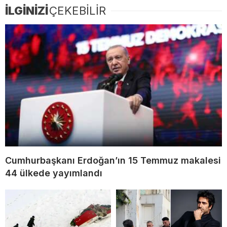
İLGİNİZİ
ÇEKEBİLİR
Cumhurbaşkanı Erdoğan’ın 15 Temmuz makalesi
44 ülkede yayımlandı