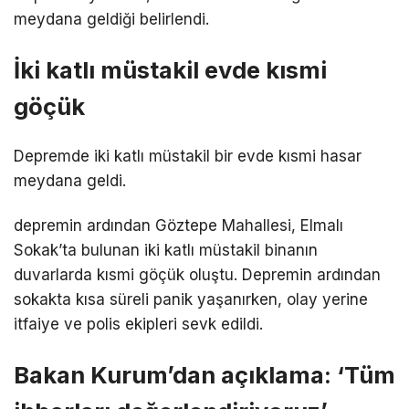
meydana geldiği belirlendi.
İki katlı müstakil evde kısmi
göçük
Depremde iki katlı müstakil bir evde kısmi hasar
meydana geldi.
depremin ardından Göztepe Mahallesi, Elmalı
Sokak’ta bulunan iki katlı müstakil binanın
duvarlarda kısmi göçük oluştu. Depremin ardından
sokakta kısa süreli panik yaşanırken, olay yerine
itfaiye ve polis ekipleri sevk edildi.
Bakan Kurum’dan açıklama: ‘Tüm