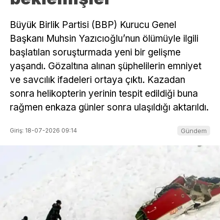
Büyük Birlik Partisi (BBP) Kurucu Genel
Başkanı Muhsin Yazıcıoğlu’nun ölümüyle ilgili
başlatılan soruşturmada yeni bir gelişme
yaşandı. Gözaltına alınan şüphelilerin emniyet
ve savcılık ifadeleri ortaya çıktı. Kazadan
sonra helikopterin yerinin tespit edildiği buna
rağmen enkaza günler sonra ulaşıldığı aktarıldı.
Giriş: 18-07-2026 09:14
Gündem