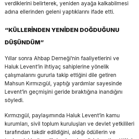
verdiklerini belirterek, yeniden ayağa kalkabilmesi
adına ellerinden geleni yaptıklarını ifade etti.
“KÜLLERİNDEN YENİDEN DOĞDUĞUNU
DÜŞÜNDÜM”
Yıllar sonra Ahbap Derneği’nin faaliyetlerini ve
Haluk Levent’in ihtiyaç sahiplerine yönelik
çalışmalarını gururla takip ettiğini dile getiren
Mahsun Kırmızıgül, yaptığı yardımlar sayesinde
Levent’in geçmişini geride bıraktığına inandığını
söyledi.
Kırmızıgül, paylaşımında Haluk Levent’in kamu
kurumları, sivil toplum kuruluşları ve devlet yetkilileri
tarafından takdir edildiğini, aldığı ödüllerin ve