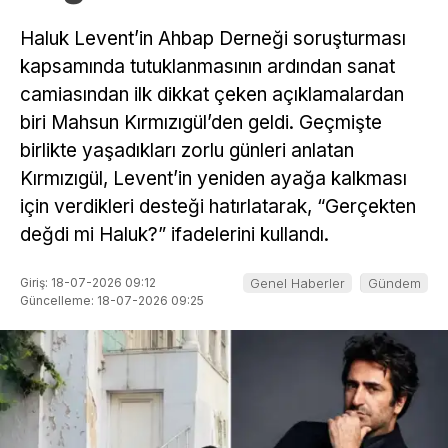
Haluk Levent’in Ahbap Derneği soruşturması
kapsamında tutuklanmasının ardından sanat
camiasından ilk dikkat çeken açıklamalardan
biri Mahsun Kırmızıgül’den geldi. Geçmişte
birlikte yaşadıkları zorlu günleri anlatan
Kırmızıgül, Levent’in yeniden ayağa kalkması
için verdikleri desteği hatırlatarak, “Gerçekten
değdi mi Haluk?” ifadelerini kullandı.
Giriş: 18-07-2026 09:12
Genel Haberler
Gündem
Güncelleme: 18-07-2026 09:25