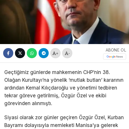
ABONE OL
+
-
Geçtiğimiz günlerde mahkemenin CHP’nin 38.
Olağan Kurultayı’na yönelik ‘mutlak butlan’ kararının
ardından Kemal Kılıçdaroğlu ve yönetimi tedbiren
tekrar göreve getirilmiş, Özgür Özel ve ekibi
görevinden alınmıştı.
Siyasi olarak zor günler geçiren Özgür Özel, Kurban
Bayramı dolayısıyla memleketi Manisa’ya gelerek