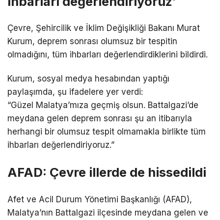
ihbarları değerlendiriyoruz’
Çevre, Şehircilik ve İklim Değişikliği Bakanı Murat
Kurum, deprem sonrası olumsuz bir tespitin
olmadığını, tüm ihbarları değerlendirdiklerini bildirdi.
Kurum, sosyal medya hesabından yaptığı
paylaşımda, şu ifadelere yer verdi:
“Güzel Malatya’mıza geçmiş olsun. Battalgazi’de
meydana gelen deprem sonrası şu an itibarıyla
herhangi bir olumsuz tespit olmamakla birlikte tüm
ihbarları değerlendiriyoruz.”
AFAD: Çevre illerde de hissedildi
Afet ve Acil Durum Yönetimi Başkanlığı (AFAD),
Malatya’nın Battalgazi ilçesinde meydana gelen ve