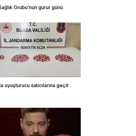
Sağlık Grubu’nun gurur günü
a uyuşturucu satıcılarına geçit