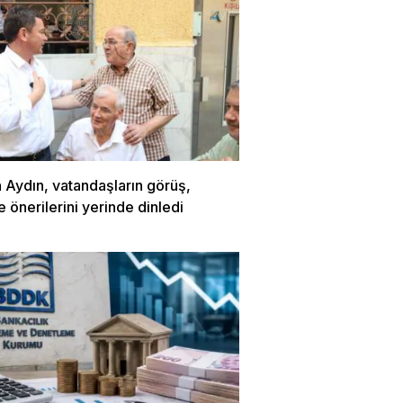
 Aydın, vatandaşların görüş,
e önerilerini yerinde dinledi