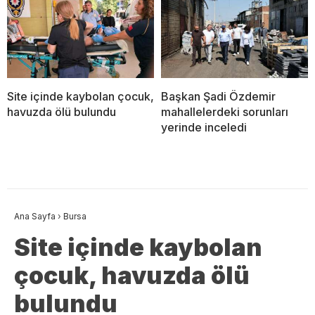
Site içinde kaybolan çocuk,
Başkan Şadi Özdemir
havuzda ölü bulundu
mahallelerdeki sorunları
yerinde inceledi
Ana Sayfa
›
Bursa
Site içinde kaybolan
çocuk, havuzda ölü
bulundu