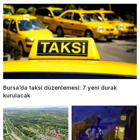
Bursa’da taksi düzenlemesi: 7 yeni durak
kurulacak