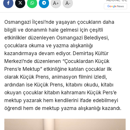
+
-
Osmangazi İlçesi’nde yaşayan çocukların daha
bilgili ve donanımlı hale gelmesi için çeşitli
etkinlikler düzenleyen Osmangazi Belediyesi,
çocuklara okuma ve yazma alışkanlığı
kazandırmaya devam ediyor. Demirtaş Kültür
Merkezi’nde düzenlenen “Çocuklardan Küçük
Prens’e Mektup” etkinliğine katılan çocuklar ilk
olarak Küçük Prens, animasyon filmini izledi,
ardından ise Küçük Prens, kitabını okudu, kitabı
okuyan çocuklar kitabın kahramanı Küçük Pers’e
mektup yazarak hem kendilerini ifade edebilmeyi
öğrendi hem de mektup yazma alışkanlığı kazandı.