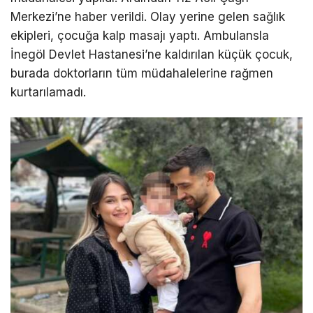
Merkezi’ne haber verildi. Olay yerine gelen sağlık
ekipleri, çocuğa kalp masajı yaptı. Ambulansla
İnegöl Devlet Hastanesi’ne kaldırılan küçük çocuk,
burada doktorların tüm müdahalelerine rağmen
kurtarılamadı.