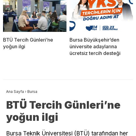
BTÜ Tercih Günleri’ne
Bursa Büyükşehir’den
yoğun ilgi
üniversite adaylarına
ücretsiz tercih desteği
Ana Sayfa
›
Bursa
BTÜ Tercih Günleri’ne
yoğun ilgi
Bursa Teknik Üniversitesi (BTÜ) tarafından her