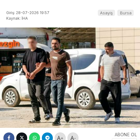
Giriş: 28-07-2026 19:57
Asayiş
Bursa
Kaynak: İHA
ABONE OL
+
-