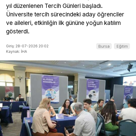
yıl düzenlenen Tercih Günleri başladı.
Üniversite tercih sürecindeki aday öğrenciler
ve aileleri, etkinliğin ilk gününe yoğun katılım
gösterdi.
Giriş: 28-07-2026 20:02
Bursa
Eğitim
Kaynak: İHA