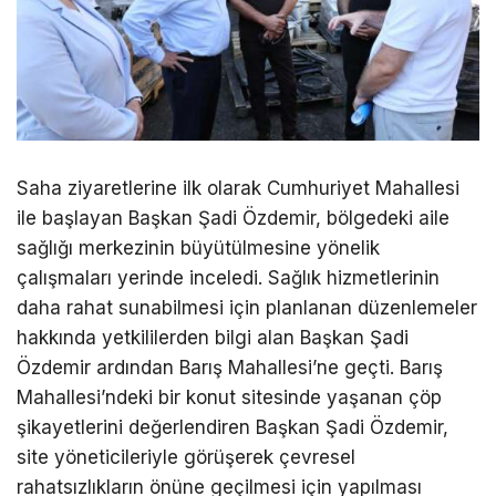
Saha ziyaretlerine ilk olarak Cumhuriyet Mahallesi
ile başlayan Başkan Şadi Özdemir, bölgedeki aile
sağlığı merkezinin büyütülmesine yönelik
çalışmaları yerinde inceledi. Sağlık hizmetlerinin
daha rahat sunabilmesi için planlanan düzenlemeler
hakkında yetkililerden bilgi alan Başkan Şadi
Özdemir ardından Barış Mahallesi’ne geçti. Barış
Mahallesi’ndeki bir konut sitesinde yaşanan çöp
şikayetlerini değerlendiren Başkan Şadi Özdemir,
site yöneticileriyle görüşerek çevresel
rahatsızlıkların önüne geçilmesi için yapılması