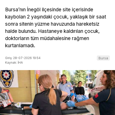
Bursa’nın İnegöl ilçesinde site içerisinde
kaybolan 2 yaşındaki çocuk, yaklaşık bir saat
sonra sitenin yüzme havuzunda hareketsiz
halde bulundu. Hastaneye kaldırılan çocuk,
doktorların tüm müdahalesine rağmen
kurtarılamadı.
Giriş: 28-07-2026 19:54
Bursa
Kaynak: İHA