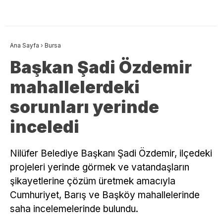
Ana Sayfa
›
Bursa
Başkan Şadi Özdemir
mahallelerdeki
sorunları yerinde
inceledi
Nilüfer Belediye Başkanı Şadi Özdemir, ilçedeki
projeleri yerinde görmek ve vatandaşların
şikayetlerine çözüm üretmek amacıyla
Cumhuriyet, Barış ve Başköy mahallelerinde
saha incelemelerinde bulundu.