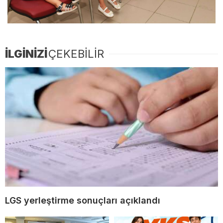
İLGİNİZİ
ÇEKEBİLİR
LGS yerleştirme sonuçları açıklandı