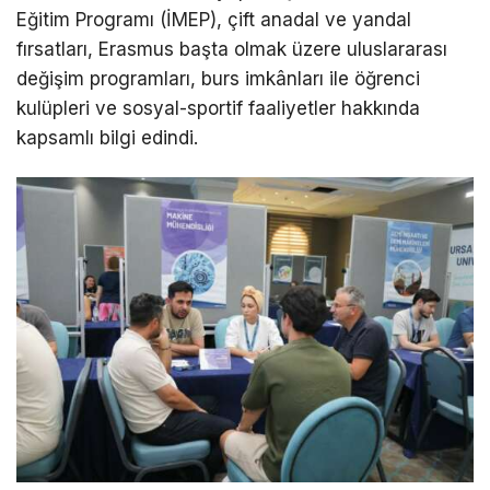
Eğitim Programı (İMEP), çift anadal ve yandal
fırsatları, Erasmus başta olmak üzere uluslararası
değişim programları, burs imkânları ile öğrenci
kulüpleri ve sosyal-sportif faaliyetler hakkında
kapsamlı bilgi edindi.