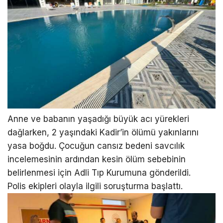
Anne ve babanın yaşadığı büyük acı yürekleri
dağlarken, 2 yaşındaki Kadir’in ölümü yakınlarını
yasa boğdu. Çocuğun cansız bedeni savcılık
incelemesinin ardından kesin ölüm sebebinin
belirlenmesi için Adli Tıp Kurumuna gönderildi.
Polis ekipleri olayla ilgili soruşturma başlattı.