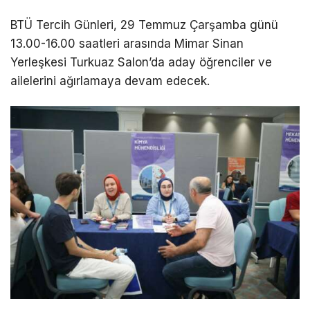
BTÜ Tercih Günleri, 29 Temmuz Çarşamba günü
13.00-16.00 saatleri arasında Mimar Sinan
Yerleşkesi Turkuaz Salon’da aday öğrenciler ve
ailelerini ağırlamaya devam edecek.