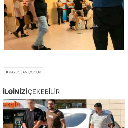
KAYBOLAN ÇOCUK
İLGİNİZİ
ÇEKEBİLİR