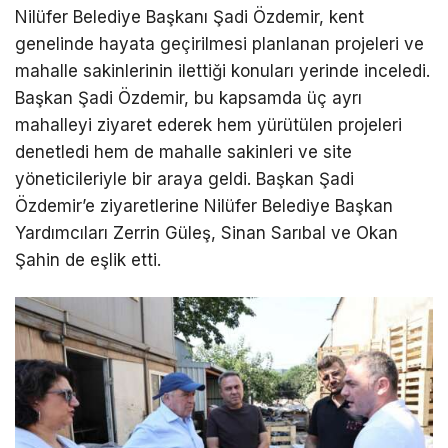
Nilüfer Belediye Başkanı Şadi Özdemir, kent
genelinde hayata geçirilmesi planlanan projeleri ve
mahalle sakinlerinin ilettiği konuları yerinde inceledi.
Başkan Şadi Özdemir, bu kapsamda üç ayrı
mahalleyi ziyaret ederek hem yürütülen projeleri
denetledi hem de mahalle sakinleri ve site
yöneticileriyle bir araya geldi. Başkan Şadi
Özdemir’e ziyaretlerine Nilüfer Belediye Başkan
Yardımcıları Zerrin Güleş, Sinan Sarıbal ve Okan
Şahin de eşlik etti.