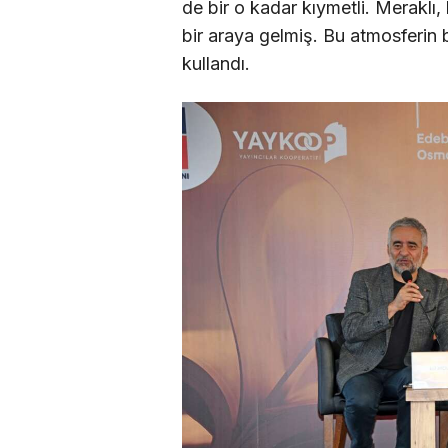
de bir o kadar kıymetli. Meraklı, 
bir araya gelmiş. Bu atmosferin 
kullandı.