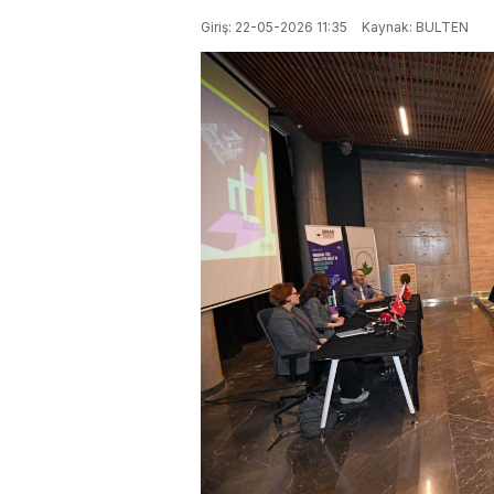
Giriş: 22-05-2026 11:35
Kaynak: BULTEN