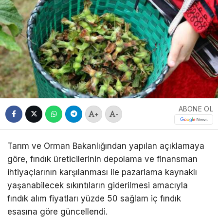
ABONE OL
+
-
Tarım ve Orman Bakanlığından yapılan açıklamaya
göre, fındık üreticilerinin depolama ve finansman
ihtiyaçlarının karşılanması ile pazarlama kaynaklı
yaşanabilecek sıkıntıların giderilmesi amacıyla
fındık alım fiyatları yüzde 50 sağlam iç fındık
esasına göre güncellendi.