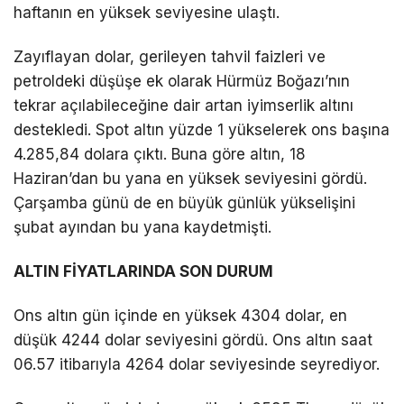
haftanın en yüksek seviyesine ulaştı.
Zayıflayan dolar, gerileyen tahvil faizleri ve
petroldeki düşüşe ek olarak Hürmüz Boğazı’nın
tekrar açılabileceğine dair artan iyimserlik altını
destekledi. Spot altın yüzde 1 yükselerek ons başına
4.285,84 dolara çıktı. Buna göre altın, 18
Haziran’dan bu yana en yüksek seviyesini gördü.
Çarşamba günü de en büyük günlük yükselişini
şubat ayından bu yana kaydetmişti.
ALTIN FİYATLARINDA SON DURUM
Ons altın gün içinde en yüksek 4304 dolar, en
düşük 4244 dolar seviyesini gördü. Ons altın saat
06.57 itibarıyla 4264 dolar seviyesinde seyrediyor.