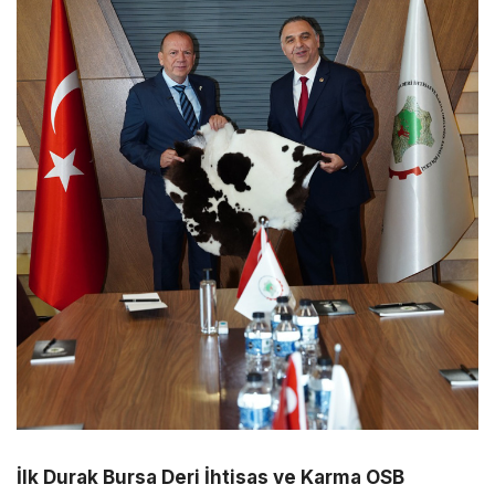
İlk Durak Bursa Deri İhtisas ve Karma OSB