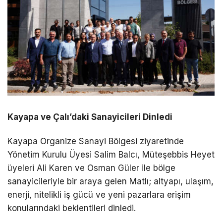
Kayapa ve Çalı’daki Sanayicileri Dinledi
Kayapa Organize Sanayi Bölgesi ziyaretinde
Yönetim Kurulu Üyesi Salim Balcı, Müteşebbis Heyet
üyeleri Ali Karen ve Osman Güler ile bölge
sanayicileriyle bir araya gelen Matlı; altyapı, ulaşım,
enerji, nitelikli iş gücü ve yeni pazarlara erişim
konularındaki beklentileri dinledi.