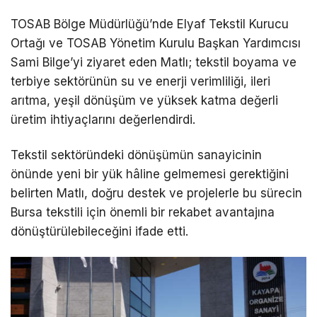
TOSAB Bölge Müdürlüğü’nde Elyaf Tekstil Kurucu
Ortağı ve TOSAB Yönetim Kurulu Başkan Yardımcısı
Sami Bilge’yi ziyaret eden Matlı; tekstil boyama ve
terbiye sektörünün su ve enerji verimliliği, ileri
arıtma, yeşil dönüşüm ve yüksek katma değerli
üretim ihtiyaçlarını değerlendirdi.
Tekstil sektöründeki dönüşümün sanayicinin
önünde yeni bir yük hâline gelmemesi gerektiğini
belirten Matlı, doğru destek ve projelerle bu sürecin
Bursa tekstili için önemli bir rekabet avantajına
dönüştürülebileceğini ifade etti.