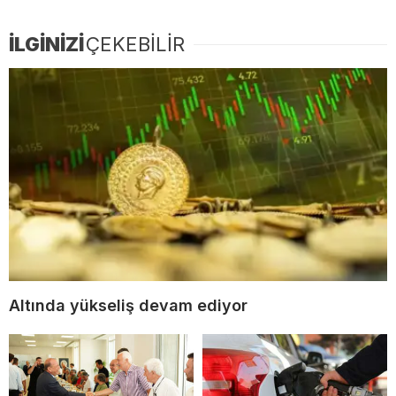
İLGİNİZİ
ÇEKEBİLİR
Altında yükseliş devam ediyor