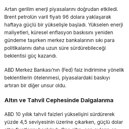
Artan gerilim enerji piyasalarını doğrudan etkiledi.
Brent petrolün varil fiyatı 96 dolara yaklaşarak
haftaya güçlü bir yükselişle başladı. Yükselen enerji
maliyetleri, küresel enflasyon baskısını yeniden
gündeme taşırken merkez bankalarının sıkı para
politikalarını daha uzun süre sürdürebileceği
beklentisi güç kazandı.
ABD Merkez Bankası’nın (Fed) faiz indirimine yönelik
beklentilerin ötelenmesi, piyasalardaki baskıyı
artıran bir diğer unsur oldu.
Altın ve Tahvil Cephesinde Dalgalanma
ABD 10 yıllık tahvil faizleri yükselişini sürdürerek
yüzde 4,5 seviyesinin üzerine çıkarken, güçlü dolar