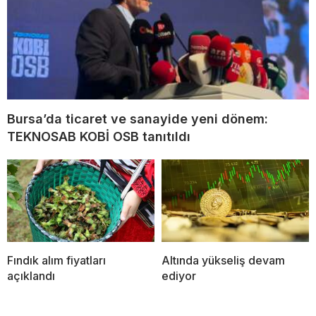
Bursa’da ticaret ve sanayide yeni dönem:
TEKNOSAB KOBİ OSB tanıtıldı
Fındık alım fiyatları
Altında yükseliş devam
açıklandı
ediyor