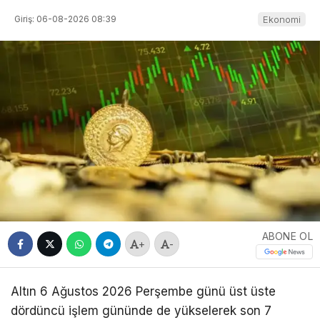
Giriş: 06-08-2026 08:39
Ekonomi
ABONE OL
+
-
Altın 6 Ağustos 2026 Perşembe günü üst üste
dördüncü işlem gününde de yükselerek son 7