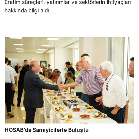
üretim süreçleri, yatırımlar ve sektörlerin ihtiyaçları
hakkında bilgi aldı.
HOSAB’da Sanayicilerle Buluştu