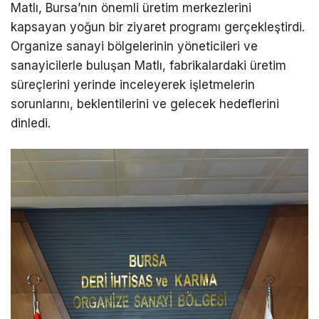
Matlı, Bursa’nın önemli üretim merkezlerini
kapsayan yoğun bir ziyaret programı gerçekleştirdi.
Organize sanayi bölgelerinin yöneticileri ve
sanayicilerle buluşan Matlı, fabrikalardaki üretim
süreçlerini yerinde inceleyerek işletmelerin
sorunlarını, beklentilerini ve gelecek hedeflerini
dinledi.