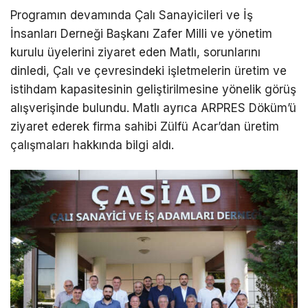
Programın devamında Çalı Sanayicileri ve İş
İnsanları Derneği Başkanı Zafer Milli ve yönetim
kurulu üyelerini ziyaret eden Matlı, sorunlarını
dinledi, Çalı ve çevresindeki işletmelerin üretim ve
istihdam kapasitesinin geliştirilmesine yönelik görüş
alışverişinde bulundu. Matlı ayrıca ARPRES Döküm’ü
ziyaret ederek firma sahibi Zülfü Acar’dan üretim
çalışmaları hakkında bilgi aldı.