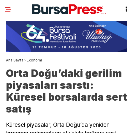
Ana Sayfa
›
Ekonomi
Orta Doğu’daki gerilim
piyasaları sarstı:
Küresel borsalarda sert
satış
Küresel piyasalar, Orta Doğu’da yeniden