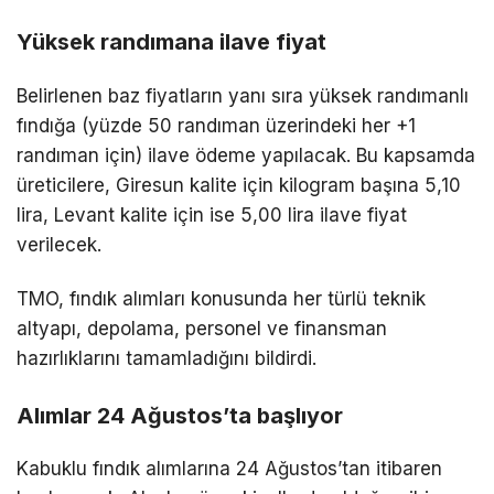
Yüksek randımana ilave fiyat
Belirlenen baz fiyatların yanı sıra yüksek randımanlı
fındığa (yüzde 50 randıman üzerindeki her +1
randıman için) ilave ödeme yapılacak. Bu kapsamda
üreticilere, Giresun kalite için kilogram başına 5,10
lira, Levant kalite için ise 5,00 lira ilave fiyat
verilecek.
TMO, fındık alımları konusunda her türlü teknik
altyapı, depolama, personel ve finansman
hazırlıklarını tamamladığını bildirdi.
Alımlar 24 Ağustos’ta başlıyor
Kabuklu fındık alımlarına 24 Ağustos’tan itibaren