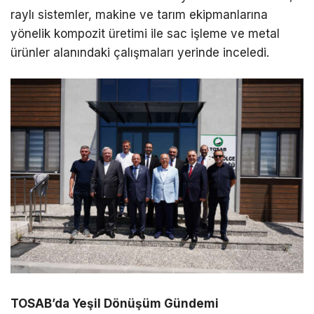
raylı sistemler, makine ve tarım ekipmanlarına
yönelik kompozit üretimi ile sac işleme ve metal
ürünler alanındaki çalışmaları yerinde inceledi.
TOSAB’da Yeşil Dönüşüm Gündemi