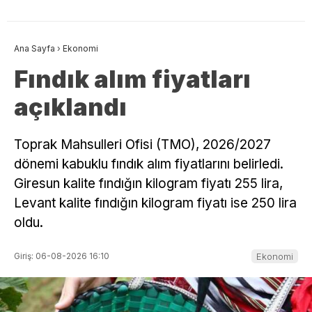
Ana Sayfa
›
Ekonomi
Fındık alım fiyatları
açıklandı
Toprak Mahsulleri Ofisi (TMO), 2026/2027
dönemi kabuklu fındık alım fiyatlarını belirledi.
Giresun kalite fındığın kilogram fiyatı 255 lira,
Levant kalite fındığın kilogram fiyatı ise 250 lira
oldu.
Giriş: 06-08-2026 16:10
Ekonomi