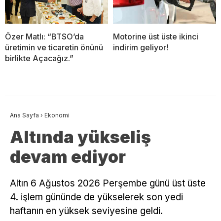
Özer Matlı: “BTSO’da
Motorine üst üste ikinci
üretimin ve ticaretin önünü
indirim geliyor!
birlikte Açacağız.”
Ana Sayfa
›
Ekonomi
Altında yükseliş
devam ediyor
Altın 6 Ağustos 2026 Perşembe günü üst üste
4. işlem gününde de yükselerek son yedi
haftanın en yüksek seviyesine geldi.