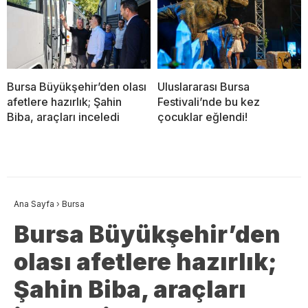
Bursa Büyükşehir’den olası
Uluslararası Bursa
afetlere hazırlık; Şahin
Festivali’nde bu kez
Biba, araçları inceledi
çocuklar eğlendi!
Ana Sayfa
›
Bursa
Bursa Büyükşehir’den
olası afetlere hazırlık;
Şahin Biba, araçları