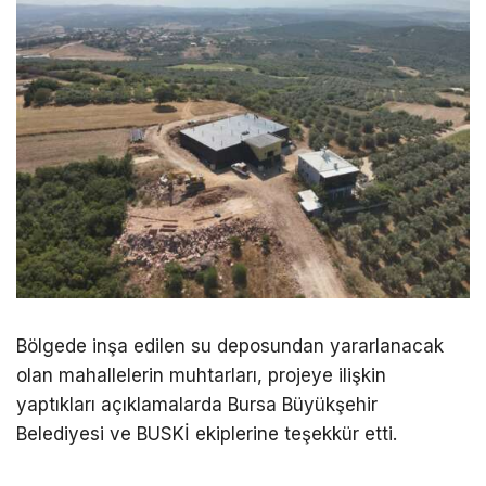
Bölgede inşa edilen su deposundan yararlanacak
olan mahallelerin muhtarları, projeye ilişkin
yaptıkları açıklamalarda Bursa Büyükşehir
Belediyesi ve BUSKİ ekiplerine teşekkür etti.