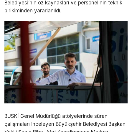
Belediyesi’nin öz kaynakları ve personelinin teknik
birikiminden yararlanıldı.
BUSKİ Genel Müdürlüğü atölyelerinde süren
çalışmaları inceleyen Büyükşehir Belediyesi Başkan