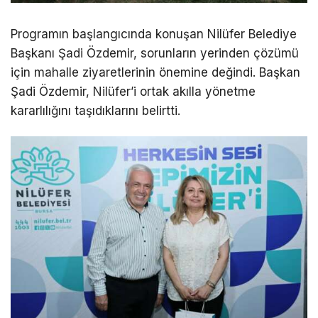
Programın başlangıcında konuşan Nilüfer Belediye
Başkanı Şadi Özdemir, sorunların yerinden çözümü
için mahalle ziyaretlerinin önemine değindi. Başkan
Şadi Özdemir, Nilüfer’i ortak akılla yönetme
kararlılığını taşıdıklarını belirtti.