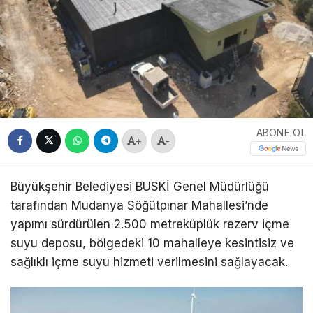
ABONE OL
+
-
Büyükşehir Belediyesi BUSKİ Genel Müdürlüğü
tarafından Mudanya Söğütpınar Mahallesi’nde
yapımı sürdürülen 2.500 metreküplük rezerv içme
suyu deposu, bölgedeki 10 mahalleye kesintisiz ve
sağlıklı içme suyu hizmeti verilmesini sağlayacak.