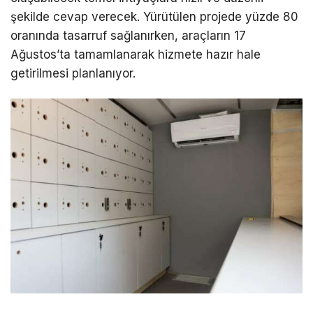
şekilde cevap verecek. Yürütülen projede yüzde 80
oranında tasarruf sağlanırken, araçların 17
Ağustos’ta tamamlanarak hizmete hazır hale
getirilmesi planlanıyor.