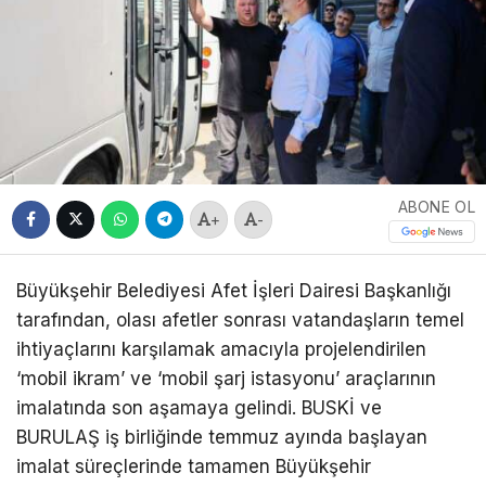
ABONE OL
+
-
Büyükşehir Belediyesi Afet İşleri Dairesi Başkanlığı
tarafından, olası afetler sonrası vatandaşların temel
ihtiyaçlarını karşılamak amacıyla projelendirilen
‘mobil ikram’ ve ‘mobil şarj istasyonu’ araçlarının
imalatında son aşamaya gelindi. BUSKİ ve
BURULAŞ iş birliğinde temmuz ayında başlayan
imalat süreçlerinde tamamen Büyükşehir