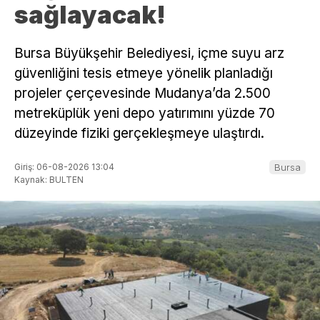
sağlayacak!
Bursa Büyükşehir Belediyesi, içme suyu arz
güvenliğini tesis etmeye yönelik planladığı
projeler çerçevesinde Mudanya’da 2.500
metreküplük yeni depo yatırımını yüzde 70
düzeyinde fiziki gerçekleşmeye ulaştırdı.
Giriş: 06-08-2026 13:04
Bursa
Kaynak: BULTEN