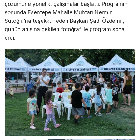
çözümüne yönelik, çalışmalar başlattı. Programın
sonunda Esentepe Mahalle Muhtarı Nermin
Sütoğlu’na teşekkür eden Başkan Şadi Özdemir,
günün anısına çekilen fotoğraf ile program sona
erdi.