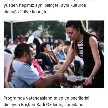
yüzden hepimiz aynı bilinçte, aynı kültürde
olacağız” diye konuştu.
Programda vatandaşların talep ve önerilerini
dinleyen Başkan Şadi Özdemir, sorunların