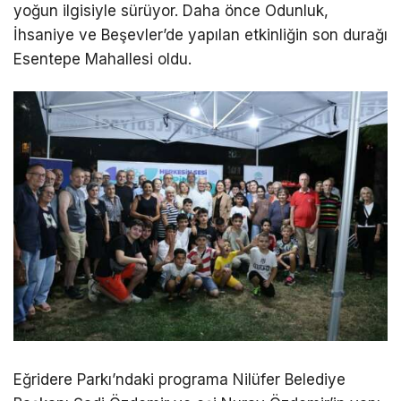
yoğun ilgisiyle sürüyor. Daha önce Odunluk,
İhsaniye ve Beşevler’de yapılan etkinliğin son durağı
Esentepe Mahallesi oldu.
Eğridere Parkı’ndaki programa Nilüfer Belediye