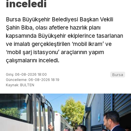
inceledi
Bursa Büyükşehir Belediyesi Başkan Vekili
Şahin Biba, olası afetlere hazırlık planı
kapsamında Büyükşehir ekiplerince tasarlanan
ve imalatı gerçekleştirilen ‘mobil ikram’ ve
‘mobil şarj istasyonu’ araçlarının yapım
çalışmalarını inceledi.
Giriş: 06-08-2026 18:00
Bursa
Güncelleme: 06-08-2026 18:19
Kaynak: BULTEN