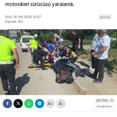
motosiklet sürücüsü yaralandı.
Giriş: 16-06-2026 14:47
Bursa
Kaynak: İHA
ABONE OL
+
-