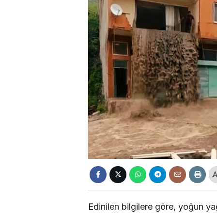
Edinilen bilgilere göre, yoğun ya