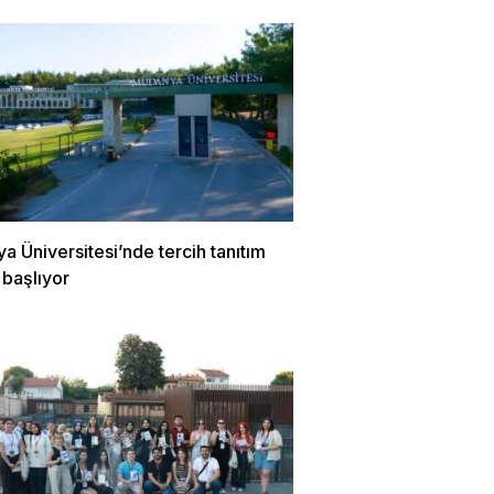
 Üniversitesi’nde tercih tanıtım
 başlıyor