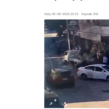
Giriş: 05-06-2026 20:23
Kaynak: İHA