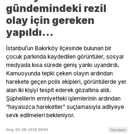
gündemindeki rezil
olay için gereken
yapıldı…
İstanbul’un Bakırköy ilçesinde bulunan bir
çocuk parkında kaydedilen görüntüler, sosyal
medyada kısa sürede geniş yankı uyandırdı.
Kamuoyunda tepki çeken olayın ardından
harekete geçen polis ekipleri, görüntülerde yer
alan iki kişiyi tespit ederek gözaltına aldı.
Şüphelilerin emniyetteki işlemlerinin ardından
“hayasızca hareketler” suçlamasıyla adliyeye
sevk edilmeleri bekleniyor.
Giriş: 02-08-2026 09:50
Gündem