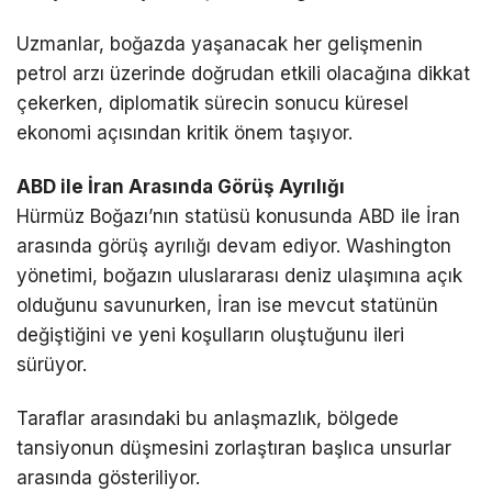
Uzmanlar, boğazda yaşanacak her gelişmenin
petrol arzı üzerinde doğrudan etkili olacağına dikkat
çekerken, diplomatik sürecin sonucu küresel
ekonomi açısından kritik önem taşıyor.
ABD ile İran Arasında Görüş Ayrılığı
Hürmüz Boğazı’nın statüsü konusunda ABD ile İran
arasında görüş ayrılığı devam ediyor. Washington
yönetimi, boğazın uluslararası deniz ulaşımına açık
olduğunu savunurken, İran ise mevcut statünün
değiştiğini ve yeni koşulların oluştuğunu ileri
sürüyor.
Taraflar arasındaki bu anlaşmazlık, bölgede
tansiyonun düşmesini zorlaştıran başlıca unsurlar
arasında gösteriliyor.