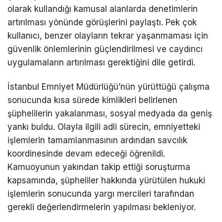
olarak kullandığı kamusal alanlarda denetimlerin
artırılması yönünde görüşlerini paylaştı. Pek çok
kullanıcı, benzer olayların tekrar yaşanmaması için
güvenlik önlemlerinin güçlendirilmesi ve caydırıcı
uygulamaların artırılması gerektiğini dile getirdi.
İstanbul Emniyet Müdürlüğü’nün yürüttüğü çalışma
sonucunda kısa sürede kimlikleri belirlenen
şüphelilerin yakalanması, sosyal medyada da geniş
yankı buldu. Olayla ilgili adli sürecin, emniyetteki
işlemlerin tamamlanmasının ardından savcılık
koordinesinde devam edeceği öğrenildi.
Kamuoyunun yakından takip ettiği soruşturma
kapsamında, şüpheliler hakkında yürütülen hukuki
işlemlerin sonucunda yargı mercileri tarafından
gerekli değerlendirmelerin yapılması bekleniyor.