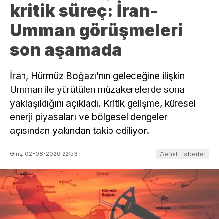
kritik süreç: İran-
Umman görüşmeleri
son aşamada
İran, Hürmüz Boğazı’nın geleceğine ilişkin
Umman ile yürütülen müzakerelerde sona
yaklaşıldığını açıkladı. Kritik gelişme, küresel
enerji piyasaları ve bölgesel dengeler
açısından yakından takip ediliyor.
Giriş: 02-08-2026 22:53
Genel Haberler