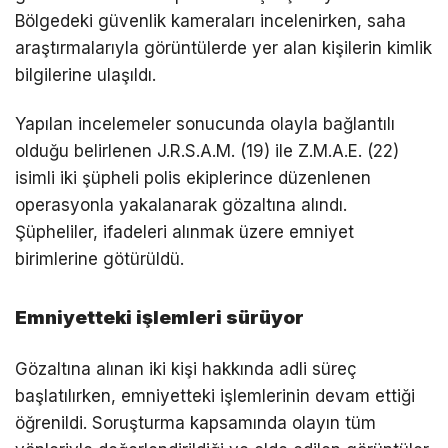
Bölgedeki güvenlik kameraları incelenirken, saha
araştırmalarıyla görüntülerde yer alan kişilerin kimlik
bilgilerine ulaşıldı.
Yapılan incelemeler sonucunda olayla bağlantılı
olduğu belirlenen J.R.S.A.M. (19) ile Z.M.A.E. (22)
isimli iki şüpheli polis ekiplerince düzenlenen
operasyonla yakalanarak gözaltına alındı.
Şüpheliler, ifadeleri alınmak üzere emniyet
birimlerine götürüldü.
Emniyetteki işlemleri sürüyor
Gözaltına alınan iki kişi hakkında adli süreç
başlatılırken, emniyetteki işlemlerinin devam ettiği
öğrenildi. Soruşturma kapsamında olayın tüm