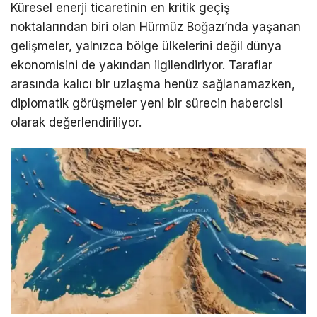
Küresel enerji ticaretinin en kritik geçiş
noktalarından biri olan Hürmüz Boğazı’nda yaşanan
gelişmeler, yalnızca bölge ülkelerini değil dünya
ekonomisini de yakından ilgilendiriyor. Taraflar
arasında kalıcı bir uzlaşma henüz sağlanamazken,
diplomatik görüşmeler yeni bir sürecin habercisi
olarak değerlendiriliyor.