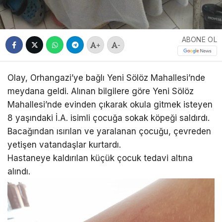
ABONE OL
+
-
Olay, Orhangazi’ye bağlı Yeni Sölöz Mahallesi’nde
meydana geldi. Alınan bilgilere göre Yeni Sölöz
Mahallesi’nde evinden çıkarak okula gitmek isteyen
8 yaşındaki İ.A. isimli çocuğa sokak köpeği saldırdı.
Bacağından ısırılan ve yaralanan çocuğu, çevreden
yetişen vatandaşlar kurtardı.
Hastaneye kaldırılan küçük çocuk tedavi altına
alındı.