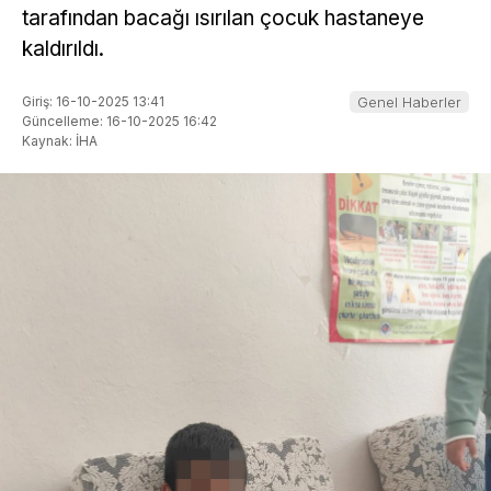
tarafından bacağı ısırılan çocuk hastaneye
kaldırıldı.
Giriş: 16-10-2025 13:41
Genel Haberler
Güncelleme: 16-10-2025 16:42
Kaynak: İHA