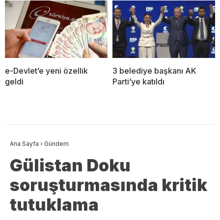
e-Devlet’e yeni özellik
3 belediye başkanı AK
geldi
Parti’ye katıldı
Ana Sayfa
›
Gündem
Gülistan Doku
soruşturmasında kritik
tutuklama