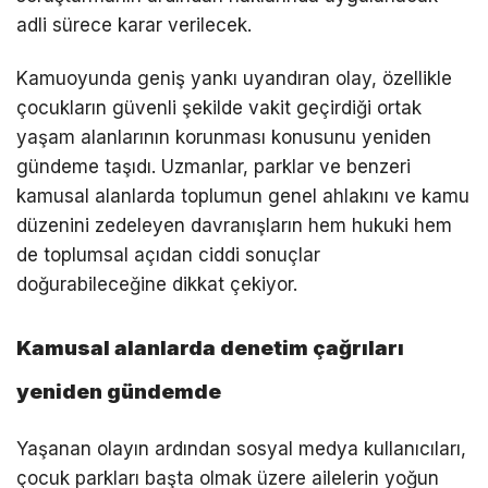
adli sürece karar verilecek.
Kamuoyunda geniş yankı uyandıran olay, özellikle
çocukların güvenli şekilde vakit geçirdiği ortak
yaşam alanlarının korunması konusunu yeniden
gündeme taşıdı. Uzmanlar, parklar ve benzeri
kamusal alanlarda toplumun genel ahlakını ve kamu
düzenini zedeleyen davranışların hem hukuki hem
de toplumsal açıdan ciddi sonuçlar
doğurabileceğine dikkat çekiyor.
Kamusal alanlarda denetim çağrıları
yeniden gündemde
Yaşanan olayın ardından sosyal medya kullanıcıları,
çocuk parkları başta olmak üzere ailelerin yoğun