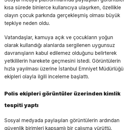
kısa sürede binlerce kullanıcıya ulaşırken, özellikle
olayın çocuk parkında gerçekleşmiş olması büyük
tepkiye neden oldu.
Vatandaşlar, kamuya açık ve çocukların yoğun
olarak kullandığı alanlarda sergilenen uygunsuz
davranışların kabul edilemez olduğunu belirterek
yetkililerin harekete geçmesini istedi. Görüntülerin
hızla yayılması üzerine İstanbul Emniyet Müdürlüğü
ekipleri olayla ilgili inceleme başlattı.
Polis ekipleri görüntüler üzerinden kimlik
tespiti yaptı
Sosyal medyada paylaşılan görüntülerin ardından
güvenlik birimleri kapsamlı bir çalışma yürüttü.