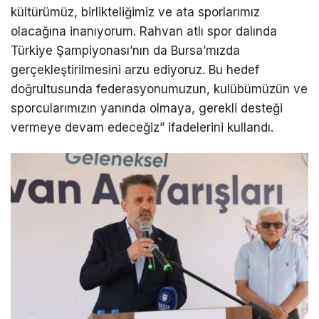
kültürümüz, birlikteliğimiz ve ata sporlarımız
olacağına inanıyorum. Rahvan atlı spor dalında
Türkiye Şampiyonası’nın da Bursa’mızda
gerçekleştirilmesini arzu ediyoruz. Bu hedef
doğrultusunda federasyonumuzun, kulübümüzün ve
sporcularımızın yanında olmaya, gerekli desteği
vermeye devam edeceğiz” ifadelerini kullandı.