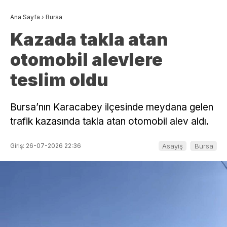
Ana Sayfa
›
Bursa
Kazada takla atan
otomobil alevlere
teslim oldu
Bursa’nın Karacabey ilçesinde meydana gelen
trafik kazasında takla atan otomobil alev aldı.
Giriş: 26-07-2026 22:36
Asayiş
Bursa