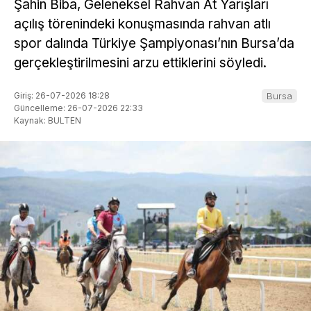
Şahin Biba, Geleneksel Rahvan At Yarışları
açılış törenindeki konuşmasında rahvan atlı
spor dalında Türkiye Şampiyonası’nın Bursa’da
gerçekleştirilmesini arzu ettiklerini söyledi.
Giriş: 26-07-2026 18:28
Bursa
Güncelleme: 26-07-2026 22:33
Kaynak: BULTEN