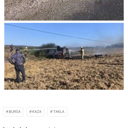
BURSA
KAZA
TAKLA