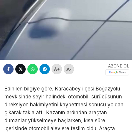
ABONE OL
+
-
Edinilen bilgiye göre, Karacabey ilçesi Boğazyolu
mevkisinde seyir halindeki otomobil, sürücüsünün
direksiyon hakimiyetini kaybetmesi sonucu yoldan
çıkarak takla attı. Kazanın ardından araçtan
dumanlar yükselmeye başlarken, kısa süre
içerisinde otomobil alevlere teslim oldu. Araçta