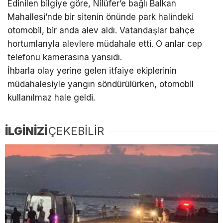
Edinilen bilgiye göre, Nilüfer’e bağlı Balkan
Mahallesi’nde bir sitenin önünde park halindeki
otomobil, bir anda alev aldı. Vatandaşlar bahçe
hortumlarıyla alevlere müdahale etti. O anlar cep
telefonu kamerasına yansıdı.
İhbarla olay yerine gelen itfaiye ekiplerinin
müdahalesiyle yangın söndürülürken, otomobil
kullanılmaz hale geldi.
İLGİNİZİ
ÇEKEBİLİR