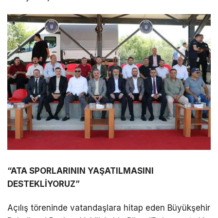
“ATA SPORLARININ YAŞATILMASINI
DESTEKLİYORUZ”
Açılış töreninde vatandaşlara hitap eden Büyükşehir