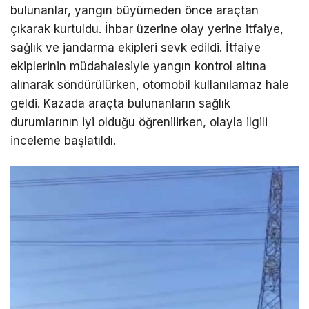
bulunanlar, yangın büyümeden önce araçtan
çıkarak kurtuldu. İhbar üzerine olay yerine itfaiye,
sağlık ve jandarma ekipleri sevk edildi. İtfaiye
ekiplerinin müdahalesiyle yangın kontrol altına
alınarak söndürülürken, otomobil kullanılamaz hale
geldi. Kazada araçta bulunanların sağlık
durumlarının iyi olduğu öğrenilirken, olayla ilgili
inceleme başlatıldı.