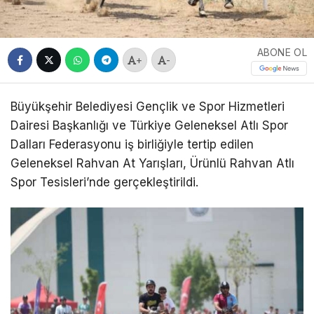
ABONE OL
+
-
Büyükşehir Belediyesi Gençlik ve Spor Hizmetleri
Dairesi Başkanlığı ve Türkiye Geleneksel Atlı Spor
Dalları Federasyonu iş birliğiyle tertip edilen
Geleneksel Rahvan At Yarışları, Ürünlü Rahvan Atlı
Spor Tesisleri’nde gerçekleştirildi.