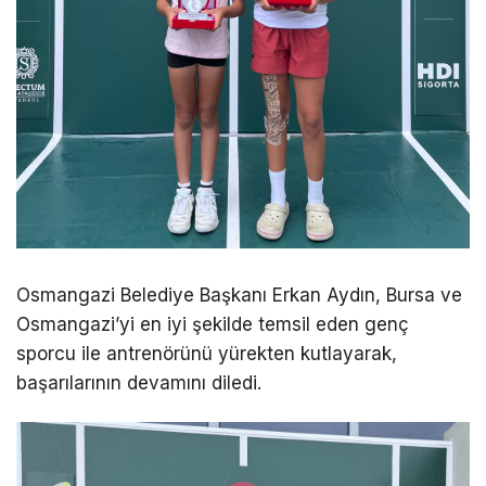
Osmangazi Belediye Başkanı Erkan Aydın, Bursa ve
Osmangazi’yi en iyi şekilde temsil eden genç
sporcu ile antrenörünü yürekten kutlayarak,
başarılarının devamını diledi.