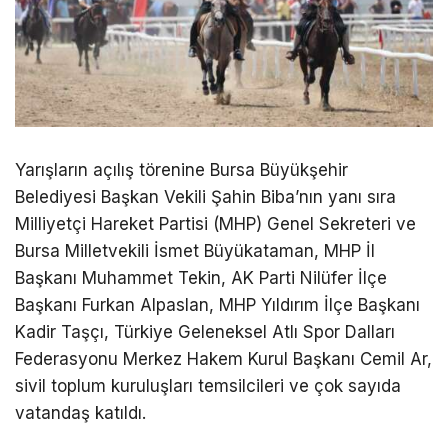
Yarışların açılış törenine Bursa Büyükşehir
Belediyesi Başkan Vekili Şahin Biba’nın yanı sıra
Milliyetçi Hareket Partisi (MHP) Genel Sekreteri ve
Bursa Milletvekili İsmet Büyükataman, MHP İl
Başkanı Muhammet Tekin, AK Parti Nilüfer İlçe
Başkanı Furkan Alpaslan, MHP Yıldırım İlçe Başkanı
Kadir Taşçı, Türkiye Geleneksel Atlı Spor Dalları
Federasyonu Merkez Hakem Kurul Başkanı Cemil Ar,
sivil toplum kuruluşları temsilcileri ve çok sayıda
vatandaş katıldı.