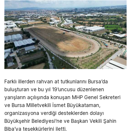
Farklı illerden rahvan at tutkunlarını Bursa’da
buluşturan ve bu yıl 19’uncusu düzenlenen
yarışların açılışında konuşan MHP Genel Sekreteri
ve Bursa Milletvekili İsmet Büyükataman,
organizasyona verdiği desteklerden dolayı
Büyükşehir Belediyesi’ne ve Başkan Vekili Şahin
Biba’ya teşekkürlerini iletti.