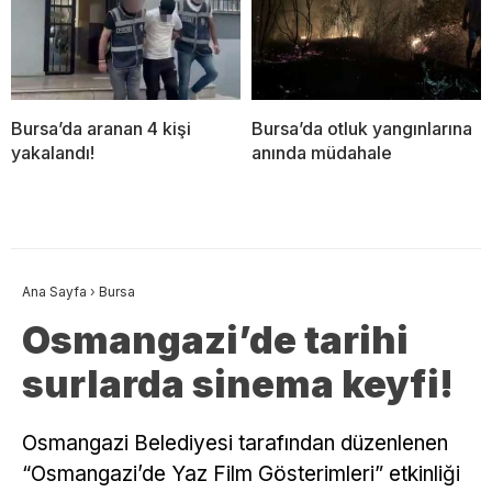
Bursa’da aranan 4 kişi
Bursa’da otluk yangınlarına
yakalandı!
anında müdahale
Ana Sayfa
›
Bursa
Osmangazi’de tarihi
surlarda sinema keyfi!
Osmangazi Belediyesi tarafından düzenlenen
“Osmangazi’de Yaz Film Gösterimleri” etkinliği