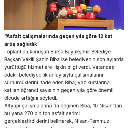
“Asfalt çalışmalarında geçen yıla göre 12 kat
artış sağladık”
Toplantıda konuşan Bursa Büyükşehir Belediye
Başkan Vekili Şahin Biba ise belediyenin son aylarda
yürüttüğü hizmetlere ilişkin bilgi verdi. Vatandaş
odaklı belediyecilik anlayışıyla çalışmalarını
sürdürdüklerini ifade eden Biba, yaz kurslarına
katılan öğrenci sayısının geçen yıla göre önemli
ölçüde arttığını söyledi.
Altyapı çalışmalarına da değinen Biba, 10 Nisan’dan
bu yana 270 bin ton asfalt serimi
gerçekleştirdiklerini belirterek, Nisan-Temmuz