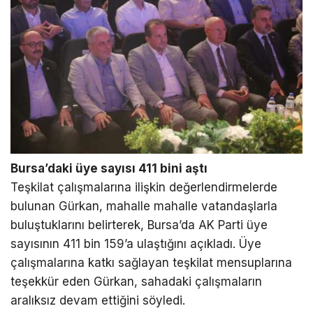
Bursa’daki üye sayısı 411 bini aştı
Teşkilat çalışmalarına ilişkin değerlendirmelerde
bulunan Gürkan, mahalle mahalle vatandaşlarla
buluştuklarını belirterek, Bursa’da AK Parti üye
sayısının 411 bin 159’a ulaştığını açıkladı. Üye
çalışmalarına katkı sağlayan teşkilat mensuplarına
teşekkür eden Gürkan, sahadaki çalışmaların
aralıksız devam ettiğini söyledi.