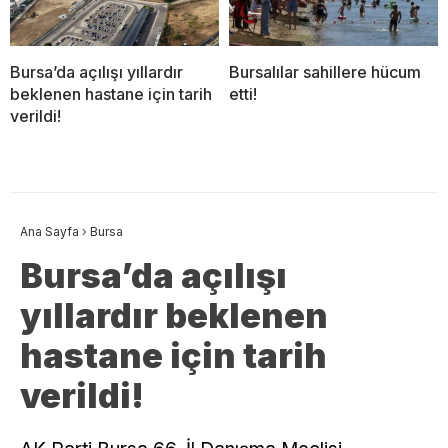
​Bursa’da açılışı yıllardır
Bursalılar sahillere hücum
beklenen hastane için tarih
etti!
verildi!
Ana Sayfa
›
Bursa
​Bursa’da açılışı
yıllardır beklenen
hastane için tarih
verildi!