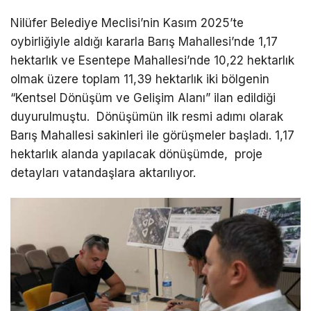
Nilüfer Belediye Meclisi’nin Kasım 2025’te
oybirliğiyle aldığı kararla Barış Mahallesi’nde 1,17
hektarlık ve Esentepe Mahallesi’nde 10,22 hektarlık
olmak üzere toplam 11,39 hektarlık iki bölgenin
“Kentsel Dönüşüm ve Gelişim Alanı” ilan edildiği
duyurulmuştu. Dönüşümün ilk resmi adımı olarak
Barış Mahallesi sakinleri ile görüşmeler başladı. 1,17
hektarlık alanda yapılacak dönüşümde, proje
detayları vatandaşlara aktarılıyor.