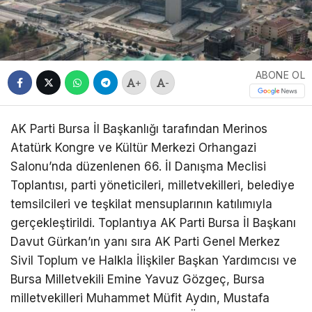
ABONE OL
+
-
AK Parti Bursa İl Başkanlığı tarafından Merinos
Atatürk Kongre ve Kültür Merkezi Orhangazi
Salonu’nda düzenlenen 66. İl Danışma Meclisi
Toplantısı, parti yöneticileri, milletvekilleri, belediye
temsilcileri ve teşkilat mensuplarının katılımıyla
gerçekleştirildi. Toplantıya AK Parti Bursa İl Başkanı
Davut Gürkan’ın yanı sıra AK Parti Genel Merkez
Sivil Toplum ve Halkla İlişkiler Başkan Yardımcısı ve
Bursa Milletvekili Emine Yavuz Gözgeç, Bursa
milletvekilleri Muhammet Müfit Aydın, Mustafa