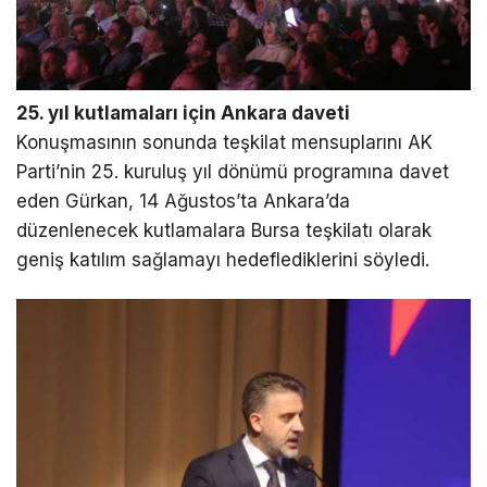
25. yıl kutlamaları için Ankara daveti
Konuşmasının sonunda teşkilat mensuplarını AK
Parti’nin 25. kuruluş yıl dönümü programına davet
eden Gürkan, 14 Ağustos’ta Ankara’da
düzenlenecek kutlamalara Bursa teşkilatı olarak
geniş katılım sağlamayı hedeflediklerini söyledi.