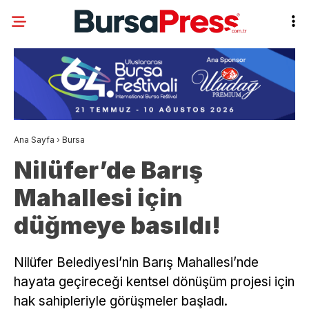
Ana Sayfa
›
Bursa
Nilüfer’de Barış
Mahallesi için
düğmeye basıldı!
Nilüfer Belediyesi’nin Barış Mahallesi’nde
hayata geçireceği kentsel dönüşüm projesi için
hak sahipleriyle görüşmeler başladı.