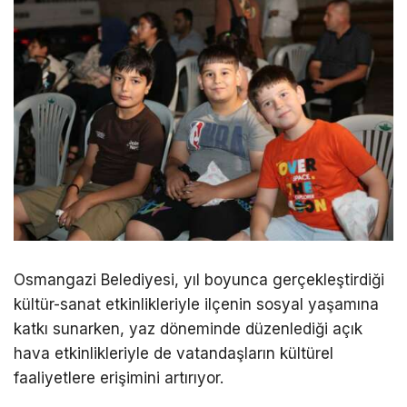
Osmangazi Belediyesi, yıl boyunca gerçekleştirdiği
kültür-sanat etkinlikleriyle ilçenin sosyal yaşamına
katkı sunarken, yaz döneminde düzenlediği açık
hava etkinlikleriyle de vatandaşların kültürel
faaliyetlere erişimini artırıyor.