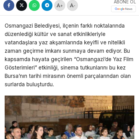
ABONE OL
+
-
Osmangazi Belediyesi, ilçenin farklı noktalarında
düzenlediği kültür ve sanat etkinlikleriyle
vatandaşlara yaz akşamlarında keyifli ve nitelikli
zaman geçirme imkanı sunmaya devam ediyor. Bu
kapsamda hayata geçirilen “Osmangazi’de Yaz Film
Gösterimleri” etkinliği, sinema tutkunlarını bu kez
Bursa’nın tarihi mirasının önemli parçalarından olan
surlarda buluşturdu.