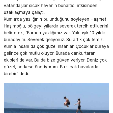
vatandaşlar sıcak havanın bunaltıcı etkisinden
uzaklaşmaya çalıştı.
Kumla’da yazlığının bulunduğunu söyleyen Haşmet
Haşimoğlu, bölgeyi yıllardır severek tercih ettiklerini
belirterek, “Burada yazlığımız var. Yaklaşık 10 yıldır
buradayım. Severek geliyoruz. Su artık çok temiz.
Kumla insanı da çok güzel insanlar. Çocuklar buraya
gelince çok mutlu oluyor. Burada cankurtaran
ekipleri de var. Bu da bize güven veriyor. Deniz çok
güzel, herkese öneriyorum. Bu sıcak havalarda
birebir” dedi.