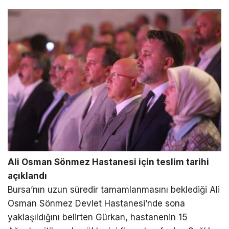
Ali Osman Sönmez Hastanesi için teslim tarihi
açıklandı
Bursa’nın uzun süredir tamamlanmasını beklediği Ali
Osman Sönmez Devlet Hastanesi’nde sona
yaklaşıldığını belirten Gürkan, hastanenin 15