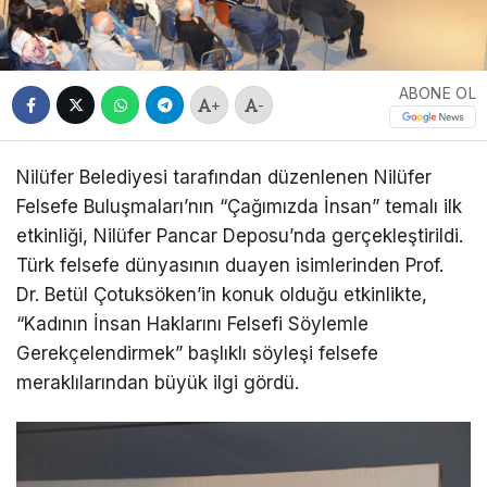
ABONE OL
+
-
Nilüfer Belediyesi tarafından düzenlenen Nilüfer
Felsefe Buluşmaları’nın “Çağımızda İnsan” temalı ilk
etkinliği, Nilüfer Pancar Deposu’nda gerçekleştirildi.
Türk felsefe dünyasının duayen isimlerinden Prof.
Dr. Betül Çotuksöken’in konuk olduğu etkinlikte,
“Kadının İnsan Haklarını Felsefi Söylemle
Gerekçelendirmek” başlıklı söyleşi felsefe
meraklılarından büyük ilgi gördü.