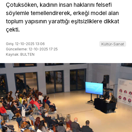
Çotuksöken, kadının insan haklarını felsefi
söylemle temellendirerek, erkeği model alan
toplum yapısının yarattığı eşitsizliklere dikkat
çekti.
Giriş: 12-10-2025 13:06
Kültür-Sanat
Güncelleme: 12-10-2025 17:25
Kaynak: BULTEN