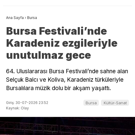
Ana Sayfa
›
Bursa
Bursa Festivali’nde
Karadeniz ezgileriyle
unutulmaz gece
64. Uluslararası Bursa Festivali’nde sahne alan
Selçuk Balcı ve Koliva, Karadeniz türküleriyle
Bursalılara müzik dolu bir akşam yaşattı.
Giriş: 30-07-2026 23:52
Bursa
Kültür-Sanat
Kaynak: Olay