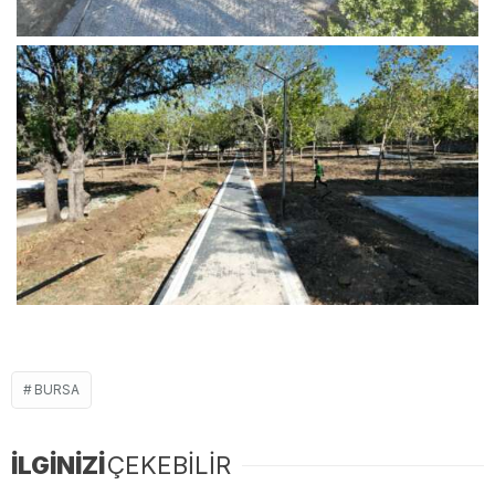
BURSA
İLGİNİZİ
ÇEKEBİLİR