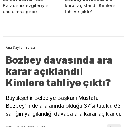
Karadeniz ezgileriyle
karar açıklandı! Kimlere
unutulmaz gece
tahliye çıktı?
Ana Sayfa
›
Bursa
Bozbey davasında ara
karar açıklandı!
Kimlere tahliye çıktı?
Büyükşehir Belediye Başkanı Mustafa
Bozbey’in de aralarında olduğu 37’si tutuklu 63
sanığın yargılandığı davada ara karar açıklandı.