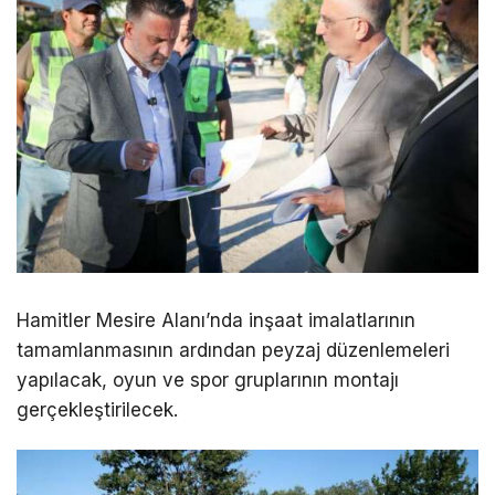
Hamitler Mesire Alanı’nda inşaat imalatlarının
tamamlanmasının ardından peyzaj düzenlemeleri
yapılacak, oyun ve spor gruplarının montajı
gerçekleştirilecek.