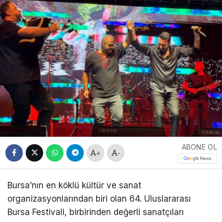
ABONE OL
+
-
Bursa’nın en köklü kültür ve sanat
organizasyonlarından biri olan 64. Uluslararası
Bursa Festivali, birbirinden değerli sanatçıları