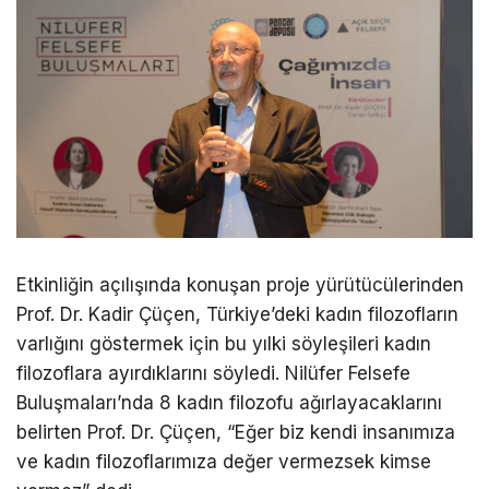
Etkinliğin açılışında konuşan proje yürütücülerinden
Prof. Dr. Kadir Çüçen, Türkiye’deki kadın filozofların
varlığını göstermek için bu yılki söyleşileri kadın
filozoflara ayırdıklarını söyledi. Nilüfer Felsefe
Buluşmaları’nda 8 kadın filozofu ağırlayacaklarını
belirten Prof. Dr. Çüçen, “Eğer biz kendi insanımıza
ve kadın filozoflarımıza değer vermezsek kimse