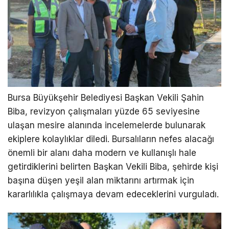
Bursa Büyükşehir Belediyesi Başkan Vekili Şahin
Biba, revizyon çalışmaları yüzde 65 seviyesine
ulaşan mesire alanında incelemelerde bulunarak
ekiplere kolaylıklar diledi. Bursalıların nefes alacağı
önemli bir alanı daha modern ve kullanışlı hale
getirdiklerini belirten Başkan Vekili Biba, şehirde kişi
başına düşen yeşil alan miktarını artırmak için
kararlılıkla çalışmaya devam edeceklerini vurguladı.