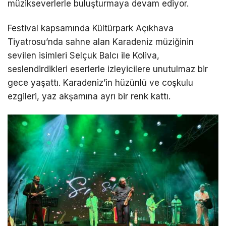
müzikseverlerle buluşturmaya devam ediyor.
Festival kapsamında Kültürpark Açıkhava
Tiyatrosu’nda sahne alan Karadeniz müziğinin
sevilen isimleri Selçuk Balcı ile Koliva,
seslendirdikleri eserlerle izleyicilere unutulmaz bir
gece yaşattı. Karadeniz’in hüzünlü ve coşkulu
ezgileri, yaz akşamına ayrı bir renk kattı.