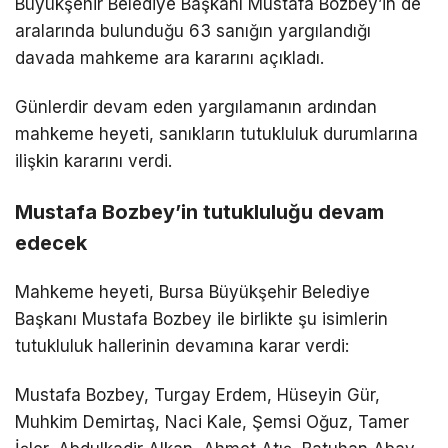
Büyükşehir Belediye Başkanı Mustafa Bozbey’in de
aralarında bulunduğu 63 sanığın yargılandığı
davada mahkeme ara kararını açıkladı.
Günlerdir devam eden yargılamanın ardından
mahkeme heyeti, sanıkların tutukluluk durumlarına
ilişkin kararını verdi.
Mustafa Bozbey’in tutukluluğu devam
edecek
Mahkeme heyeti, Bursa Büyükşehir Belediye
Başkanı Mustafa Bozbey ile birlikte şu isimlerin
tutukluluk hallerinin devamına karar verdi:
Mustafa Bozbey, Turgay Erdem, Hüseyin Gür,
Muhkim Demirtaş, Naci Kale, Şemsi Oğuz, Tamer