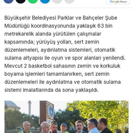
Büyükşehir Belediyesi Parklar ve Bahçeler Şube
Müdürlüğü koordinasyonunda yaklaşık 63 bin
metrekarelik alanda yürütülen çalışmalar
kapsamında; yürüyüş yolları, sert zemin
düzenlemeleri, aydınlatma sistemleri, otomatik
sulama altyapısı ile oyun ve spor alanları yenilendi.
Mevcut 2 basketbol sahasının zemin ve korkuluk
boyama işlemleri tamamlanırken, sert zemin
düzenlemeleri ile aydınlatma ve otomatik sulama
sistemi imalatlarında da sona yaklaşıldı.