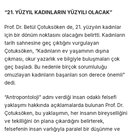
“21. YÜZYIL KADINLARIN YÜZYILI OLACAK”
Prof. Dr. Betül Çotuksöken de, 21. yüzyılın kadınlar
için bir dönüm noktasını olacağını belirtti. Kadınların
tarih sahnesine geç çıktığını vurgulayan
Çotuksöken, “Kadınların ev yaşamının dışına
çıkması, okur yazarlık ve bilgiyle buluşmaları çok
geç başladı. Bu nedenle birçok sorumluluğu
omuzlayan kadınların başarıları son derece önemli”
dedi.
“Antropontoloji” adını verdiği insan odaklı felsefi
yaklaşımı hakkında açıklamalarda bulunan Prof. Dr.
Çotuksöken, bu yaklaşımın, her insanın bireyselliğini
ve tekilliğini ön plana çıkardığını belirterek,
felsefenin insan varlığıyla paralel bir düşünme ve