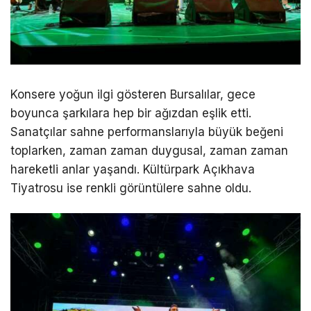
Konsere yoğun ilgi gösteren Bursalılar, gece
boyunca şarkılara hep bir ağızdan eşlik etti.
Sanatçılar sahne performanslarıyla büyük beğeni
toplarken, zaman zaman duygusal, zaman zaman
hareketli anlar yaşandı. Kültürpark Açıkhava
Tiyatrosu ise renkli görüntülere sahne oldu.