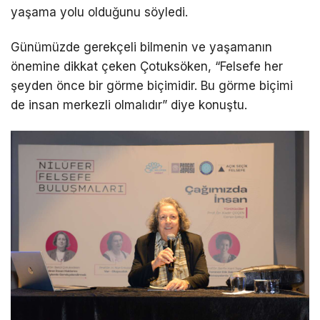
yaşama yolu olduğunu söyledi.
Günümüzde gerekçeli bilmenin ve yaşamanın
önemine dikkat çeken Çotuksöken, “Felsefe her
şeyden önce bir görme biçimidir. Bu görme biçimi
de insan merkezli olmalıdır” diye konuştu.