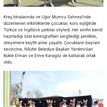
Kreş binalarında ve Uğur Mumcu Sahnesi’nde
düzenlenen etkinliklerde çocuklar, koro eşliğinde
Türkçe ve İngilizce şarkılar söyledi. Her sınıfın kendi
hazırladığı özel koreografileri sergilediği şenlikler,
izleyenlere keyifli anlar yaşattı. Çocukların bayram
sevincine, Nilüfer Belediye Başkan Yardımcıları
Bukle Erman ve Emre Karagöz de katılarak ortak
oldu.