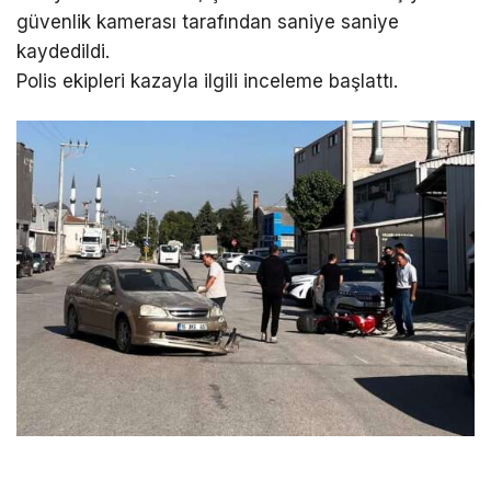
güvenlik kamerası tarafından saniye saniye
kaydedildi.
Polis ekipleri kazayla ilgili inceleme başlattı.