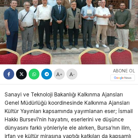
ABONE OL
+
-
Sanayi ve Teknoloji Bakanlığı Kalkınma Ajansları
Genel Müdürlüğü koordinesinde Kalkınma Ajansları
Kültür Yayınları kapsamında yayımlanan eser; İsmail
Hakkı Bursevî’nin hayatını, eserlerini ve düşünce
dünyasını farklı yönleriyle ele alırken, Bursa’nın ilim,
irfan ve kültür mirasına yaptığı katkıları da kapsamlı