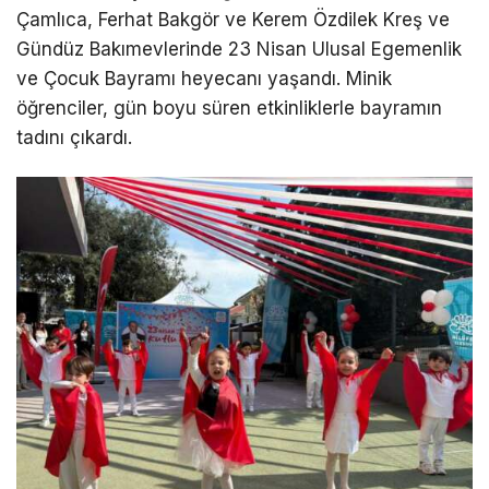
Çamlıca, Ferhat Bakgör ve Kerem Özdilek Kreş ve
Gündüz Bakımevlerinde 23 Nisan Ulusal Egemenlik
ve Çocuk Bayramı heyecanı yaşandı. Minik
öğrenciler, gün boyu süren etkinliklerle bayramın
tadını çıkardı.