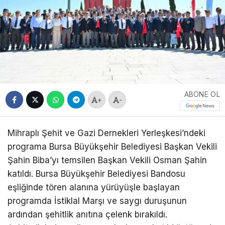
ABONE OL
+
-
Mihraplı Şehit ve Gazi Dernekleri Yerleşkesi’ndeki
programa Bursa Büyükşehir Belediyesi Başkan Vekili
Şahin Biba’yı temsilen Başkan Vekili Osman Şahin
katıldı. Bursa Büyükşehir Belediyesi Bandosu
eşliğinde tören alanına yürüyüşle başlayan
programda İstiklal Marşı ve saygı duruşunun
ardından şehitlik anıtına çelenk bırakıldı.