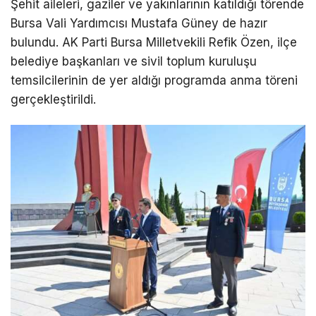
Şehit aileleri, gaziler ve yakınlarının katıldığı törende
Bursa Vali Yardımcısı Mustafa Güney de hazır
bulundu. AK Parti Bursa Milletvekili Refik Özen, ilçe
belediye başkanları ve sivil toplum kuruluşu
temsilcilerinin de yer aldığı programda anma töreni
gerçekleştirildi.