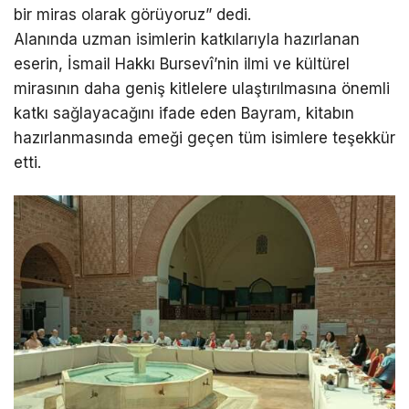
bir miras olarak görüyoruz” dedi.
Alanında uzman isimlerin katkılarıyla hazırlanan
eserin, İsmail Hakkı Bursevî’nin ilmi ve kültürel
mirasının daha geniş kitlelere ulaştırılmasına önemli
katkı sağlayacağını ifade eden Bayram, kitabın
hazırlanmasında emeği geçen tüm isimlere teşekkür
etti.