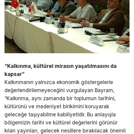
“Kalkınma, kültürel mirasın yaşatılmasını da
kapsar”
Kalkınmanın yalnızca ekonomik göstergelerle
değerlendirilemeyeceğini vurgulayan Bayram,
“Kalkınma, aynı zamanda bir toplumun tarihini,
kültürünü ve medeniyet birikimini koruyarak
geleceğe taşıyabilme kabiliyetidir. Bu anlayışla
bölgemizin tarihi ve kültürel değerlerini görünür
kılan yayınları, gelecek nesillere bırakılacak önemli