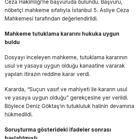
Ceza Hakimliği’ne başvuruda bulundu. Başvuru,
nöbetçi mahkeme sıfatıyla İstanbul 5. Asliye Ceza
Mahkemesi tarafından değerlendirildi.
Mahkeme tutuklama kararını hukuka uygun
buldu
Dosyayı inceleyen mahkeme, tutuklama kararının
usul ve yasaya uygun olduğu kanaatine vararak
yapılan itirazın reddine karar verdi.
Kararda, “Suçun vasıf ve mahiyeti ile kararın usul
ve yasaya uygun olduğu” gerekçesine yer verildi.
Böylece Deniz Göktaş’ın tutukluluk halinin devamına
hükmedildi.
Soruşturma gösterideki ifadeler sonrası
başlatılmıştı