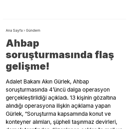
Ana Sayfa
›
Gündem
Ahbap
soruşturmasında flaş
gelişme!
Adalet Bakanı Akın Gürlek, Ahbap
soruşturmasında 4’üncü dalga operasyon
gerçekleştirildiği açıkladı. 13 kişinin gözaltına
alındığı operasyona ilişkin açıklama yapan
Gürlek, “Soruşturma kapsamında konut ve
konteyner alımları, şüpheli taşınmaz devirleri,