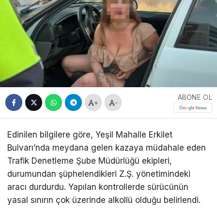
ABONE OL
+
-
Edinilen bilgilere göre, Yeşil Mahalle Erkilet
Bulvarı’nda meydana gelen kazaya müdahale eden
Trafik Denetleme Şube Müdürlüğü ekipleri,
durumundan şüphelendikleri Z.Ş. yönetimindeki
aracı durdurdu. Yapılan kontrollerde sürücünün
yasal sınırın çok üzerinde alkollü olduğu belirlendi.