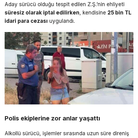
Aday sürücü olduğu tespit edilen Z.Ş.’nin ehliyeti
süresiz olarak iptal edilirken
, kendisine
25 bin TL
idari para cezası
uygulandı.
Polis ekiplerine zor anlar yaşattı
Alkollü sürücü, işlemler sırasında uzun süre direniş