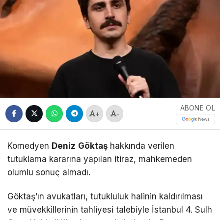
ABONE OL
+
-
Komedyen
Deniz
Göktaş
hakkında verilen
tutuklama kararına yapılan itiraz, mahkemeden
olumlu sonuç almadı.
Göktaş’ın avukatları, tutukluluk halinin kaldırılması
ve müvekkillerinin tahliyesi talebiyle İstanbul 4. Sulh