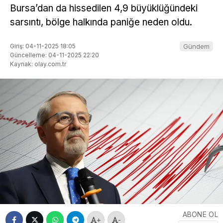
Bursa’dan da hissedilen 4,9 büyüklüğündeki
sarsıntı, bölge halkında paniğe neden oldu.
Giriş: 04-11-2025 18:05
Gündem
Güncelleme: 04-11-2025 22:20
Kaynak: olay.com.tr
ABONE OL
+
-