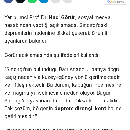
Yer bilimci Prof. Dr.
Naci Görür
, sosyal medya
hesabından yaptığı açıklamada, Sındırgı’daki
depremlerin nedenine dikkat çekerek önemli
uyarılarda bulundu.
Görür açıklamasında şu ifadeleri kullandı:
“Sındırgı’nın bulunduğu Batı Anadolu, batıya doğru
kaçış nedeniyle kuzey–güney yönlü gerilmektedir
ve riftleşmektedir. Bu durum, kabuğun incelmesine
ve magma yükselmesine neden oluyor. Bugün
Sındırgı’da yaşanan da budur. Dikkatli olunmalıdır.
Tek çözüm, bölgenin
deprem dirençli kent
haline
getirilmesidir.”