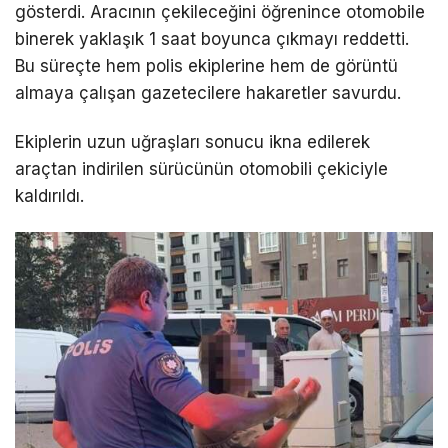
gösterdi. Aracının çekileceğini öğrenince otomobile
binerek yaklaşık 1 saat boyunca çıkmayı reddetti.
Bu süreçte hem polis ekiplerine hem de görüntü
almaya çalışan gazetecilere hakaretler savurdu.
Ekiplerin uzun uğraşları sonucu ikna edilerek
araçtan indirilen sürücünün otomobili çekiciyle
kaldırıldı.