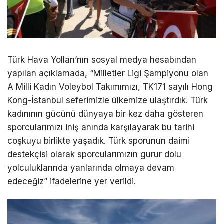
Türk Hava Yolları’nın sosyal medya hesabından
yapılan açıklamada, “Milletler Ligi Şampiyonu olan
A Milli Kadın Voleybol Takımımızı, TK171 sayılı Hong
Kong-İstanbul seferimizle ülkemize ulaştırdık. Türk
kadınının gücünü dünyaya bir kez daha gösteren
sporcularımızı iniş anında karşılayarak bu tarihi
coşkuyu birlikte yaşadık. Türk sporunun daimi
destekçisi olarak sporcularımızın gurur dolu
yolculuklarında yanlarında olmaya devam
edeceğiz” ifadelerine yer verildi.