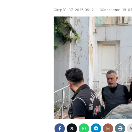
Giriş: 18-07-2026 09:12
Güncelleme: 18-0