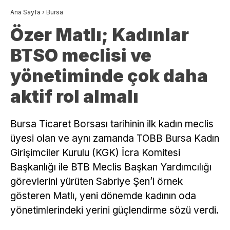
Ana Sayfa
›
Bursa
Özer Matlı; Kadınlar
BTSO meclisi ve
yönetiminde çok daha
aktif rol almalı
Bursa Ticaret Borsası tarihinin ilk kadın meclis
üyesi olan ve aynı zamanda TOBB Bursa Kadın
Girişimciler Kurulu (KGK) İcra Komitesi
Başkanlığı ile BTB Meclis Başkan Yardımcılığı
görevlerini yürüten Sabriye Şen’i örnek
gösteren Matlı, yeni dönemde kadının oda
yönetimlerindeki yerini güçlendirme sözü verdi.