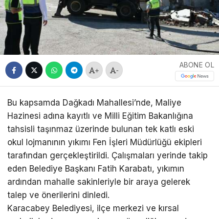
ABONE OL
+
-
Bu kapsamda Dağkadı Mahallesi’nde, Maliye
Hazinesi adına kayıtlı ve Milli Eğitim Bakanlığına
tahsisli taşınmaz üzerinde bulunan tek katlı eski
okul lojmanının yıkımı Fen İşleri Müdürlüğü ekipleri
tarafından gerçekleştirildi. Çalışmaları yerinde takip
eden Belediye Başkanı Fatih Karabatı, yıkımın
ardından mahalle sakinleriyle bir araya gelerek
talep ve önerilerini dinledi.
Karacabey Belediyesi, ilçe merkezi ve kırsal