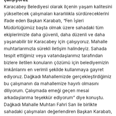
Karacabey Belediyesi olarak ilçenin yaşam kalitesini
yükseltecek çalışmaları kararlılıkla sürdüreceklerini
ifade eden Başkan Karabatı, “Fen İşleri
Müdürlüğümüz başta olmak üzere sahadaki tüm
ekiplerimizle daha güvenli, daha düzenli ve daha
yaşanabilir bir Karacabey için çalışıyoruz. Mahalle
muhtarlarımızla sürekli iletişim halindeyiz. Sahada
tespit ettiğimiz veya vatandaşlarımız tarafından
bizlere iletilen konuların çözümü için belediyemizin
imkânlarını en verimli şekilde kullanmaya gayret
ediyoruz. Dağkadı Mahallemizde gerçekleştirdiğimiz
bu çalışmanın da mahallemize hayırlı olmasını
diliyorum. Çalışmada emeği geçen mesai
arkadaşlarıma teşekkür ediyorum” diye konuştu.
Dağkadı Mahalle Muhtarı Fahri San ile birlikte
sahadaki çalışmaları değerlendiren Başkan Karabatı,