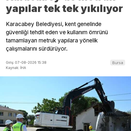
yapılar tek tek yıkılıyor
Karacabey Belediyesi, kent genelinde
güvenliği tehdit eden ve kullanım ömrünü
tamamlayan metruk yapılara yönelik
çalışmalarını sürdürüyor.
Giriş: 07-08-2026 15:38
Bursa
Kaynak: İHA