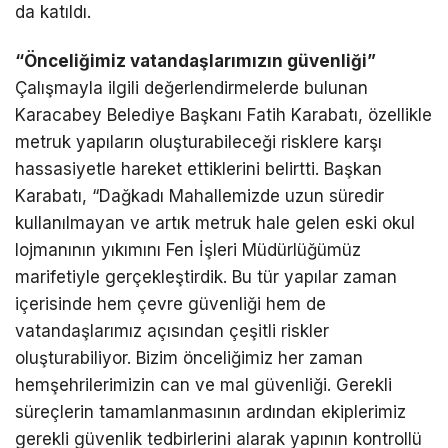
da katıldı.
“Önceliğimiz vatandaşlarımızın güvenliği”
Çalışmayla ilgili değerlendirmelerde bulunan
Karacabey Belediye Başkanı Fatih Karabatı, özellikle
metruk yapıların oluşturabileceği risklere karşı
hassasiyetle hareket ettiklerini belirtti. Başkan
Karabatı, “Dağkadı Mahallemizde uzun süredir
kullanılmayan ve artık metruk hale gelen eski okul
lojmanının yıkımını Fen İşleri Müdürlüğümüz
marifetiyle gerçekleştirdik. Bu tür yapılar zaman
içerisinde hem çevre güvenliği hem de
vatandaşlarımız açısından çeşitli riskler
oluşturabiliyor. Bizim önceliğimiz her zaman
hemşehrilerimizin can ve mal güvenliği. Gerekli
süreçlerin tamamlanmasının ardından ekiplerimiz
gerekli güvenlik tedbirlerini alarak yapının kontrollü