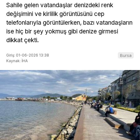
Sahile gelen vatandaşlar denizdeki renk
değişimini ve kirlilik görüntüsünü cep
telefonlarıyla görüntülerken, bazı vatandaşların
ise hiç bir şey yokmuş gibi denize girmesi
dikkat çekti.
Giriş: 01-06-2026 13:38
Bursa
Kaynak: İHA