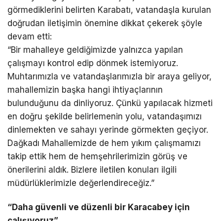
görmediklerini belirten Karabatı, vatandaşla kurulan
doğrudan iletişimin önemine dikkat çekerek şöyle
devam etti:
“Bir mahalleye geldiğimizde yalnızca yapılan
çalışmayı kontrol edip dönmek istemiyoruz.
Muhtarımızla ve vatandaşlarımızla bir araya geliyor,
mahallemizin başka hangi ihtiyaçlarının
bulunduğunu da dinliyoruz. Çünkü yapılacak hizmeti
en doğru şekilde belirlemenin yolu, vatandaşımızı
dinlemekten ve sahayı yerinde görmekten geçiyor.
Dağkadı Mahallemizde de hem yıkım çalışmamızı
takip ettik hem de hemşehrilerimizin görüş ve
önerilerini aldık. Bizlere iletilen konuları ilgili
müdürlüklerimizle değerlendireceğiz.”
“Daha güvenli ve düzenli bir Karacabey için
çalışıyoruz”