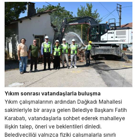
Yıkım sonrası vatandaşlarla buluşma
Yıkım çalışmalarının ardından Dağkadı Mahallesi
sakinleriyle bir araya gelen Belediye Başkanı Fatih
Karabatı, vatandaşlarla sohbet ederek mahalleye
ilişkin talep, öneri ve beklentileri dinledi.
Belediyeciliği yalnızca fiziki çalışmalarla sınırlı