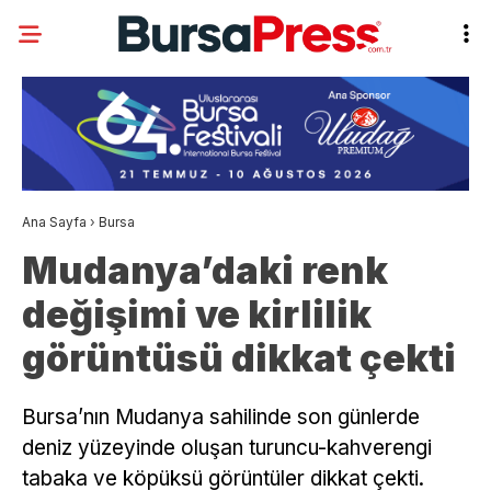
Ana Sayfa
›
Bursa
Mudanya’daki renk
değişimi ve kirlilik
görüntüsü dikkat çekti
Bursa’nın Mudanya sahilinde son günlerde
deniz yüzeyinde oluşan turuncu-kahverengi
tabaka ve köpüksü görüntüler dikkat çekti.