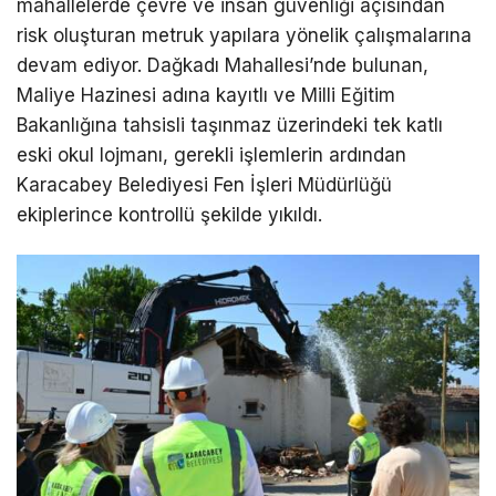
mahallelerde çevre ve insan güvenliği açısından
risk oluşturan metruk yapılara yönelik çalışmalarına
devam ediyor. Dağkadı Mahallesi’nde bulunan,
Maliye Hazinesi adına kayıtlı ve Milli Eğitim
Bakanlığına tahsisli taşınmaz üzerindeki tek katlı
eski okul lojmanı, gerekli işlemlerin ardından
Karacabey Belediyesi Fen İşleri Müdürlüğü
ekiplerince kontrollü şekilde yıkıldı.