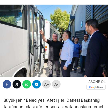
ABONE OL
+
-
Büyükşehir Belediyesi Afet İşleri Dairesi Başkanlığı
tarafından, olası afetler sonrası vatandaşların temel