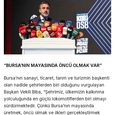
“BURSA’NIN MAYASINDA ÖNCÜ OLMAK VAR”
Bursa’nın sanayi, ticaret, tarım ve turizmin başkenti
olan nadide şehirlerden biri olduğunu vurgulayan
Başkan Vekili Biba, “Şehrimiz, ülkemizin kalkınma
yolculuğunda en güçlü lokomotiflerden biri olmayı
sürdürmektedir. Çünkü Bursa’nın mayasında
üretmek, öncü olmak ve ilkleri gerçekleştirmek