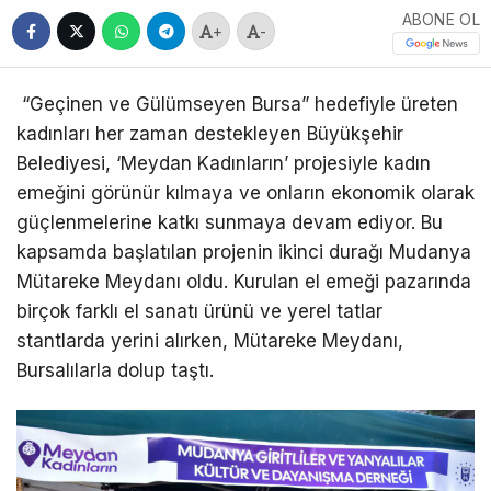
ABONE OL
+
-
“Geçinen ve Gülümseyen Bursa” hedefiyle üreten
kadınları her zaman destekleyen Büyükşehir
Belediyesi, ‘Meydan Kadınların’ projesiyle kadın
emeğini görünür kılmaya ve onların ekonomik olarak
güçlenmelerine katkı sunmaya devam ediyor. Bu
kapsamda başlatılan projenin ikinci durağı Mudanya
Mütareke Meydanı oldu. Kurulan el emeği pazarında
birçok farklı el sanatı ürünü ve yerel tatlar
stantlarda yerini alırken, Mütareke Meydanı,
Bursalılarla dolup taştı.