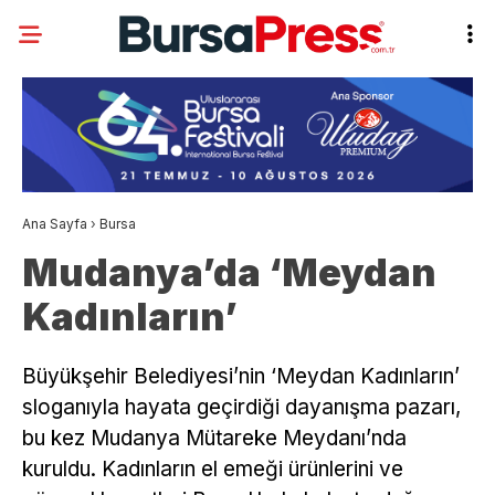
Ana Sayfa
›
Bursa
Mudanya’da ‘Meydan
Kadınların’
Büyükşehir Belediyesi’nin ‘Meydan Kadınların’
sloganıyla hayata geçirdiği dayanışma pazarı,
bu kez Mudanya Mütareke Meydanı’nda
kuruldu. Kadınların el emeği ürünlerini ve