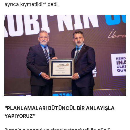
ayrıca kıymetlidir” dedi.
“PLANLAMALARI BÜTÜNCÜL BİR ANLAYIŞLA
YAPIYORUZ”