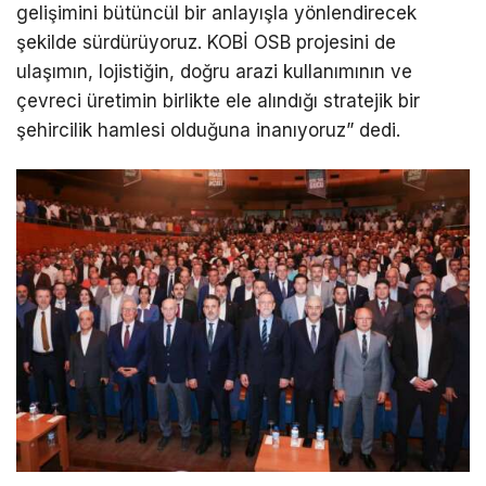
gelişimini bütüncül bir anlayışla yönlendirecek
şekilde sürdürüyoruz. KOBİ OSB projesini de
ulaşımın, lojistiğin, doğru arazi kullanımının ve
çevreci üretimin birlikte ele alındığı stratejik bir
şehircilik hamlesi olduğuna inanıyoruz” dedi.