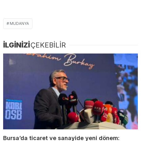
MUDANYA
İLGİNİZİ
ÇEKEBİLİR
Bursa’da ticaret ve sanayide yeni dönem: