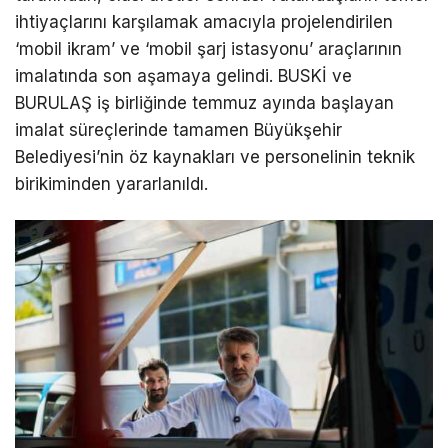
ihtiyaçlarını karşılamak amacıyla projelendirilen
‘mobil ikram’ ve ‘mobil şarj istasyonu’ araçlarının
imalatında son aşamaya gelindi. BUSKİ ve
BURULAŞ iş birliğinde temmuz ayında başlayan
imalat süreçlerinde tamamen Büyükşehir
Belediyesi’nin öz kaynakları ve personelinin teknik
birikiminden yararlanıldı.