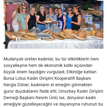
Mudanyalı üreten kadınlar, bu tür etkinliklerin hem
sosyalleşme hem de ekonomik katkı açısından
büyük önem taşıdığını vurguladı. Etkinliğe katılan
Bursa Lotus Kadın Girişimi Kooperatifi Başkanı
Nergis Döner, kadınların el emeğini görmekten
gurur duyduklarını ifade etti. Umurbey Kadın Girişimi
Derneği Başkanı Nesrin Ünlü ise, dünyanın kadın
emeğiyle güzelleşeceğini ve dayanışma ruhunun bu