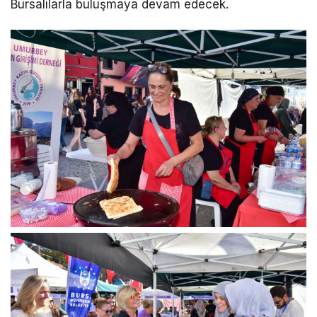
Bursalılarla buluşmaya devam edecek.