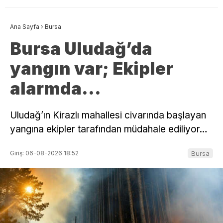
Ana Sayfa
›
Bursa
Bursa Uludağ’da
yangın var; Ekipler
alarmda…
Uludağ’ın Kirazlı mahallesi civarında başlayan
yangına ekipler tarafından müdahale ediliyor…
Giriş: 06-08-2026 18:52
Bursa