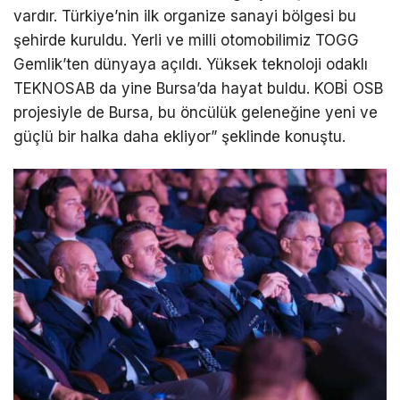
vardır. Türkiye’nin ilk organize sanayi bölgesi bu
şehirde kuruldu. Yerli ve milli otomobilimiz TOGG
Gemlik’ten dünyaya açıldı. Yüksek teknoloji odaklı
TEKNOSAB da yine Bursa’da hayat buldu. KOBİ OSB
projesiyle de Bursa, bu öncülük geleneğine yeni ve
güçlü bir halka daha ekliyor” şeklinde konuştu.