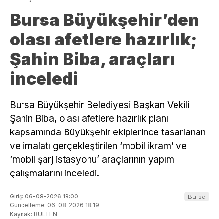
Bursa Büyükşehir’den
olası afetlere hazırlık;
Şahin Biba, araçları
inceledi
Bursa Büyükşehir Belediyesi Başkan Vekili
Şahin Biba, olası afetlere hazırlık planı
kapsamında Büyükşehir ekiplerince tasarlanan
ve imalatı gerçekleştirilen ‘mobil ikram’ ve
‘mobil şarj istasyonu’ araçlarının yapım
çalışmalarını inceledi.
Giriş: 06-08-2026 18:00
Bursa
Güncelleme: 06-08-2026 18:19
Kaynak: BULTEN