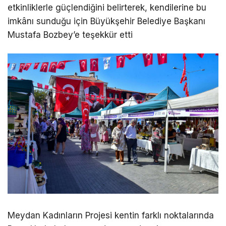
etkinliklerle güçlendiğini belirterek, kendilerine bu
imkânı sunduğu için Büyükşehir Belediye Başkanı
Mustafa Bozbey’e teşekkür etti
Meydan Kadınların Projesi kentin farklı noktalarında