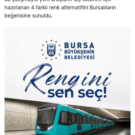
hazırlanan 4 farklı renk alternatifini Bursalıların
beğenisine sunuldu.