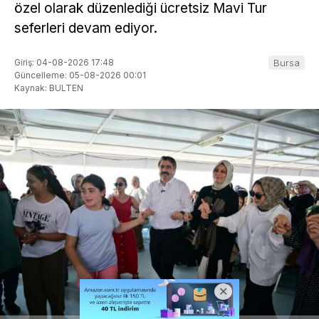
özel olarak düzenlediği ücretsiz Mavi Tur
seferleri devam ediyor.
Giriş: 04-08-2026 17:48
Bursa
Güncelleme: 05-08-2026 00:01
Kaynak: BULTEN