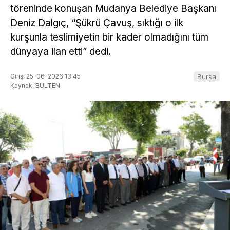
töreninde konuşan Mudanya Belediye Başkanı
Deniz Dalgıç, “Şükrü Çavuş, sıktığı o ilk
kurşunla teslimiyetin bir kader olmadığını tüm
dünyaya ilan etti” dedi.
Giriş: 25-06-2026 13:45
Bursa
Kaynak: BULTEN