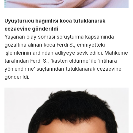
Uyuşturucu bağımlısı koca tutuklanarak
cezaevine gönderildi
Yaşanan olay sonrası soruşturma kapsamında
gözaltına alınan koca Ferdi S., emniyetteki
işlemlerinin ardından adliyeye sevk edildi. Mahkeme
tarafından Ferdi S., ‘kasten öldürme’ ile ‘intihara
yönlendirme’ suçlarından tutuklanarak cezaevine
gönderildi.