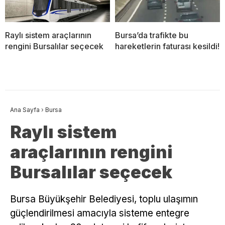
Raylı sistem araçlarının
Bursa’da trafikte bu
rengini Bursalılar seçecek
hareketlerin faturası kesildi!
Ana Sayfa
›
Bursa
Raylı sistem
araçlarının rengini
Bursalılar seçecek
Bursa Büyükşehir Belediyesi, toplu ulaşımın
güçlendirilmesi amacıyla sisteme entegre