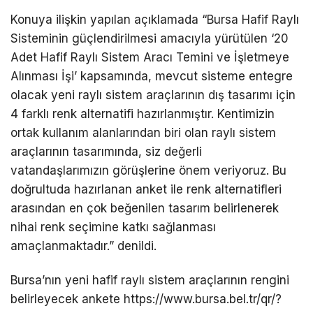
Konuya ilişkin yapılan açıklamada “Bursa Hafif Raylı
Sisteminin güçlendirilmesi amacıyla yürütülen ‘20
Adet Hafif Raylı Sistem Aracı Temini ve İşletmeye
Alınması İşi’ kapsamında, mevcut sisteme entegre
olacak yeni raylı sistem araçlarının dış tasarımı için
4 farklı renk alternatifi hazırlanmıştır. Kentimizin
ortak kullanım alanlarından biri olan raylı sistem
araçlarının tasarımında, siz değerli
vatandaşlarımızın görüşlerine önem veriyoruz. Bu
doğrultuda hazırlanan anket ile renk alternatifleri
arasından en çok beğenilen tasarım belirlenerek
nihai renk seçimine katkı sağlanması
amaçlanmaktadır.” denildi.
Bursa’nın yeni hafif raylı sistem araçlarının rengini
belirleyecek ankete https://www.bursa.bel.tr/qr/?