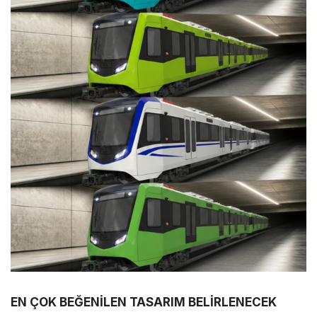
EN ÇOK BEĞENİLEN TASARIM BELİRLENECEK