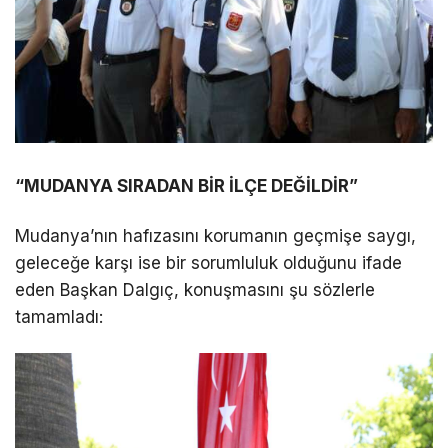
“MUDANYA SIRADAN BİR İLÇE DEĞİLDİR”
Mudanya’nın hafızasını korumanın geçmişe saygı,
geleceğe karşı ise bir sorumluluk olduğunu ifade
eden Başkan Dalgıç, konuşmasını şu sözlerle
tamamladı: