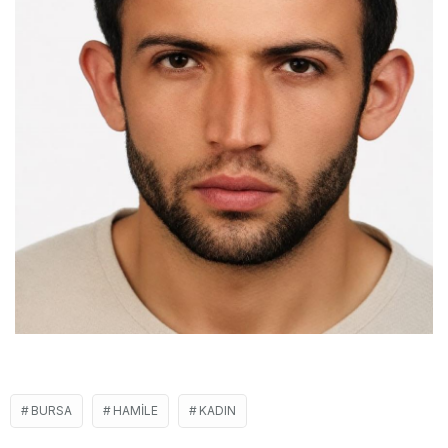
BURSA
HAMILE
KADIN