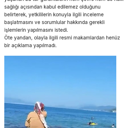
sağlığı açısından kabul edilemez olduğunu
belirterek, yetkililerin konuyla ilgili inceleme
başlatmasını ve sorumlular hakkında gerekli
işlemlerin yapılmasını istedi.
Öte yandan, olayla ilgili resmi makamlardan henüz
bir açıklama yapılmadı.