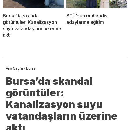
Bursa’da skandal
BTÜ’den mühendis
görüntüler: Kanalizasyon
adaylarına eğitim
suyu vatandaşların üzerine
aktı
Ana Sayfa
›
Bursa
Bursa’da skandal
görüntüler:
Kanalizasyon suyu
vatandaşların üzerine
aktı