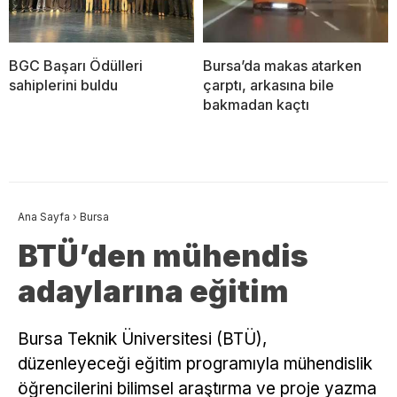
BGC Başarı Ödülleri
Bursa’da makas atarken
sahiplerini buldu
çarptı, arkasına bile
bakmadan kaçtı
Ana Sayfa
›
Bursa
BTÜ’den mühendis
adaylarına eğitim
Bursa Teknik Üniversitesi (BTÜ),
düzenleyeceği eğitim programıyla mühendislik
öğrencilerini bilimsel araştırma ve proje yazma