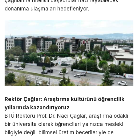
çağrılarına nitelikli başvurular hazırlayabilecek
donanıma ulaşmaları hedefleniyor.
Rektör Çağlar: Araştırma kültürünü öğrencilik
yıllarında kazandırıyoruz
BTÜ Rektörü Prof. Dr. Naci Çağlar, araştırma odaklı
bir üniversite olarak öğrencileri yalnızca mesleki
bilgiyle değil, bilimsel üretim becerileriyle de