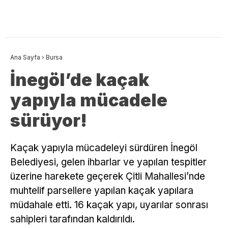
Ana Sayfa
›
Bursa
İnegöl’de kaçak
yapıyla mücadele
sürüyor!
Kaçak yapıyla mücadeleyi sürdüren İnegöl
Belediyesi, gelen ihbarlar ve yapılan tespitler
üzerine harekete geçerek Çitli Mahallesi’nde
muhtelif parsellere yapılan kaçak yapılara
müdahale etti. 16 kaçak yapı, uyarılar sonrası
sahipleri tarafından kaldırıldı.