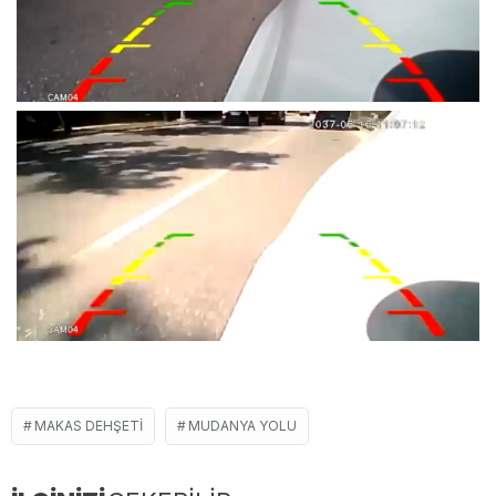
MAKAS DEHŞETI
MUDANYA YOLU