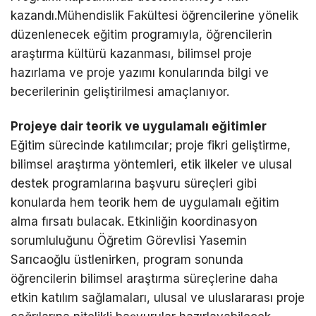
kazandı.Mühendislik Fakültesi öğrencilerine yönelik
düzenlenecek eğitim programıyla, öğrencilerin
araştırma kültürü kazanması, bilimsel proje
hazırlama ve proje yazımı konularında bilgi ve
becerilerinin geliştirilmesi amaçlanıyor.
Projeye dair teorik ve uygulamalı eğitimler
Eğitim sürecinde katılımcılar; proje fikri geliştirme,
bilimsel araştırma yöntemleri, etik ilkeler ve ulusal
destek programlarına başvuru süreçleri gibi
konularda hem teorik hem de uygulamalı eğitim
alma fırsatı bulacak. Etkinliğin koordinasyon
sorumluluğunu Öğretim Görevlisi Yasemin
Sarıcaoğlu üstlenirken, program sonunda
öğrencilerin bilimsel araştırma süreçlerine daha
etkin katılım sağlamaları, ulusal ve uluslararası proje