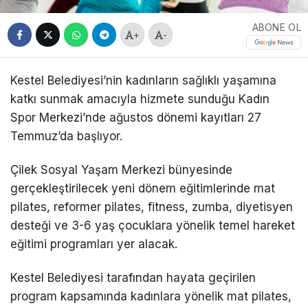
ABONE OL
+
-
Kestel Belediyesi’nin kadınların sağlıklı yaşamına
katkı sunmak amacıyla hizmete sunduğu Kadın
Spor Merkezi’nde ağustos dönemi kayıtları 27
Temmuz’da başlıyor.
Çilek Sosyal Yaşam Merkezi bünyesinde
gerçekleştirilecek yeni dönem eğitimlerinde mat
pilates, reformer pilates, fitness, zumba, diyetisyen
desteği ve 3-6 yaş çocuklara yönelik temel hareket
eğitimi programları yer alacak.
Kestel Belediyesi tarafından hayata geçirilen
program kapsamında kadınlara yönelik mat pilates,