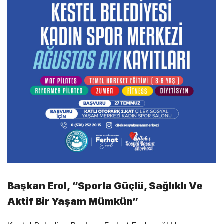
Başkan Erol, “Sporla Güçlü, Sağlıklı Ve
Aktif Bir Yaşam Mümkün”