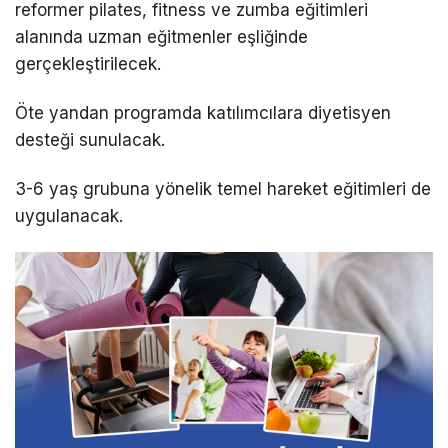
reformer pilates, fitness ve zumba eğitimleri
alanında uzman eğitmenler eşliğinde
gerçekleştirilecek.
Öte yandan programda katılımcılara diyetisyen
desteği sunulacak.
3-6 yaş grubuna yönelik temel hareket eğitimleri de
uygulanacak.