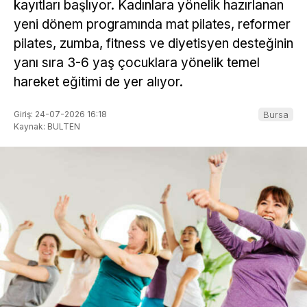
kayıtları başlıyor. Kadınlara yönelik hazırlanan
yeni dönem programında mat pilates, reformer
pilates, zumba, fitness ve diyetisyen desteğinin
yanı sıra 3-6 yaş çocuklara yönelik temel
hareket eğitimi de yer alıyor.
Giriş: 24-07-2026 16:18
Bursa
Kaynak: BULTEN