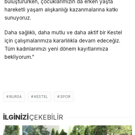
buluştururken, çocuklarımızın da erken yaşta
hareketli yaşam alışkanlığı kazanmalarına katkı
sunuyoruz.
Daha sağlıklı, daha mutlu ve daha aktif bir Kestel
için çalışmalarımıza kararlılıkla devam edeceğiz.
Tüm kadınlarımızı yeni dönem kayıtlarımıza
bekliyorum.”
BURSA
KESTEL
SPOR
İLGİNİZİ
ÇEKEBİLİR