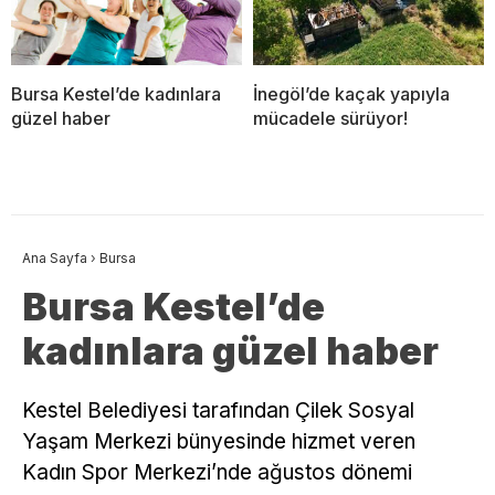
Bursa Kestel’de kadınlara
İnegöl’de kaçak yapıyla
güzel haber
mücadele sürüyor!
Ana Sayfa
›
Bursa
Bursa Kestel’de
kadınlara güzel haber
Kestel Belediyesi tarafından Çilek Sosyal
Yaşam Merkezi bünyesinde hizmet veren
Kadın Spor Merkezi’nde ağustos dönemi