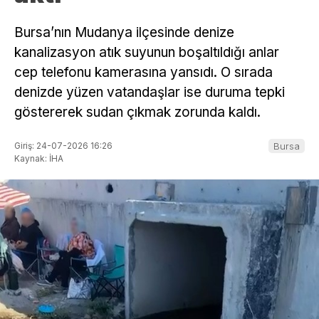
Bursa’nın Mudanya ilçesinde denize
kanalizasyon atık suyunun boşaltıldığı anlar
cep telefonu kamerasına yansıdı. O sırada
denizde yüzen vatandaşlar ise duruma tepki
göstererek sudan çıkmak zorunda kaldı.
Giriş: 24-07-2026 16:26
Bursa
Kaynak: İHA