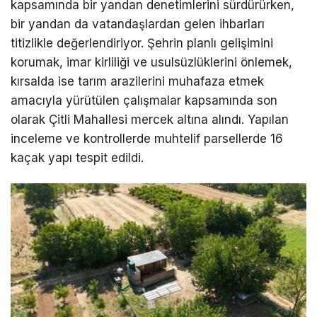
kapsamında bir yandan denetimlerini sürdürürken,
bir yandan da vatandaşlardan gelen ihbarları
titizlikle değerlendiriyor. Şehrin planlı gelişimini
korumak, imar kirliliği ve usulsüzlüklerini önlemek,
kırsalda ise tarım arazilerini muhafaza etmek
amacıyla yürütülen çalışmalar kapsamında son
olarak Çitli Mahallesi mercek altına alındı. Yapılan
inceleme ve kontrollerde muhtelif parsellerde 16
kaçak yapı tespit edildi.