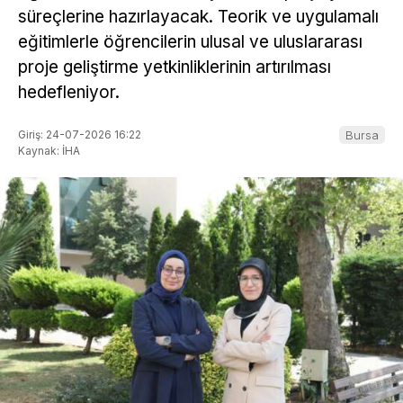
süreçlerine hazırlayacak. Teorik ve uygulamalı
eğitimlerle öğrencilerin ulusal ve uluslararası
proje geliştirme yetkinliklerinin artırılması
hedefleniyor.
Giriş: 24-07-2026 16:22
Bursa
Kaynak: İHA