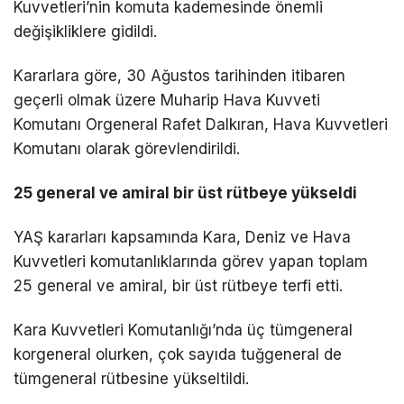
Kuvvetleri’nin komuta kademesinde önemli
değişikliklere gidildi.
Kararlara göre, 30 Ağustos tarihinden itibaren
geçerli olmak üzere Muharip Hava Kuvveti
Komutanı Orgeneral Rafet Dalkıran, Hava Kuvvetleri
Komutanı olarak görevlendirildi.
25 general ve amiral bir üst rütbeye yükseldi
YAŞ kararları kapsamında Kara, Deniz ve Hava
Kuvvetleri komutanlıklarında görev yapan toplam
25 general ve amiral, bir üst rütbeye terfi etti.
Kara Kuvvetleri Komutanlığı’nda üç tümgeneral
korgeneral olurken, çok sayıda tuğgeneral de
tümgeneral rütbesine yükseltildi.