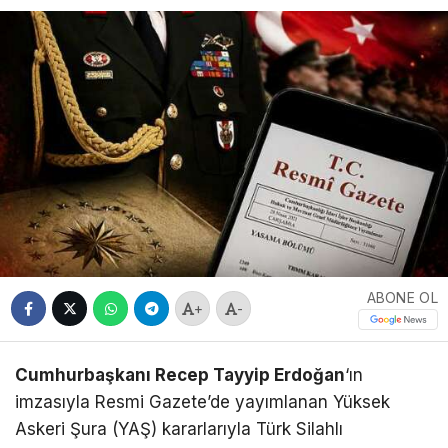
ABONE OL
+
-
Cumhurbaşkanı Recep Tayyip Erdoğan
‘ın
imzasıyla Resmi Gazete’de yayımlanan Yüksek
Askeri Şura (YAŞ) kararlarıyla Türk Silahlı