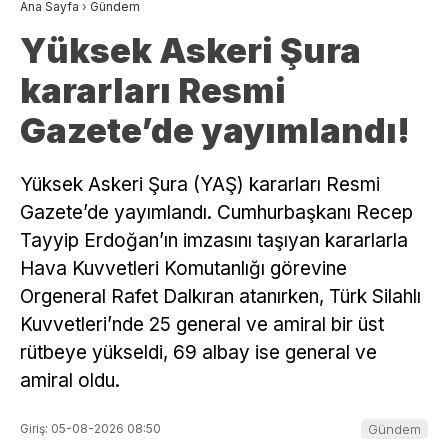
Ana Sayfa
›
Gündem
Yüksek Askeri Şura
kararları Resmi
Gazete’de yayımlandı!
Yüksek Askeri Şura (YAŞ) kararları Resmi
Gazete’de yayımlandı. Cumhurbaşkanı Recep
Tayyip Erdoğan’ın imzasını taşıyan kararlarla
Hava Kuvvetleri Komutanlığı görevine
Orgeneral Rafet Dalkıran atanırken, Türk Silahlı
Kuvvetleri’nde 25 general ve amiral bir üst
rütbeye yükseldi, 69 albay ise general ve
amiral oldu.
Giriş: 05-08-2026 08:50
Gündem