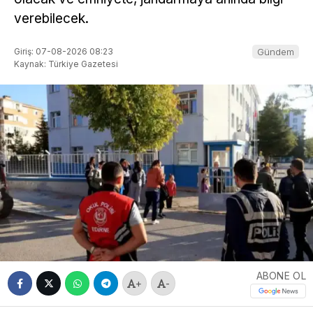
verebilecek.
Giriş: 07-08-2026 08:23
Gündem
Kaynak: Türkiye Gazetesi
ABONE OL
+
-