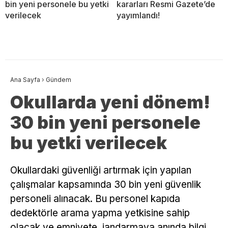
bin yeni personele bu yetki
kararları Resmi Gazete’de
verilecek
yayımlandı!
Ana Sayfa
›
Gündem
Okullarda yeni dönem!
30 bin yeni personele
bu yetki verilecek
Okullardaki güvenliği artırmak için yapılan
çalışmalar kapsamında 30 bin yeni güvenlik
personeli alınacak. Bu personel kapıda
dedektörle arama yapma yetkisine sahip
olacak ve emniyete, jandarmaya anında bilgi