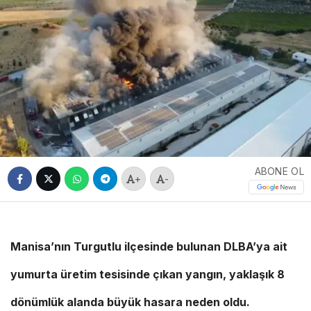
ABONE OL
+
-
Manisa’nın Turgutlu ilçesinde bulunan DLBA’ya ait
yumurta üretim tesisinde çıkan yangın, yaklaşık 8
dönümlük alanda büyük hasara neden oldu.