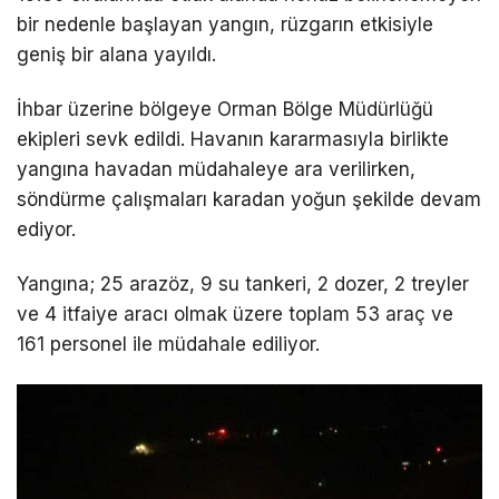
bir nedenle başlayan yangın, rüzgarın etkisiyle
geniş bir alana yayıldı.
İhbar üzerine bölgeye Orman Bölge Müdürlüğü
ekipleri sevk edildi. Havanın kararmasıyla birlikte
yangına havadan müdahaleye ara verilirken,
söndürme çalışmaları karadan yoğun şekilde devam
ediyor.
Yangına; 25 arazöz, 9 su tankeri, 2 dozer, 2 treyler
ve 4 itfaiye aracı olmak üzere toplam 53 araç ve
161 personel ile müdahale ediliyor.