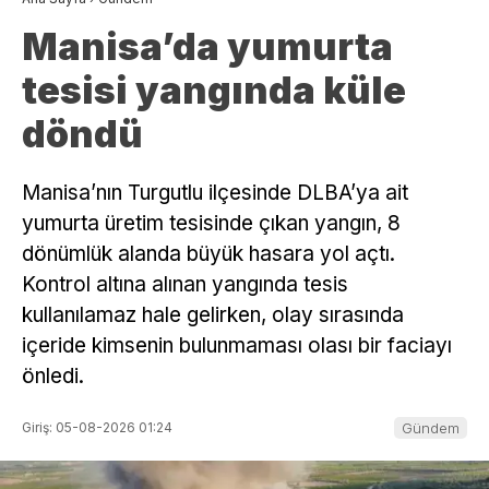
Manisa’da yumurta
tesisi yangında küle
döndü
Manisa’nın Turgutlu ilçesinde DLBA’ya ait
yumurta üretim tesisinde çıkan yangın, 8
dönümlük alanda büyük hasara yol açtı.
Kontrol altına alınan yangında tesis
kullanılamaz hale gelirken, olay sırasında
içeride kimsenin bulunmaması olası bir faciayı
önledi.
Giriş: 05-08-2026 01:24
Gündem