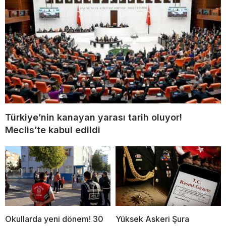
Türkiye’nin kanayan yarası tarih oluyor!
Meclis’te kabul edildi
Okullarda yeni dönem! 30
Yüksek Askeri Şura