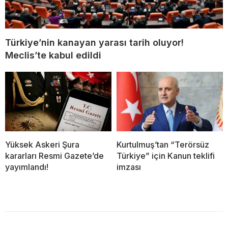
Türkiye’nin kanayan yarası tarih oluyor!
Meclis’te kabul edildi
Yüksek Askeri Şura
Kurtulmuş’tan “Terörsüz
kararları Resmi Gazete’de
Türkiye” için Kanun teklifi
yayımlandı!
imzası