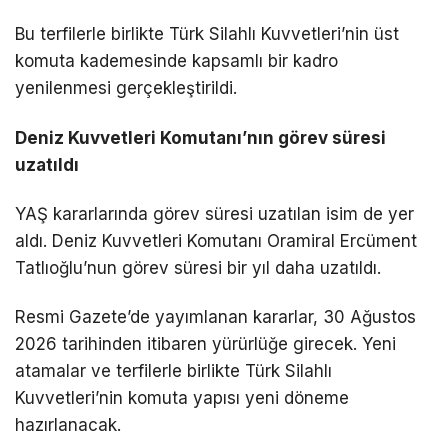
Bu terfilerle birlikte Türk Silahlı Kuvvetleri’nin üst
komuta kademesinde kapsamlı bir kadro
yenilenmesi gerçekleştirildi.
Deniz Kuvvetleri Komutanı’nın görev süresi
uzatıldı
YAŞ kararlarında görev süresi uzatılan isim de yer
aldı. Deniz Kuvvetleri Komutanı Oramiral Ercüment
Tatlıoğlu’nun görev süresi bir yıl daha uzatıldı.
Resmi Gazete’de yayımlanan kararlar, 30 Ağustos
2026 tarihinden itibaren yürürlüğe girecek. Yeni
atamalar ve terfilerle birlikte Türk Silahlı
Kuvvetleri’nin komuta yapısı yeni döneme
hazırlanacak.