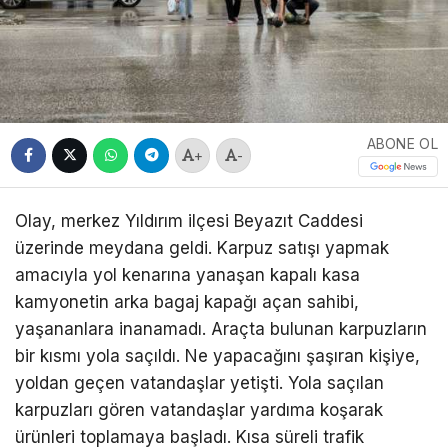
ABONE OL
+
-
Olay, merkez Yıldırım ilçesi Beyazıt Caddesi
üzerinde meydana geldi. Karpuz satışı yapmak
amacıyla yol kenarına yanaşan kapalı kasa
kamyonetin arka bagaj kapağı açan sahibi,
yaşananlara inanamadı. Araçta bulunan karpuzların
bir kısmı yola saçıldı. Ne yapacağını şaşıran kişiye,
yoldan geçen vatandaşlar yetişti. Yola saçılan
karpuzları gören vatandaşlar yardıma koşarak
ürünleri toplamaya başladı. Kısa süreli trafik