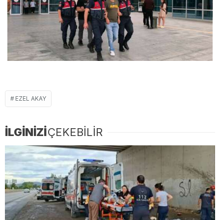
EZEL AKAY
İLGİNİZİ
ÇEKEBİLİR