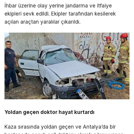
İhbar üzerine olay yerine jandarma ve itfaiye
ekipleri sevk edildi. Ekipler tarafından kesilerek
açılan araçtan yaralılar çıkarıldı.
Yoldan geçen doktor hayat kurtardı
Kaza sırasında yoldan geçen ve Antalya’da bir