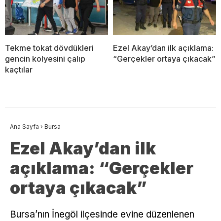
Tekme tokat dövdükleri
Ezel Akay’dan ilk açıklama:
gencin kolyesini çalıp
“Gerçekler ortaya çıkacak”
kaçtılar
Ana Sayfa
›
Bursa
Ezel Akay’dan ilk
açıklama: “Gerçekler
ortaya çıkacak”
Bursa’nın İnegöl ilçesinde evine düzenlenen