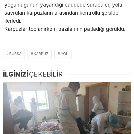
yoğunluğunun yaşandığı caddede sürücüler, yola
savrulan karpuzların arasından kontrollü şekilde
ilerledi.
Karpuzlar toplanırken, bazılarının patladığı görüldü.
BURSA
KARPUZ
YOL
İLGİNİZİ
ÇEKEBİLİR