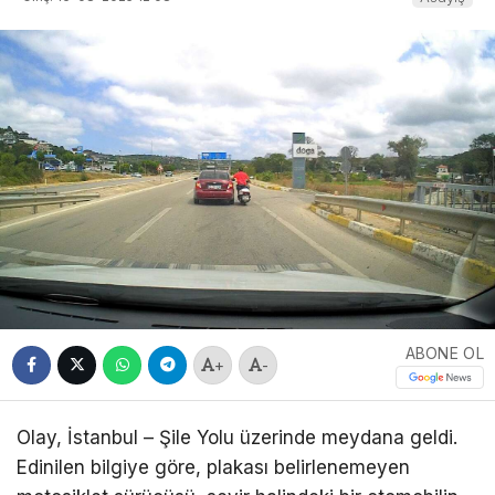
ABONE OL
+
-
Olay, İstanbul – Şile Yolu üzerinde meydana geldi.
Edinilen bilgiye göre, plakası belirlenemeyen