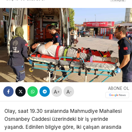
ABONE OL
+
-
Olay, saat 19.30 sıralarında Mahmudiye Mahallesi
Osmanbey Caddesi üzerindeki bir iş yerinde
yaşandı. Edinilen bilgiye göre, iki çalışan arasında