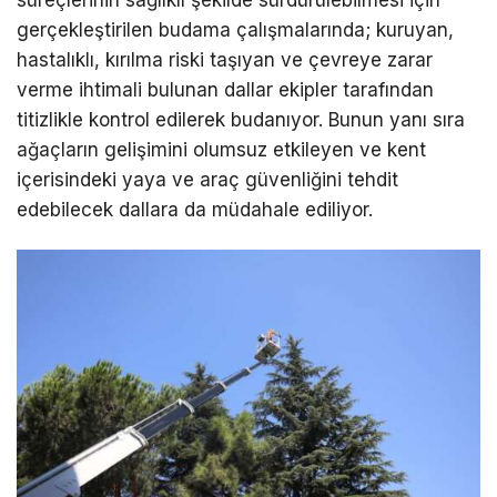
gerçekleştirilen budama çalışmalarında; kuruyan,
hastalıklı, kırılma riski taşıyan ve çevreye zarar
verme ihtimali bulunan dallar ekipler tarafından
titizlikle kontrol edilerek budanıyor. Bunun yanı sıra
ağaçların gelişimini olumsuz etkileyen ve kent
içerisindeki yaya ve araç güvenliğini tehdit
edebilecek dallara da müdahale ediliyor.