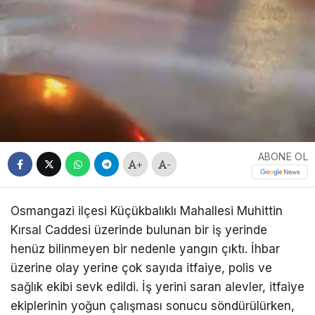
ABONE OL
+
-
Osmangazi ilçesi Küçükbalıklı Mahallesi Muhittin
Kırsal Caddesi üzerinde bulunan bir iş yerinde
henüz bilinmeyen bir nedenle yangın çıktı. İhbar
üzerine olay yerine çok sayıda itfaiye, polis ve
sağlık ekibi sevk edildi. İş yerini saran alevler, itfaiye
ekiplerinin yoğun çalışması sonucu söndürülürken,