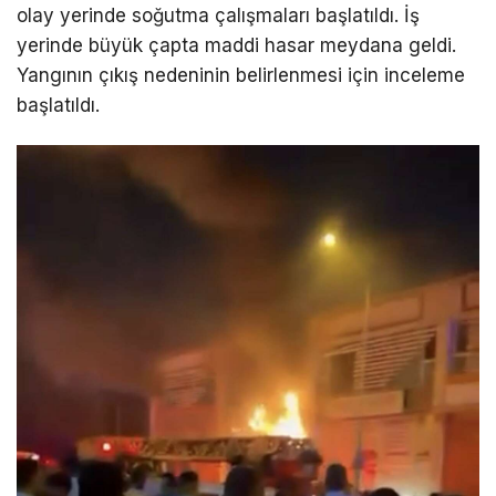
olay yerinde soğutma çalışmaları başlatıldı. İş
yerinde büyük çapta maddi hasar meydana geldi.
Yangının çıkış nedeninin belirlenmesi için inceleme
başlatıldı.