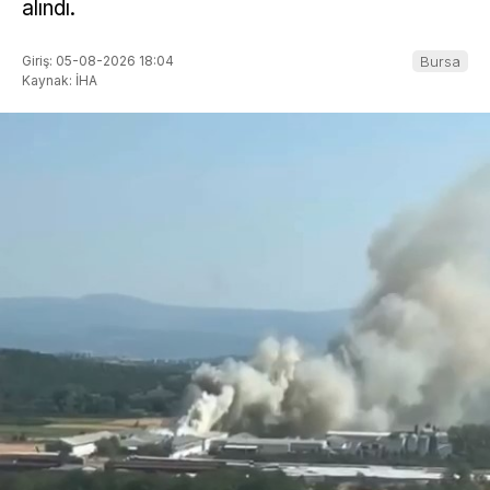
alındı.
Giriş: 05-08-2026 18:04
Bursa
Kaynak: İHA