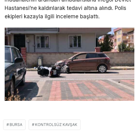
Hastanesi’ne kaldırılarak tedavi altına alındı. Polis
ekipleri kazayla ilgili inceleme başlattı.
BURSA
KONTROLSÜZ KAVŞAK