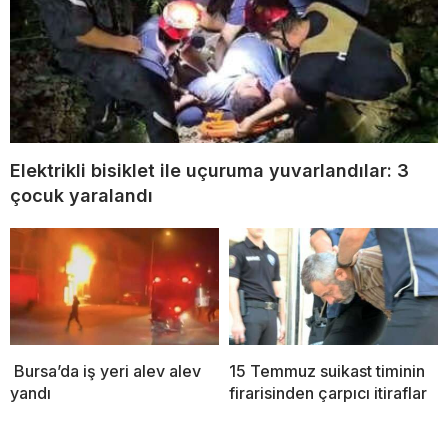
Elektrikli bisiklet ile uçuruma yuvarlandılar: 3
çocuk yaralandı
Bursa’da iş yeri alev alev
15 Temmuz suikast timinin
yandı
firarisinden çarpıcı itiraflar