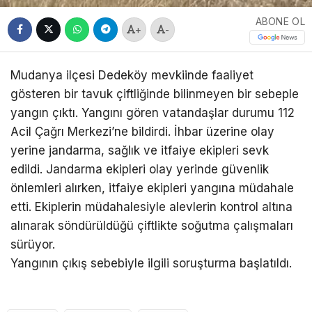
ABONE OL
+
-
Mudanya ilçesi Dedeköy mevkiinde faaliyet
gösteren bir tavuk çiftliğinde bilinmeyen bir sebeple
yangın çıktı. Yangını gören vatandaşlar durumu 112
Acil Çağrı Merkezi’ne bildirdi. İhbar üzerine olay
yerine jandarma, sağlık ve itfaiye ekipleri sevk
edildi. Jandarma ekipleri olay yerinde güvenlik
önlemleri alırken, itfaiye ekipleri yangına müdahale
etti. Ekiplerin müdahalesiyle alevlerin kontrol altına
alınarak söndürüldüğü çiftlikte soğutma çalışmaları
sürüyor.
Yangının çıkış sebebiyle ilgili soruşturma başlatıldı.