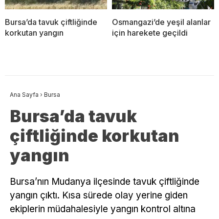
Bursa’da tavuk çiftliğinde
Osmangazi’de yeşil alanlar
korkutan yangın
için harekete geçildi
Ana Sayfa
›
Bursa
Bursa’da tavuk
çiftliğinde korkutan
yangın
Bursa’nın Mudanya ilçesinde tavuk çiftliğinde
yangın çıktı. Kısa sürede olay yerine giden
ekiplerin müdahalesiyle yangın kontrol altına