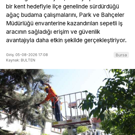
bir kent hedefiyle ilçe genelinde sürdürdüğü
ağaç budama çalışmalarını, Park ve Bahçeler
Müdürlüğü envanterine kazandırılan sepetli iş
aracının sağladığı erişim ve güvenlik
avantajıyla daha etkin şekilde gerçekleştiriyor.
Giriş: 05-08-2026 17:08
Bursa
Kaynak: BULTEN