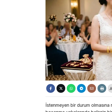
İstenmeyen bir durum olmasına