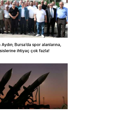
Aydın; Bursa’da spor alanlarına,
sislerine ihtiyaç çok fazla!