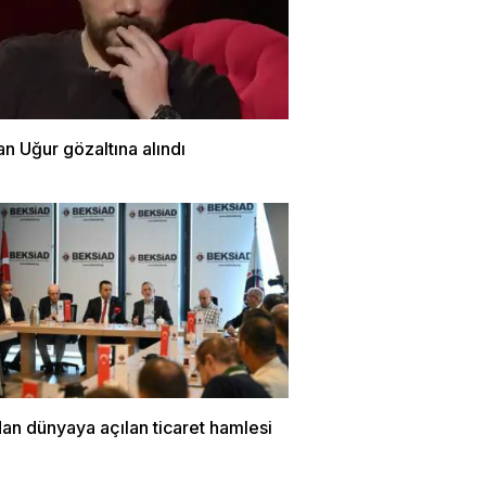
n Uğur gözaltına alındı
an dünyaya açılan ticaret hamlesi