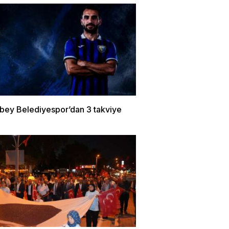
bey Belediyespor’dan 3 takviye