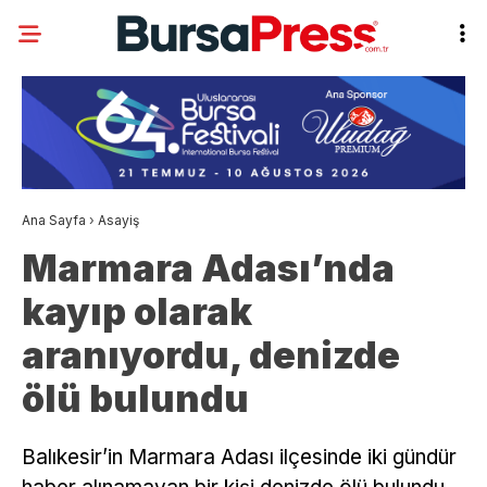
Ana Sayfa
›
Asayiş
Marmara Adası’nda
kayıp olarak
aranıyordu, denizde
ölü bulundu
Balıkesir’in Marmara Adası ilçesinde iki gündür