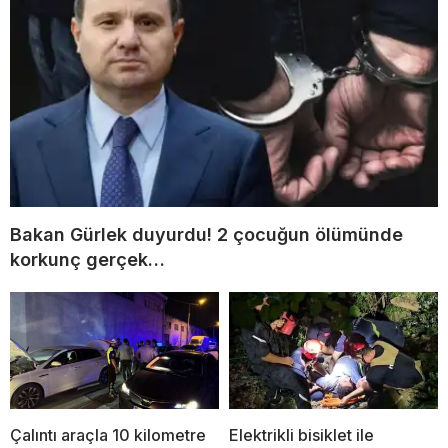
Bakan Gürlek duyurdu! 2 çocuğun ölümünde
korkunç gerçek…
Çalıntı araçla 10 kilometre
Elektrikli bisiklet ile