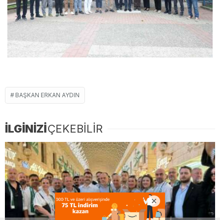
BAŞKAN ERKAN AYDIN
İLGİNİZİ
ÇEKEBİLİR