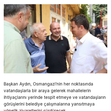
Başkan Aydın, Osmangazi’nin her noktasında
vatandaşlarla bir araya gelerek mahallelerin
ihtiyaçlarını yerinde tespit etmeye ve vatandaşların
görüşlerini belediye çalışmalarına yansıtmaya
yönelik ziyaretlerini sürdürecek.