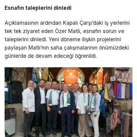
Esnafın taleplerini dinledi
Açıklamasının ardından Kapalı Çarşı’daki iş yerlerini
tek tek ziyaret eden Özer Matlı, esnafın sorun ve
taleplerini dinledi. Yeni döneme ilişkin projelerini
paylaşan Matlı’nın saha çalışmalarının önümüzdeki
günlerde de devam edeceği öğrenildi.