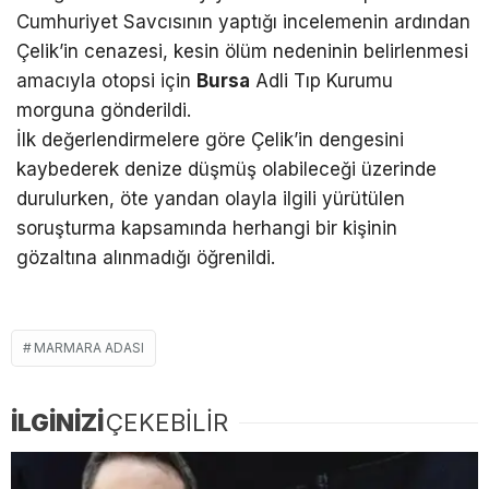
Cumhuriyet Savcısının yaptığı incelemenin ardından
Çelik’in cenazesi, kesin ölüm nedeninin belirlenmesi
amacıyla otopsi için
Bursa
Adli Tıp Kurumu
morguna gönderildi.
İlk değerlendirmelere göre Çelik’in dengesini
kaybederek denize düşmüş olabileceği üzerinde
durulurken, öte yandan olayla ilgili yürütülen
soruşturma kapsamında herhangi bir kişinin
gözaltına alınmadığı öğrenildi.
MARMARA ADASI
İLGİNİZİ
ÇEKEBİLİR