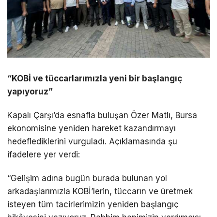
“KOBİ ve tüccarlarımızla yeni bir başlangıç
yapıyoruz”
Kapalı Çarşı’da esnafla buluşan Özer Matlı, Bursa
ekonomisine yeniden hareket kazandırmayı
hedeflediklerini vurguladı. Açıklamasında şu
ifadelere yer verdi:
“Gelişim adına bugün burada bulunan yol
arkadaşlarımızla KOBİ’lerin, tüccarın ve üretmek
isteyen tüm tacirlerimizin yeniden başlangıç