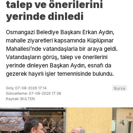
talep ve önerilerini
yerinde dinledi
Osmangazi Belediye Başkanı Erkan Aydın,
mahalle ziyaretleri kapsamında Küplüpınar
Mahallesi’nde vatandaşlarla bir araya geldi.
Vatandaşların görüş, talep ve önerilerini
yerinde dinleyen Başkan Aydın, esnafı da
gezerek hayırlı işler temennisinde bulundu.
Giriş: 07-08-2026 17:14
Bursa
Güncelleme: 07-08-2026 17:38
Kaynak: BULTEN