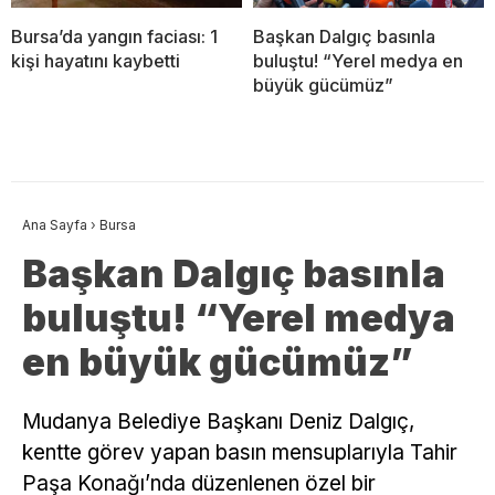
Bursa’da yangın faciası: 1
Başkan Dalgıç basınla
kişi hayatını kaybetti
buluştu! “Yerel medya en
büyük gücümüz”
Ana Sayfa
›
Bursa
Başkan Dalgıç basınla
buluştu! “Yerel medya
en büyük gücümüz”
Mudanya Belediye Başkanı Deniz Dalgıç,
kentte görev yapan basın mensuplarıyla Tahir
Paşa Konağı’nda düzenlenen özel bir