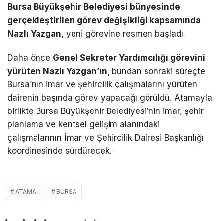
Bursa Büyükşehir Belediyesi bünyesinde
gerçekleştirilen görev değişikliği kapsamında
Nazlı Yazgan,
yeni görevine resmen başladı.
Daha önce
Genel Sekreter Yardımcılığı görevini
yürüten Nazlı Yazgan’ın,
bundan sonraki süreçte
Bursa’nın imar ve şehircilik çalışmalarını yürüten
dairenin başında görev yapacağı görüldü. Atamayla
birlikte Bursa Büyükşehir Belediyesi’nin imar, şehir
planlama ve kentsel gelişim alanındaki
çalışmalarının İmar ve Şehircilik Dairesi Başkanlığı
koordinesinde sürdürecek.
ATAMA
BURSA