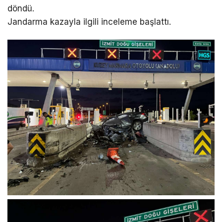
döndü.
Jandarma kazayla ilgili inceleme başlattı.