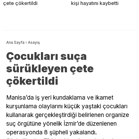
çete çökertildi
kişi hayatını kaybetti
Ana Sayfa
›
Asayiş
Çocukları suça
sürükleyen çete
çökertildi
Manisa’da iş yeri kundaklama ve ikamet
kurşunlama olaylarını küçük yaştaki çocukları
kullanarak gerçekleştirdiği belirlenen organize
suç örgütüne yönelik İzmir’de düzenlenen
operasyonda 8 şüpheli yakalandı.