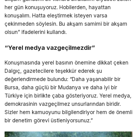
her gün konuşuyoruz. Hobilerden, hayattan
konuşalım. Hatta eleştirmek isteyen varsa
çekinmeden söylesin. Bu akşam samimi bir akşam
olsun” ifadelerini kullandı.
“Yerel medya vazgeçilmezdir”
Konuşmasında yerel basının önemine dikkat çeken
Dalgıç, gazetecilere teşekkür ederek şu
değerlendirmede bulundu: “Daha yaşanabilir bir
Bursa, daha güçlü bir Mudanya ve daha iyi bir
Türkiye için birlikte çaba gösteriyoruz. Yerel medya,
demokrasinin vazgeçilmez unsurlarından biridir.
Sizler hem kamuoyunu bilgilendiriyor hem de önemli
bir denetim görevi üstleniyorsunuz.”