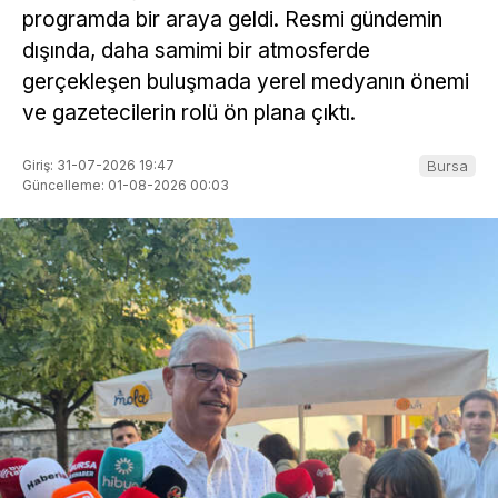
programda bir araya geldi. Resmi gündemin
dışında, daha samimi bir atmosferde
gerçekleşen buluşmada yerel medyanın önemi
ve gazetecilerin rolü ön plana çıktı.
Giriş: 31-07-2026 19:47
Bursa
Güncelleme: 01-08-2026 00:03