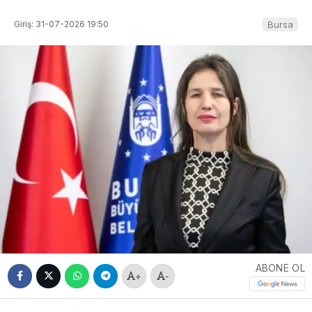
Giriş: 31-07-2026 19:50
Bursa
ABONE OL
+
-