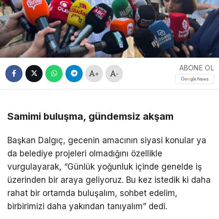
ABONE OL
+
-
Samimi buluşma, gündemsiz akşam
Başkan Dalgıç, gecenin amacının siyasi konular ya
da belediye projeleri olmadığını özellikle
vurgulayarak, “Günlük yoğunluk içinde genelde iş
üzerinden bir araya geliyoruz. Bu kez istedik ki daha
rahat bir ortamda buluşalım, sohbet edelim,
birbirimizi daha yakından tanıyalım” dedi.