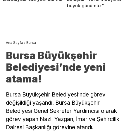
büyük gücümüz”
Ana Sayfa
›
Bursa
Bursa Büyükşehir
Belediyesi’nde yeni
atama!
Bursa Büyükşehir Belediyesi’nde görev
değişikliği yaşandı. Bursa Büyükşehir
Belediyesi Genel Sekreter Yardımcısı olarak
görev yapan Nazlı Yazgan, İmar ve Şehircilik
Dairesi Başkanlığı görevine atandı.