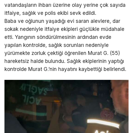
vatandaşların ihbarı üzerine olay yerine çok sayıda
itfaiye, sağlık ve polis ekibi sevk edildi.
Baba ve oğlunun yaşadığı evi saran alevlere, dar
sokak nedeniyle itfaiye ekipleri güçlükle müdahale
etti. Yangının söndürülmesinin ardından evde
yapılan kontrolde, sağlık sorunları nedeniyle
yürümekte zorluk çektiği öğrenilen Murat G. (55)
hareketsiz halde bulundu. Sağlık ekiplerinin yaptığı
kontrolde Murat G.’nin hayatını kaybettiği belirlendi.