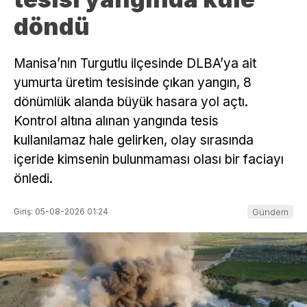
döndü
Manisa’nın Turgutlu ilçesinde DLBA’ya ait
yumurta üretim tesisinde çıkan yangın, 8
dönümlük alanda büyük hasara yol açtı.
Kontrol altına alınan yangında tesis
kullanılamaz hale gelirken, olay sırasında
içeride kimsenin bulunmaması olası bir faciayı
önledi.
Giriş: 05-08-2026 01:24
Gündem