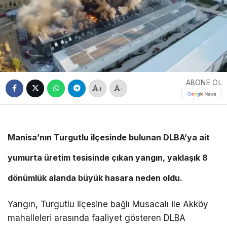
ABONE OL
+
-
Manisa’nın Turgutlu ilçesinde bulunan DLBA’ya ait
yumurta üretim tesisinde çıkan yangın, yaklaşık 8
dönümlük alanda büyük hasara neden oldu.
Yangın, Turgutlu ilçesine bağlı Musacalı ile Akköy
mahalleleri arasında faaliyet gösteren DLBA