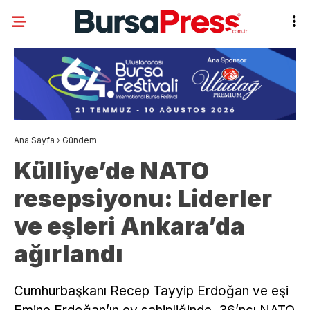
Ana Sayfa
›
Gündem
Külliye’de NATO
resepsiyonu: Liderler
ve eşleri Ankara’da
ağırlandı
Cumhurbaşkanı Recep Tayyip Erdoğan ve eşi