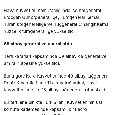
Hava Kuvvetleri Komutanlığı’nda ise Korgeneral
Erdoğan Gür orgeneralliğe, Tümgeneral Kemal
Turan korgeneralliğe ve Tuğgeneral Cihangir Kemal
Yüzçelik tümgeneralliğe yükseltildi.
69 albay general ve amiral oldu
Terfi kararları kapsamında 69 albay da general ve
amiral rütbesine yükseltildi.
Buna göre Kara Kuvvetleri’nde 40 albay tuğgeneral,
Deniz Kuvvetleri’nde 11 albay tuğamiral, Hava
Kuvvetleri’nde ise 18 albay tuğgeneral rütbesi aldı.
Bu terfilerle birlikte Türk Silahlı Kuvvetleri’nin üst
komuta kademesinde kapsamlı bir kadro