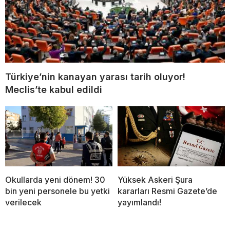
Türkiye’nin kanayan yarası tarih oluyor!
Meclis’te kabul edildi
Okullarda yeni dönem! 30
Yüksek Askeri Şura
bin yeni personele bu yetki
kararları Resmi Gazete’de
verilecek
yayımlandı!