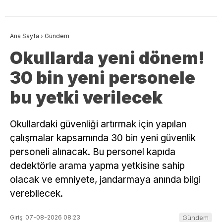
Ana Sayfa
›
Gündem
Okullarda yeni dönem!
30 bin yeni personele
bu yetki verilecek
Okullardaki güvenliği artırmak için yapılan
çalışmalar kapsamında 30 bin yeni güvenlik
personeli alınacak. Bu personel kapıda
dedektörle arama yapma yetkisine sahip
olacak ve emniyete, jandarmaya anında bilgi
verebilecek.
Giriş: 07-08-2026 08:23
Gündem