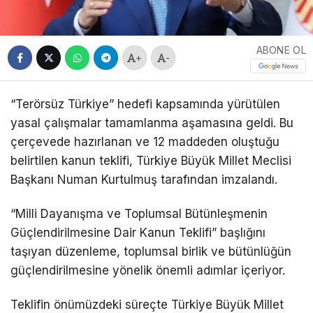
ABONE OL
+
-
“Terörsüz Türkiye” hedefi kapsamında yürütülen
yasal çalışmalar tamamlanma aşamasına geldi. Bu
çerçevede hazırlanan ve 12 maddeden oluştuğu
belirtilen kanun teklifi, Türkiye Büyük Millet Meclisi
Başkanı Numan Kurtulmuş tarafından imzalandı.
“Milli Dayanışma ve Toplumsal Bütünleşmenin
Güçlendirilmesine Dair Kanun Teklifi” başlığını
taşıyan düzenleme, toplumsal birlik ve bütünlüğün
güçlendirilmesine yönelik önemli adımlar içeriyor.
Teklifin önümüzdeki süreçte Türkiye Büyük Millet