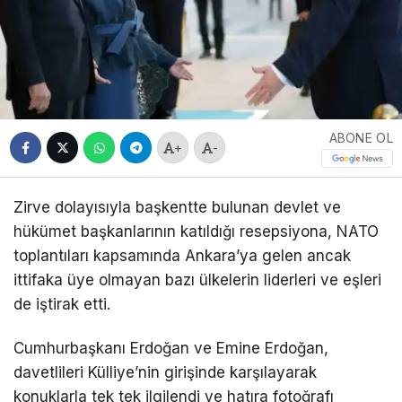
ABONE OL
+
-
Zirve dolayısıyla başkentte bulunan devlet ve
hükümet başkanlarının katıldığı resepsiyona, NATO
toplantıları kapsamında Ankara’ya gelen ancak
ittifaka üye olmayan bazı ülkelerin liderleri ve eşleri
de iştirak etti.
Cumhurbaşkanı Erdoğan ve Emine Erdoğan,
davetlileri Külliye’nin girişinde karşılayarak
konuklarla tek tek ilgilendi ve hatıra fotoğrafı