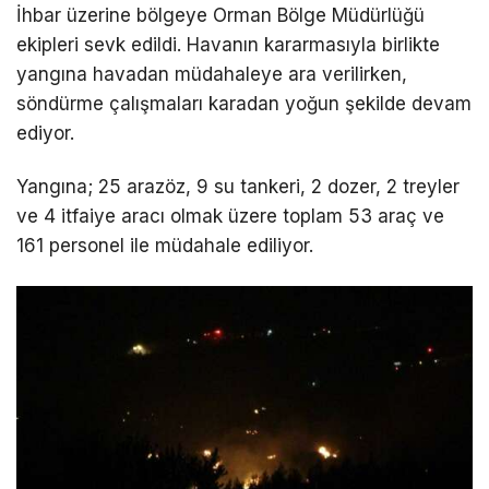
İhbar üzerine bölgeye Orman Bölge Müdürlüğü
ekipleri sevk edildi. Havanın kararmasıyla birlikte
yangına havadan müdahaleye ara verilirken,
söndürme çalışmaları karadan yoğun şekilde devam
ediyor.
Yangına; 25 arazöz, 9 su tankeri, 2 dozer, 2 treyler
ve 4 itfaiye aracı olmak üzere toplam 53 araç ve
161 personel ile müdahale ediliyor.