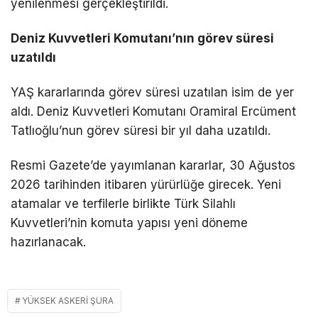
yenilenmesi gerçekleştirildi.
Deniz Kuvvetleri Komutanı’nın görev süresi
uzatıldı
YAŞ kararlarında görev süresi uzatılan isim de yer
aldı. Deniz Kuvvetleri Komutanı Oramiral Ercüment
Tatlıoğlu’nun görev süresi bir yıl daha uzatıldı.
Resmi Gazete’de yayımlanan kararlar, 30 Ağustos
2026 tarihinden itibaren yürürlüğe girecek. Yeni
atamalar ve terfilerle birlikte Türk Silahlı
Kuvvetleri’nin komuta yapısı yeni döneme
hazırlanacak.
YÜKSEK ASKERI ŞURA