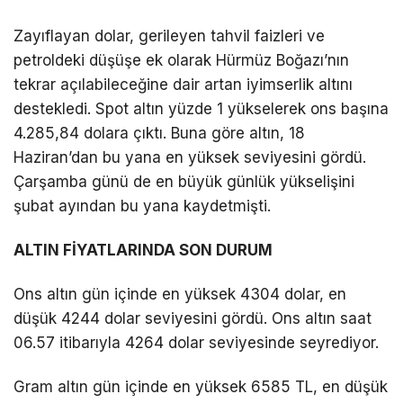
Zayıflayan dolar, gerileyen tahvil faizleri ve
petroldeki düşüşe ek olarak Hürmüz Boğazı’nın
tekrar açılabileceğine dair artan iyimserlik altını
destekledi. Spot altın yüzde 1 yükselerek ons başına
4.285,84 dolara çıktı. Buna göre altın, 18
Haziran’dan bu yana en yüksek seviyesini gördü.
Çarşamba günü de en büyük günlük yükselişini
şubat ayından bu yana kaydetmişti.
ALTIN FİYATLARINDA SON DURUM
Ons altın gün içinde en yüksek 4304 dolar, en
düşük 4244 dolar seviyesini gördü. Ons altın saat
06.57 itibarıyla 4264 dolar seviyesinde seyrediyor.
Gram altın gün içinde en yüksek 6585 TL, en düşük