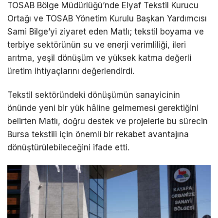
TOSAB Bölge Müdürlüğü’nde Elyaf Tekstil Kurucu
Ortağı ve TOSAB Yönetim Kurulu Başkan Yardımcısı
Sami Bilge’yi ziyaret eden Matlı; tekstil boyama ve
terbiye sektörünün su ve enerji verimliliği, ileri
arıtma, yeşil dönüşüm ve yüksek katma değerli
üretim ihtiyaçlarını değerlendirdi.
Tekstil sektöründeki dönüşümün sanayicinin
önünde yeni bir yük hâline gelmemesi gerektiğini
belirten Matlı, doğru destek ve projelerle bu sürecin
Bursa tekstili için önemli bir rekabet avantajına
dönüştürülebileceğini ifade etti.