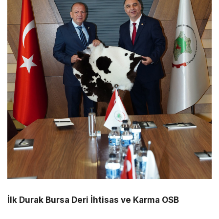
İlk Durak Bursa Deri İhtisas ve Karma OSB