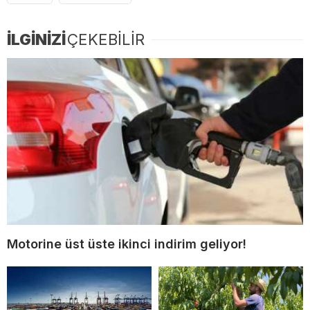
İLGİNİZİ
ÇEKEBİLİR
Motorine üst üste ikinci indirim geliyor!