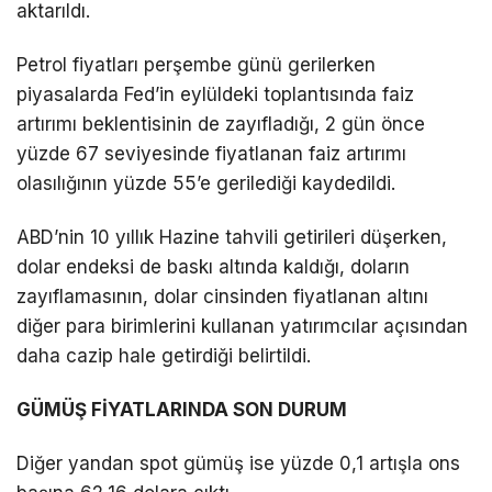
aktarıldı.
Petrol fiyatları perşembe günü gerilerken
piyasalarda Fed’in eylüldeki toplantısında faiz
artırımı beklentisinin de zayıfladığı, 2 gün önce
yüzde 67 seviyesinde fiyatlanan faiz artırımı
olasılığının yüzde 55’e gerilediği kaydedildi.
ABD’nin 10 yıllık Hazine tahvili getirileri düşerken,
dolar endeksi de baskı altında kaldığı, doların
zayıflamasının, dolar cinsinden fiyatlanan altını
diğer para birimlerini kullanan yatırımcılar açısından
daha cazip hale getirdiği belirtildi.
GÜMÜŞ FİYATLARINDA SON DURUM
Diğer yandan spot gümüş ise yüzde 0,1 artışla ons