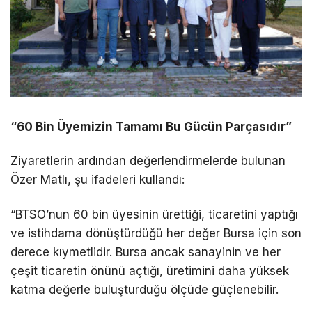
“60 Bin Üyemizin Tamamı Bu Gücün Parçasıdır”
Ziyaretlerin ardından değerlendirmelerde bulunan
Özer Matlı, şu ifadeleri kullandı:
“BTSO’nun 60 bin üyesinin ürettiği, ticaretini yaptığı
ve istihdama dönüştürdüğü her değer Bursa için son
derece kıymetlidir. Bursa ancak sanayinin ve her
çeşit ticaretin önünü açtığı, üretimini daha yüksek
katma değerle buluşturduğu ölçüde güçlenebilir.