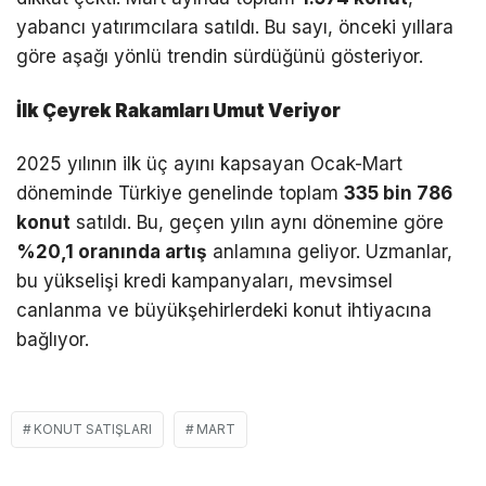
yabancı yatırımcılara satıldı. Bu sayı, önceki yıllara
göre aşağı yönlü trendin sürdüğünü gösteriyor.
İlk Çeyrek Rakamları Umut Veriyor
2025 yılının ilk üç ayını kapsayan Ocak-Mart
döneminde Türkiye genelinde toplam
335 bin 786
konut
satıldı. Bu, geçen yılın aynı dönemine göre
%20,1 oranında artış
anlamına geliyor. Uzmanlar,
bu yükselişi kredi kampanyaları, mevsimsel
canlanma ve büyükşehirlerdeki konut ihtiyacına
bağlıyor.
KONUT SATIŞLARI
MART