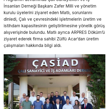
İnsanları Derneği Başkanı Zafer Milli ve yönetim
kurulu üyelerini ziyaret eden Matlı, sorunlarını
dinledi, Çalı ve çevresindeki işletmelerin üretim ve
istihdam kapasitesinin geliştirilmesine yönelik görüş
alışverişinde bulundu. Matlı ayrıca ARPRES Döküm’ü
ziyaret ederek firma sahibi Zülfü Acar’dan üretim
çalışmaları hakkında bilgi aldı.