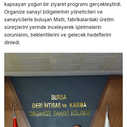
kapsayan yoğun bir ziyaret programı gerçekleştirdi.
Organize sanayi bölgelerinin yöneticileri ve
sanayicilerle buluşan Matlı, fabrikalardaki üretim
süreçlerini yerinde inceleyerek işletmelerin
sorunlarını, beklentilerini ve gelecek hedeflerini
dinledi.