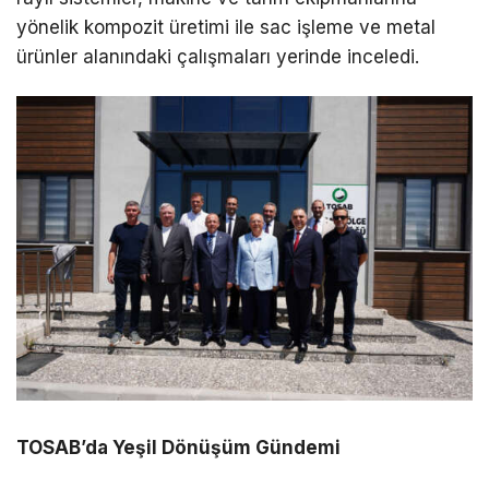
yönelik kompozit üretimi ile sac işleme ve metal
ürünler alanındaki çalışmaları yerinde inceledi.
TOSAB’da Yeşil Dönüşüm Gündemi