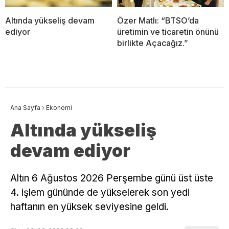
Altında yükseliş devam
Özer Matlı: “BTSO’da
ediyor
üretimin ve ticaretin önünü
birlikte Açacağız.”
Ana Sayfa
›
Ekonomi
Altında yükseliş
devam ediyor
Altın 6 Ağustos 2026 Perşembe günü üst üste
4. işlem gününde de yükselerek son yedi
haftanın en yüksek seviyesine geldi.