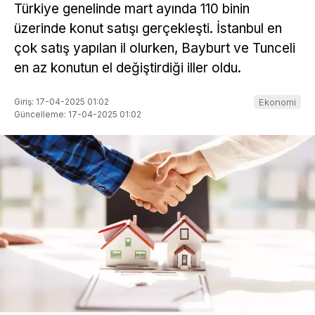
Türkiye genelinde mart ayında 110 binin
üzerinde konut satışı gerçekleşti. İstanbul en
çok satış yapılan il olurken, Bayburt ve Tunceli
en az konutun el değiştirdiği iller oldu.
Giriş: 17-04-2025 01:02
Ekonomi
Güncelleme: 17-04-2025 01:02