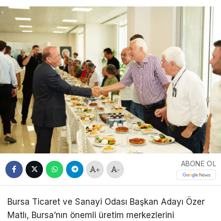
ABONE OL
+
-
Bursa Ticaret ve Sanayi Odası Başkan Adayı Özer
Matlı, Bursa’nın önemli üretim merkezlerini