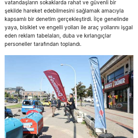
vatandaşların sokaklarda rahat ve güvenli bir
şekilde hareket edebilmesini sağlamak amacıyla
kapsamlı bir denetim gerçekleştirdi. İlçe genelinde
yaya, bisiklet ve engelli yolları ile araç yollarını işgal
eden reklam tabelaları, duba ve kırlangıçlar
personeller tarafından toplandı.