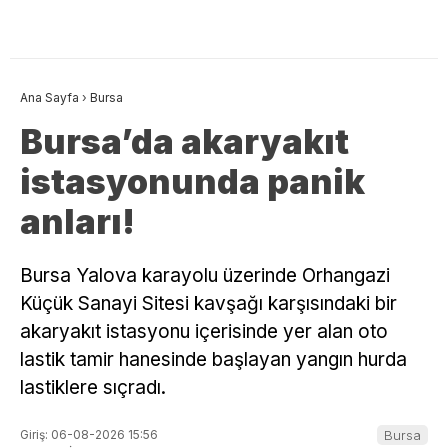
Ana Sayfa
›
Bursa
Bursa’da akaryakıt
istasyonunda panik
anları!
Bursa Yalova karayolu üzerinde Orhangazi
Küçük Sanayi Sitesi kavşağı karşısındaki bir
akaryakıt istasyonu içerisinde yer alan oto
lastik tamir hanesinde başlayan yangın hurda
lastiklere sıçradı.
Giriş: 06-08-2026 15:56
Bursa