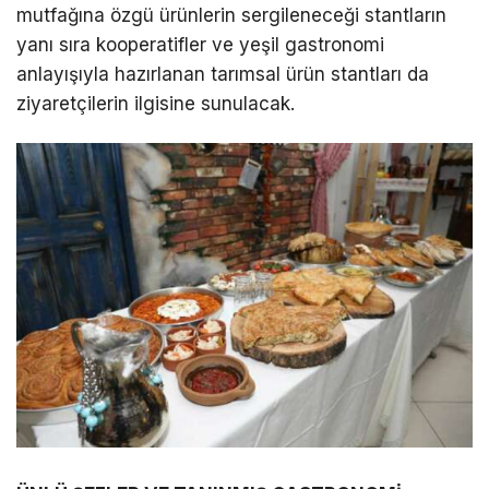
mutfağına özgü ürünlerin sergileneceği stantların
yanı sıra kooperatifler ve yeşil gastronomi
anlayışıyla hazırlanan tarımsal ürün stantları da
ziyaretçilerin ilgisine sunulacak.