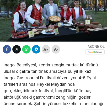
ABONE OL
+
-
İnegöl Belediyesi, kentin zengin mutfak kültürünü
ulusal ölçekte tanıtmak amacıyla bu yıl ilk kez
İnegöl Gastronomi Festivali düzenliyor. 4-6 Eylül
tarihleri arasında Heykel Meydanında
gerçekleştirilecek festival, İnegöl’ün köfte baş
aktörlüğündeki gastronomi zenginliğini gözler
önüne serecek. Şehrin yöresel lezzetinin tanıtılacağı