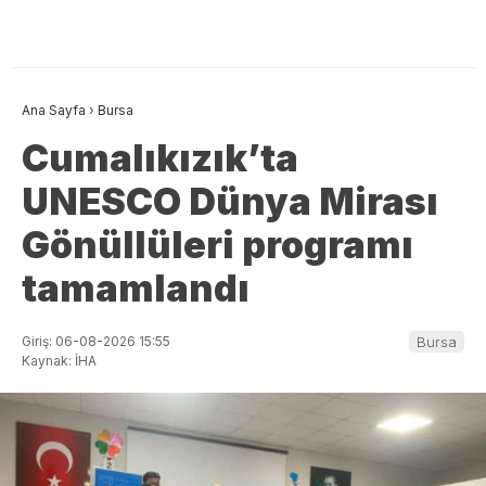
Ana Sayfa
›
Bursa
Cumalıkızık’ta
UNESCO Dünya Mirası
Gönüllüleri programı
tamamlandı
Giriş: 06-08-2026 15:55
Bursa
Kaynak: İHA