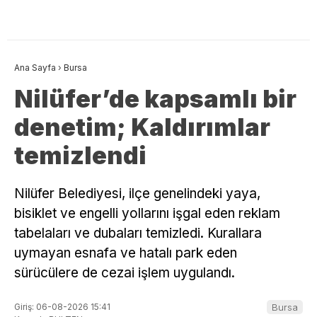
Ana Sayfa
›
Bursa
Nilüfer’de kapsamlı bir
denetim; Kaldırımlar
temizlendi
Nilüfer Belediyesi, ilçe genelindeki yaya,
bisiklet ve engelli yollarını işgal eden reklam
tabelaları ve dubaları temizledi. Kurallara
uymayan esnafa ve hatalı park eden
sürücülere de cezai işlem uygulandı.
Giriş: 06-08-2026 15:41
Bursa