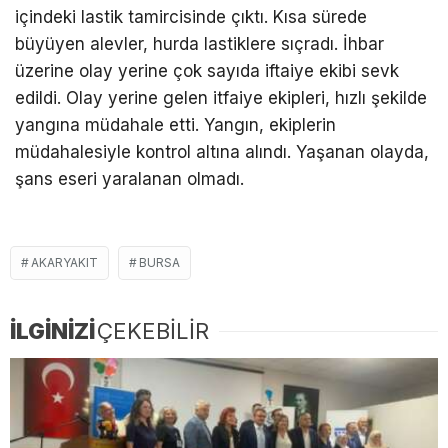
içindeki lastik tamircisinde çıktı. Kısa sürede
büyüyen alevler, hurda lastiklere sıçradı. İhbar
üzerine olay yerine çok sayıda iftaiye ekibi sevk
edildi. Olay yerine gelen itfaiye ekipleri, hızlı şekilde
yangına müdahale etti. Yangın, ekiplerin
müdahalesiyle kontrol altına alındı. Yaşanan olayda,
şans eseri yaralanan olmadı.
AKARYAKIT
BURSA
İLGİNİZİ
ÇEKEBİLİR