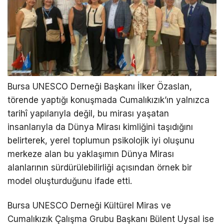
Bursa UNESCO Derneği Başkanı İlker Özaslan,
törende yaptığı konuşmada Cumalıkızık’ın yalnızca
tarihî yapılarıyla değil, bu mirası yaşatan
insanlarıyla da Dünya Mirası kimliğini taşıdığını
belirterek, yerel toplumun psikolojik iyi oluşunu
merkeze alan bu yaklaşımın Dünya Mirası
alanlarının sürdürülebilirliği açısından örnek bir
model oluşturduğunu ifade etti.
Bursa UNESCO Derneği Kültürel Miras ve
Cumalıkızık Çalışma Grubu Başkanı Bülent Uysal ise