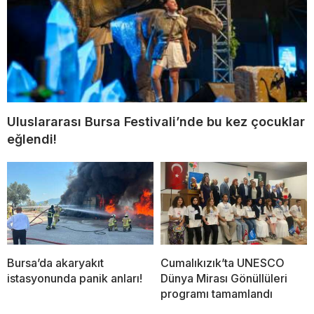
Uluslararası Bursa Festivali’nde bu kez çocuklar
eğlendi!
Bursa’da akaryakıt
Cumalıkızık’ta UNESCO
istasyonunda panik anları!
Dünya Mirası Gönüllüleri
programı tamamlandı