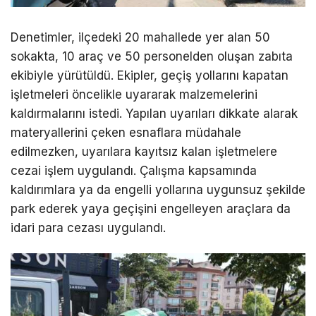
Denetimler, ilçedeki 20 mahallede yer alan 50
sokakta, 10 araç ve 50 personelden oluşan zabıta
ekibiyle yürütüldü. Ekipler, geçiş yollarını kapatan
işletmeleri öncelikle uyararak malzemelerini
kaldırmalarını istedi. Yapılan uyarıları dikkate alarak
materyallerini çeken esnaflara müdahale
edilmezken, uyarılara kayıtsız kalan işletmelere
cezai işlem uygulandı. Çalışma kapsamında
kaldırımlara ya da engelli yollarına uygunsuz şekilde
park ederek yaya geçişini engelleyen araçlara da
idari para cezası uygulandı.