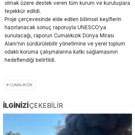
olmak üzere destek veren tüm kurum ve kuruluşlara
teşekkür edildi.
Proje çerçevesinde elde edilen bilimsel keşiflerin
hazırlanacak sonuç raporuyla UNESCO’ya
sunulacağı, raporun Cumalıkızık Dünya Mirası
Alanı’nın sürdürülebilir yönetimine ve yerel toplum
odaklı koruma çalışmalarına katkı sağlamasının
hedeflendiği belirtildi.
CUMALIKIZIK
İLGİNİZİ
ÇEKEBİLİR