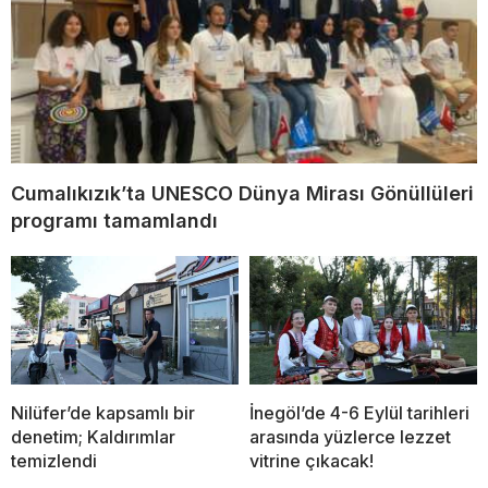
Cumalıkızık’ta UNESCO Dünya Mirası Gönüllüleri
programı tamamlandı
Nilüfer’de kapsamlı bir
İnegöl’de 4-6 Eylül tarihleri
denetim; Kaldırımlar
arasında yüzlerce lezzet
temizlendi
vitrine çıkacak!