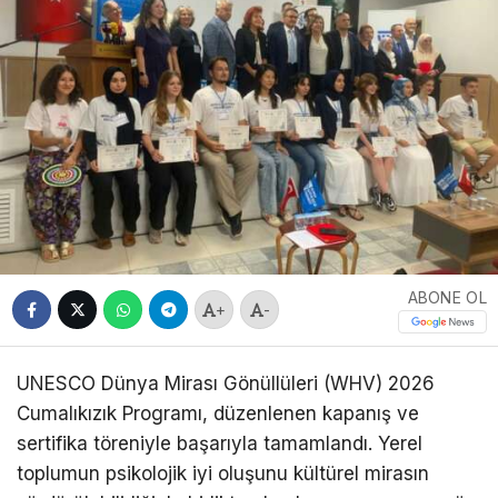
ABONE OL
+
-
UNESCO Dünya Mirası Gönüllüleri (WHV) 2026
Cumalıkızık Programı, düzenlenen kapanış ve
sertifika töreniyle başarıyla tamamlandı. Yerel
toplumun psikolojik iyi oluşunu kültürel mirasın