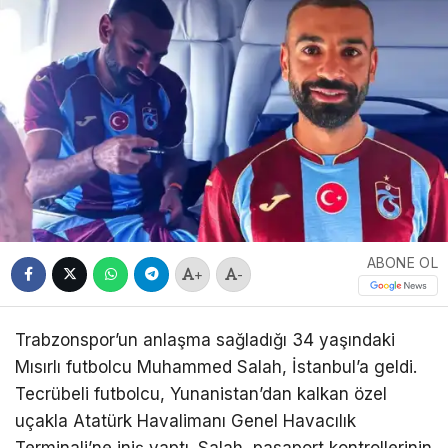
ABONE OL
+
-
Trabzonspor’un anlaşma sağladığı 34 yaşındaki
Mısırlı futbolcu Muhammed Salah, İstanbul’a geldi.
Tecrübeli futbolcu, Yunanistan’dan kalkan özel
uçakla Atatürk Havalimanı Genel Havacılık