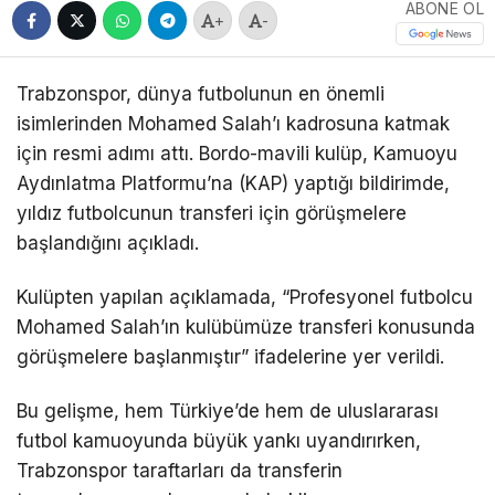
ABONE OL
+
-
Trabzonspor, dünya futbolunun en önemli
isimlerinden Mohamed Salah’ı kadrosuna katmak
için resmi adımı attı. Bordo-mavili kulüp, Kamuoyu
Aydınlatma Platformu’na (KAP) yaptığı bildirimde,
yıldız futbolcunun transferi için görüşmelere
başlandığını açıkladı.
Kulüpten yapılan açıklamada, “Profesyonel futbolcu
Mohamed Salah’ın kulübümüze transferi konusunda
görüşmelere başlanmıştır” ifadelerine yer verildi.
Bu gelişme, hem Türkiye’de hem de uluslararası
futbol kamuoyunda büyük yankı uyandırırken,
Trabzonspor taraftarları da transferin