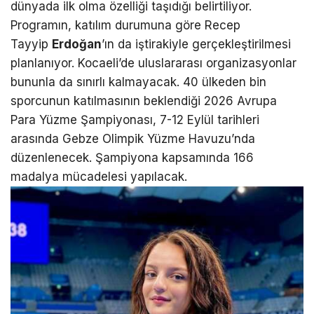
dünyada ilk olma özelliği taşıdığı belirtiliyor.
Programın, katılım durumuna göre Recep
Tayyip
Erdoğan
’ın da iştirakiyle gerçekleştirilmesi
planlanıyor. Kocaeli’de uluslararası organizasyonlar
bununla da sınırlı kalmayacak. 40 ülkeden bin
sporcunun katılmasının beklendiği 2026 Avrupa
Para Yüzme Şampiyonası, 7-12 Eylül tarihleri
arasında Gebze Olimpik Yüzme Havuzu’nda
düzenlenecek. Şampiyona kapsamında 166
madalya mücadelesi yapılacak.