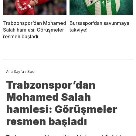
Trabzonspor’dan Mohamed
Bursaspor’dan savunmaya
Salah hamlesi: Görüşmeler
takviye!
resmen başladı
Ana Sayfa
›
Spor
Trabzonspor’dan
Mohamed Salah
hamlesi: Görüşmeler
resmen başladı