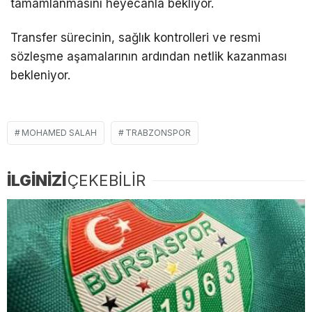
tamamlanmasını heyecanla bekliyor.
Transfer sürecinin, sağlık kontrolleri ve resmi
sözleşme aşamalarının ardından netlik kazanması
bekleniyor.
MOHAMED SALAH
TRABZONSPOR
İLGİNİZİ
ÇEKEBİLİR