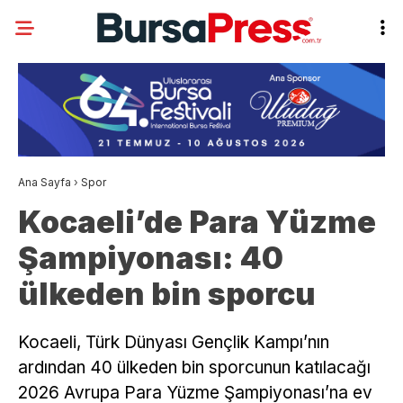
Ana Sayfa
›
Spor
Kocaeli’de Para Yüzme
Şampiyonası: 40
ülkeden bin sporcu
Kocaeli, Türk Dünyası Gençlik Kampı’nın
ardından 40 ülkeden bin sporcunun katılacağı
2026 Avrupa Para Yüzme Şampiyonası’na ev