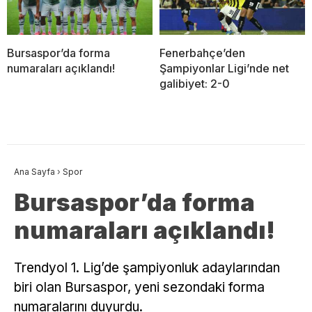
Bursaspor’da forma
Fenerbahçe’den
numaraları açıklandı!
Şampiyonlar Ligi’nde net
galibiyet: 2-0
Ana Sayfa
›
Spor
Bursaspor’da forma
numaraları açıklandı!
Trendyol 1. Lig’de şampiyonluk adaylarından
biri olan Bursaspor, yeni sezondaki forma
numaralarını duyurdu.