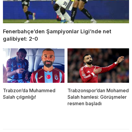
Fenerbahçe’den Şampiyonlar Ligi’nde net
galibiyet: 2-0
Trabzon’da Muhammed
Trabzonspor’dan Mohamed
Salah çılgınlığı!
Salah hamlesi: Görüşmeler
resmen başladı