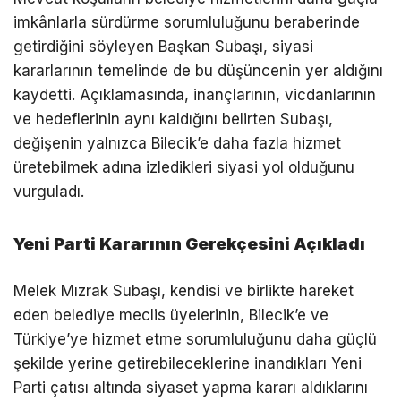
imkânlarla sürdürme sorumluluğunu beraberinde
getirdiğini söyleyen Başkan Subaşı, siyasi
kararlarının temelinde de bu düşüncenin yer aldığını
kaydetti. Açıklamasında, inançlarının, vicdanlarının
ve hedeflerinin aynı kaldığını belirten Subaşı,
değişenin yalnızca Bilecik’e daha fazla hizmet
üretebilmek adına izledikleri siyasi yol olduğunu
vurguladı.
Yeni Parti Kararının Gerekçesini Açıkladı
Melek Mızrak Subaşı, kendisi ve birlikte hareket
eden belediye meclis üyelerinin, Bilecik’e ve
Türkiye’ye hizmet etme sorumluluğunu daha güçlü
şekilde yerine getirebileceklerine inandıkları Yeni
Parti çatısı altında siyaset yapma kararı aldıklarını