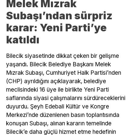
Melek Mızrak
Subaşı’ndan sürpriz
karar: Yeni Parti’ye
katıldı
Bilecik siyasetinde dikkat çeken bir gelişme
yaşandı. Bilecik Belediye Başkanı Melek
Mızrak Subaşı, Cumhuriyet Halk Partisi’nden
(CHP) ayrıldığını açıklayarak, belediye
meclisindeki 16 üye ile birlikte Yeni Parti
saflarında siyasi çalışmalarını sürdüreceklerini
duyurdu. Şeyh Edebali Kültür ve Kongre
Merkezi’nde düzenlenen basın toplantısında
konuşan Subaşı, alınan kararın temelinde
Bilecik’e daha güçlü hizmet etme hedefinin