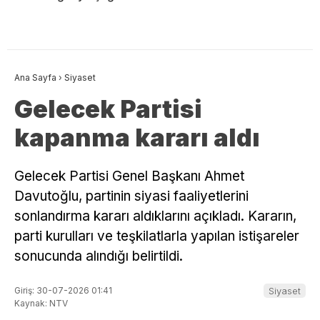
Ana Sayfa
›
Siyaset
Gelecek Partisi
kapanma kararı aldı
Gelecek Partisi Genel Başkanı Ahmet
Davutoğlu, partinin siyasi faaliyetlerini
sonlandırma kararı aldıklarını açıkladı. Kararın,
parti kurulları ve teşkilatlarla yapılan istişareler
sonucunda alındığı belirtildi.
Giriş: 30-07-2026 01:41
Siyaset
Kaynak: NTV