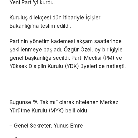
Yeni Parti’yi kurdu.
Kuruluş dilekçesi dün itibariyle İçişleri
Bakanlığı’na teslim edildi.
Partinin yönetim kademesi akşam saatlerinde
şekillenmeye başladı. Özgür Özel, oy birliğiyle
genel başkanlığa seçildi. Parti Meclisi (PM) ve
Yüksek Disiplin Kurulu (YDK) üyeleri de netleşti.
Bugünse “A Takımı” olarak nitelenen Merkez
Yürütme Kurulu (MYK) belli oldu
– Genel Sekreter: Yunus Emre