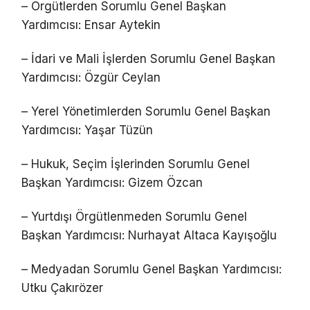
– Örgütlerden Sorumlu Genel Başkan
Yardımcısı: Ensar Aytekin
– İdari ve Mali İşlerden Sorumlu Genel Başkan
Yardımcısı: Özgür Ceylan
– Yerel Yönetimlerden Sorumlu Genel Başkan
Yardımcısı: Yaşar Tüzün
– Hukuk, Seçim İşlerinden Sorumlu Genel
Başkan Yardımcısı: Gizem Özcan
– Yurtdışı Örgütlenmeden Sorumlu Genel
Başkan Yardımcısı: Nurhayat Altaca Kayışoğlu
– Medyadan Sorumlu Genel Başkan Yardımcısı:
Utku Çakırözer