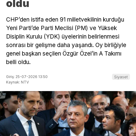
oldu
CHP’den istifa eden 91 milletvekilinin kurduğu
Yeni Parti’de Parti Meclisi (PM) ve Yüksek
Disiplin Kurulu (YDK) üyelerinin belirlenmesi
sonrası bir gelişme daha yaşandı. Oy birliğiyle
genel başkan seçilen Özgür Özel’in A Takımı
belli oldu.
Giriş: 25-07-2026 13:50
Siyaset
Kaynak: NTV