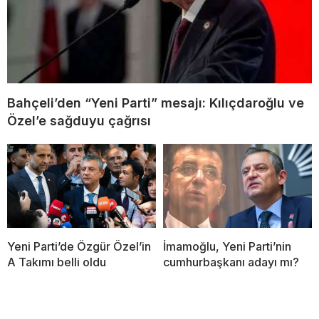
Bahçeli’den “Yeni Parti” mesajı: Kılıçdaroğlu ve
Özel’e sağduyu çağrısı
Yeni Parti’de Özgür Özel’in
İmamoğlu, Yeni Parti’nin
A Takımı belli oldu
cumhurbaşkanı adayı mı?