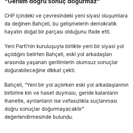
“Gerilim doğru sonuç doğurmaz”
CHP içindeki ve çevresindeki yeni siyasi oluşumlara
da değinen Bahçeli, bu gelişmelerin demokratik
hayatın doğal bir parçası olduğunu ifade etti.
Yeni Parti’nin kuruluşuyla birlikte yeni bir siyasi yol
açıldığını belirten Bahçeli, eski yol arkadaşları
arasında yaşanan gerilimlerin olumsuz sonuçlar
doğurabileceğine dikkat çekti.
Bahçeli, “Yeni bir yol açılırken eski yol arkadaşlarının
birbirine kin ve haset duyması, geride kalanların
ihanetle, ayrılanların ise vefasızlıkla suçlanması
doğru sonuçlar doğurmayacaktır”
değerlendirmesinde bulundu.