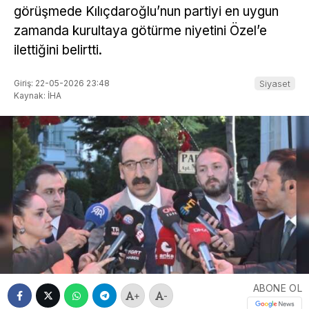
görüşmede Kılıçdaroğlu’nun partiyi en uygun
zamanda kurultaya götürme niyetini Özel’e
ilettiğini belirtti.
Giriş: 22-05-2026 23:48
Siyaset
Kaynak: İHA
ABONE OL
+
-