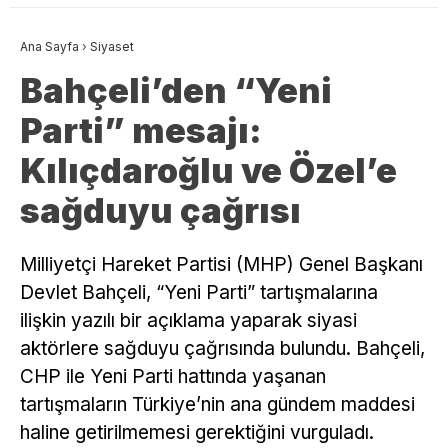
Ana Sayfa
›
Siyaset
Bahçeli’den “Yeni
Parti” mesajı:
Kılıçdaroğlu ve Özel’e
sağduyu çağrısı
Milliyetçi Hareket Partisi (MHP) Genel Başkanı
Devlet Bahçeli, “Yeni Parti” tartışmalarına
ilişkin yazılı bir açıklama yaparak siyasi
aktörlere sağduyu çağrısında bulundu. Bahçeli,
CHP ile Yeni Parti hattında yaşanan
tartışmaların Türkiye’nin ana gündem maddesi
haline getirilmemesi gerektiğini vurguladı.