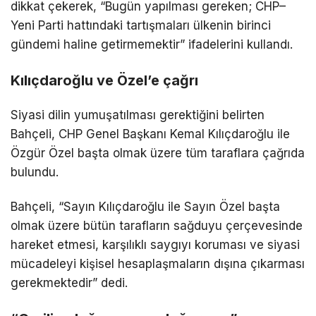
dikkat çekerek, “Bugün yapılması gereken; CHP–
Yeni Parti hattındaki tartışmaları ülkenin birinci
gündemi haline getirmemektir” ifadelerini kullandı.
Kılıçdaroğlu ve Özel’e çağrı
Siyasi dilin yumuşatılması gerektiğini belirten
Bahçeli, CHP Genel Başkanı Kemal Kılıçdaroğlu ile
Özgür Özel başta olmak üzere tüm taraflara çağrıda
bulundu.
Bahçeli, “Sayın Kılıçdaroğlu ile Sayın Özel başta
olmak üzere bütün tarafların sağduyu çerçevesinde
hareket etmesi, karşılıklı saygıyı koruması ve siyasi
mücadeleyi kişisel hesaplaşmaların dışına çıkarması
gerekmektedir” dedi.