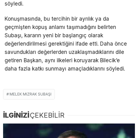
söyledi.
Konuşmasında, bu tercihin bir ayrılık ya da
geçmişten kopuş anlamı taşımadığını belirten
Subaşı, kararın yeni bir başlangıç olarak
değerlendirilmesi gerektiğini ifade etti. Daha önce
savundukları değerlerden uzaklaşmadıklarını dile
getiren Başkan, aynı ilkeleri koruyarak Bilecik’e
daha fazla katkı sunmayı amaçladıklarını söyledi.
MELEK MIZRAK SUBAŞI
İLGİNİZİ
ÇEKEBİLİR