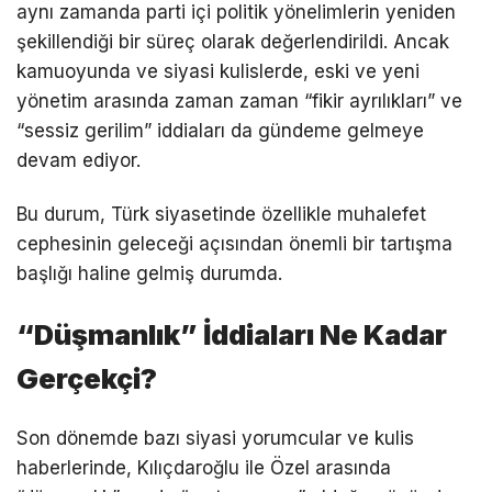
aynı zamanda parti içi politik yönelimlerin yeniden
şekillendiği bir süreç olarak değerlendirildi. Ancak
kamuoyunda ve siyasi kulislerde, eski ve yeni
yönetim arasında zaman zaman “fikir ayrılıkları” ve
“sessiz gerilim” iddiaları da gündeme gelmeye
devam ediyor.
Bu durum, Türk siyasetinde özellikle muhalefet
cephesinin geleceği açısından önemli bir tartışma
başlığı haline gelmiş durumda.
“Düşmanlık” İddiaları Ne Kadar
Gerçekçi?
Son dönemde bazı siyasi yorumcular ve kulis
haberlerinde, Kılıçdaroğlu ile Özel arasında