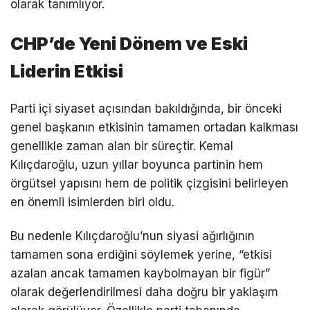
olarak tanımlıyor.
CHP’de Yeni Dönem ve Eski
Liderin Etkisi
Parti içi siyaset açısından bakıldığında, bir önceki
genel başkanın etkisinin tamamen ortadan kalkması
genellikle zaman alan bir süreçtir. Kemal
Kılıçdaroğlu, uzun yıllar boyunca partinin hem
örgütsel yapısını hem de politik çizgisini belirleyen
en önemli isimlerden biri oldu.
Bu nedenle Kılıçdaroğlu’nun siyasi ağırlığının
tamamen sona erdiğini söylemek yerine, “etkisi
azalan ancak tamamen kaybolmayan bir figür”
olarak değerlendirilmesi daha doğru bir yaklaşım