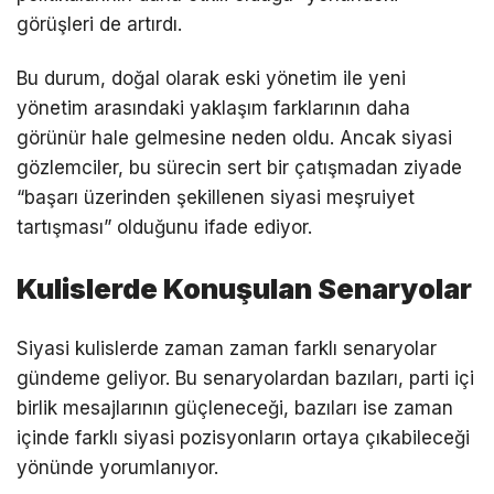
görüşleri de artırdı.
Bu durum, doğal olarak eski yönetim ile yeni
yönetim arasındaki yaklaşım farklarının daha
görünür hale gelmesine neden oldu. Ancak siyasi
gözlemciler, bu sürecin sert bir çatışmadan ziyade
“başarı üzerinden şekillenen siyasi meşruiyet
tartışması” olduğunu ifade ediyor.
Kulislerde Konuşulan Senaryolar
Siyasi kulislerde zaman zaman farklı senaryolar
gündeme geliyor. Bu senaryolardan bazıları, parti içi
birlik mesajlarının güçleneceği, bazıları ise zaman
içinde farklı siyasi pozisyonların ortaya çıkabileceği
yönünde yorumlanıyor.