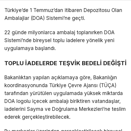
Türkiye’de 1 Temmuz’dan itibaren Depozitosu Olan
Ambalajlar (DOA) Sistemi’ne geçti.
22 günde milyonlarca ambalaj toplanırken DOA
Sistemi’nde bireysel toplu iadelere yönelik yeni
uygulamaya başlandı.
TOPLU İADELERDE TEŞVİK BEDELİ DEĞİŞTİ
Bakanlıktan yapılan açıklamaya göre, Bakanlığın
koordinasyonunda Türkiye Çevre Ajansı (TÜÇA)
tarafından yürütülen uygulamada yüksek miktarda
DOA logolu içecek ambalajı biriktiren vatandaşlar,
iadelerini Sayma ve Doğrulama Merkezleri’ne teslim
ederek gerçekleştirebilecek.