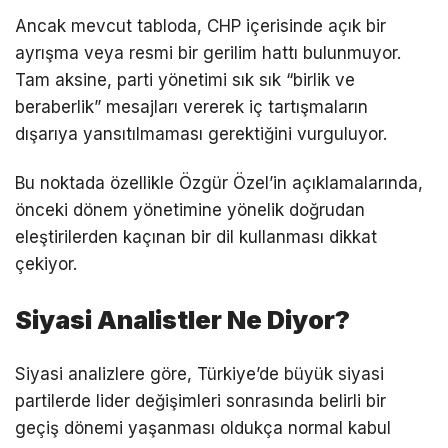
Ancak mevcut tabloda, CHP içerisinde açık bir
ayrışma veya resmi bir gerilim hattı bulunmuyor.
Tam aksine, parti yönetimi sık sık “birlik ve
beraberlik” mesajları vererek iç tartışmaların
dışarıya yansıtılmaması gerektiğini vurguluyor.
Bu noktada özellikle Özgür Özel’in açıklamalarında,
önceki dönem yönetimine yönelik doğrudan
eleştirilerden kaçınan bir dil kullanması dikkat
çekiyor.
Siyasi Analistler Ne Diyor?
Siyasi analizlere göre, Türkiye’de büyük siyasi
partilerde lider değişimleri sonrasında belirli bir
geçiş dönemi yaşanması oldukça normal kabul