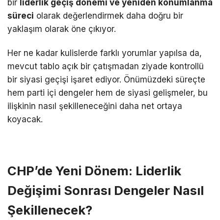
bir
liderlik geçiş dönemi ve yeniden konumlanma
süreci
olarak değerlendirmek daha doğru bir
yaklaşım olarak öne çıkıyor.
Her ne kadar kulislerde farklı yorumlar yapılsa da,
mevcut tablo açık bir çatışmadan ziyade kontrollü
bir siyasi geçişi işaret ediyor. Önümüzdeki süreçte
hem parti içi dengeler hem de siyasi gelişmeler, bu
ilişkinin nasıl şekilleneceğini daha net ortaya
koyacak.
CHP’de Yeni Dönem: Liderlik
Değişimi Sonrası Dengeler Nasıl
Şekillenecek?