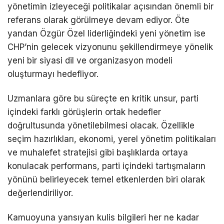
yönetimin izleyeceği politikalar açısından önemli bir
referans olarak görülmeye devam ediyor. Öte
yandan Özgür Özel liderliğindeki yeni yönetim ise
CHP’nin gelecek vizyonunu şekillendirmeye yönelik
yeni bir siyasi dil ve organizasyon modeli
oluşturmayı hedefliyor.
Uzmanlara göre bu süreçte en kritik unsur, parti
içindeki farklı görüşlerin ortak hedefler
doğrultusunda yönetilebilmesi olacak. Özellikle
seçim hazırlıkları, ekonomi, yerel yönetim politikaları
ve muhalefet stratejisi gibi başlıklarda ortaya
konulacak performans, parti içindeki tartışmaların
yönünü belirleyecek temel etkenlerden biri olarak
değerlendiriliyor.
Kamuoyuna yansıyan kulis bilgileri her ne kadar