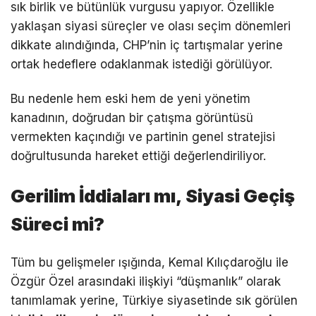
sık birlik ve bütünlük vurgusu yapıyor. Özellikle
yaklaşan siyasi süreçler ve olası seçim dönemleri
dikkate alındığında, CHP’nin iç tartışmalar yerine
ortak hedeflere odaklanmak istediği görülüyor.
Bu nedenle hem eski hem de yeni yönetim
kanadının, doğrudan bir çatışma görüntüsü
vermekten kaçındığı ve partinin genel stratejisi
doğrultusunda hareket ettiği değerlendiriliyor.
Gerilim İddiaları mı, Siyasi Geçiş
Süreci mi?
Tüm bu gelişmeler ışığında, Kemal Kılıçdaroğlu ile
Özgür Özel arasındaki ilişkiyi “düşmanlık” olarak
tanımlamak yerine, Türkiye siyasetinde sık görülen