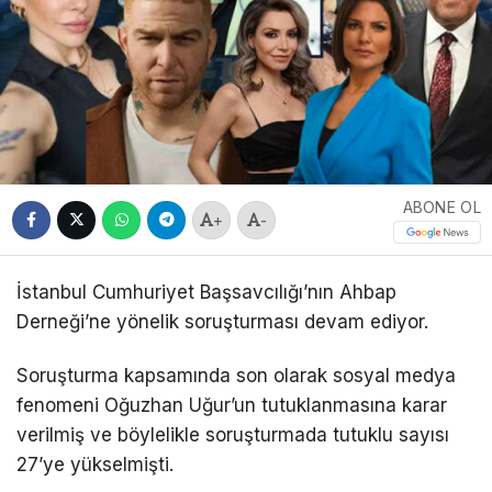
ABONE OL
+
-
İstanbul Cumhuriyet Başsavcılığı’nın Ahbap
Derneği’ne yönelik soruşturması devam ediyor.
Soruşturma kapsamında son olarak sosyal medya
fenomeni Oğuzhan Uğur’un tutuklanmasına karar
verilmiş ve böylelikle soruşturmada tutuklu sayısı
27’ye yükselmişti.