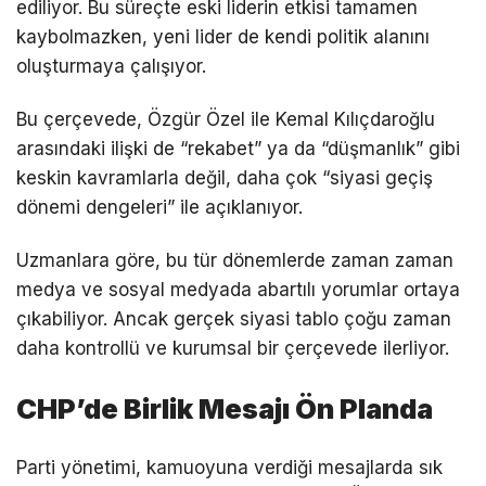
ediliyor. Bu süreçte eski liderin etkisi tamamen
kaybolmazken, yeni lider de kendi politik alanını
oluşturmaya çalışıyor.
Bu çerçevede, Özgür Özel ile Kemal Kılıçdaroğlu
arasındaki ilişki de “rekabet” ya da “düşmanlık” gibi
keskin kavramlarla değil, daha çok “siyasi geçiş
dönemi dengeleri” ile açıklanıyor.
Uzmanlara göre, bu tür dönemlerde zaman zaman
medya ve sosyal medyada abartılı yorumlar ortaya
çıkabiliyor. Ancak gerçek siyasi tablo çoğu zaman
daha kontrollü ve kurumsal bir çerçevede ilerliyor.
CHP’de Birlik Mesajı Ön Planda
Parti yönetimi, kamuoyuna verdiği mesajlarda sık