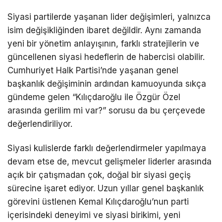
Siyasi partilerde yaşanan lider değişimleri, yalnızca
isim değişikliğinden ibaret değildir. Aynı zamanda
yeni bir yönetim anlayışının, farklı stratejilerin ve
güncellenen siyasi hedeflerin de habercisi olabilir.
Cumhuriyet Halk Partisi’nde yaşanan genel
başkanlık değişiminin ardından kamuoyunda sıkça
gündeme gelen “Kılıçdaroğlu ile Özgür Özel
arasında gerilim mi var?” sorusu da bu çerçevede
değerlendiriliyor.
Siyasi kulislerde farklı değerlendirmeler yapılmaya
devam etse de, mevcut gelişmeler liderler arasında
açık bir çatışmadan çok, doğal bir siyasi geçiş
sürecine işaret ediyor. Uzun yıllar genel başkanlık
görevini üstlenen Kemal Kılıçdaroğlu’nun parti
içerisindeki deneyimi ve siyasi birikimi, yeni