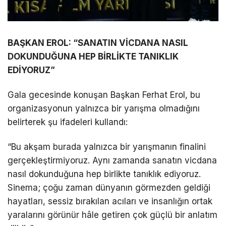
BAŞKAN EROL: “SANATIN VİCDANA NASIL
DOKUNDUĞUNA HEP BİRLİKTE TANIKLIK
EDİYORUZ”
Gala gecesinde konuşan Başkan Ferhat Erol, bu
organizasyonun yalnızca bir yarışma olmadığını
belirterek şu ifadeleri kullandı:
“Bu akşam burada yalnızca bir yarışmanın finalini
gerçekleştirmiyoruz. Aynı zamanda sanatın vicdana
nasıl dokunduğuna hep birlikte tanıklık ediyoruz.
Sinema; çoğu zaman dünyanın görmezden geldiği
hayatları, sessiz bırakılan acıları ve insanlığın ortak
yaralarını görünür hâle getiren çok güçlü bir anlatım