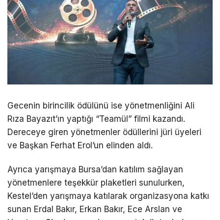
Gecenin birincilik ödülünü ise yönetmenliğini Ali
Rıza Bayazıt’ın yaptığı “Teamül” filmi kazandı.
Dereceye giren yönetmenler ödüllerini jüri üyeleri
ve Başkan Ferhat Erol’un elinden aldı.
Ayrıca yarışmaya Bursa’dan katılım sağlayan
yönetmenlere teşekkür plaketleri sunulurken,
Kestel’den yarışmaya katılarak organizasyona katkı
sunan Erdal Bakır, Erkan Bakır, Ece Arslan ve