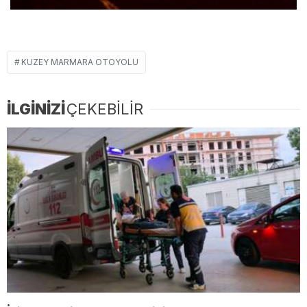
KUZEY MARMARA OTOYOLU
İLGİNİZİ
ÇEKEBİLİR