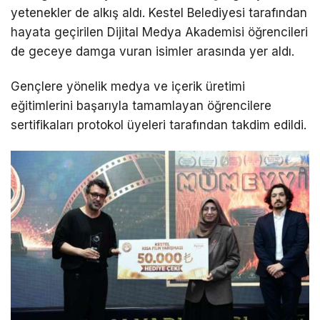
yetenekler de alkış aldı. Kestel Belediyesi tarafından
hayata geçirilen Dijital Medya Akademisi öğrencileri
de geceye damga vuran isimler arasında yer aldı.
Gençlere yönelik medya ve içerik üretimi
eğitimlerini başarıyla tamamlayan öğrencilere
sertifikaları protokol üyeleri tarafından takdim edildi.