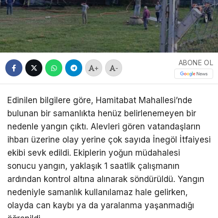
ABONE OL
+
-
Edinilen bilgilere göre, Hamitabat Mahallesi’nde
bulunan bir samanlıkta henüz belirlenemeyen bir
nedenle yangın çıktı. Alevleri gören vatandaşların
ihbarı üzerine olay yerine çok sayıda İnegöl İtfaiyesi
ekibi sevk edildi. Ekiplerin yoğun müdahalesi
sonucu yangın, yaklaşık 1 saatlik çalışmanın
ardından kontrol altına alınarak söndürüldü. Yangın
nedeniyle samanlık kullanılamaz hale gelirken,
olayda can kaybı ya da yaralanma yaşanmadığı