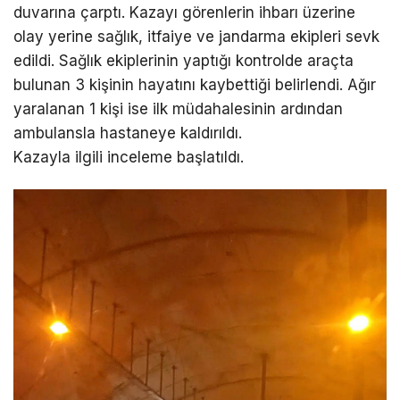
duvarına çarptı. Kazayı görenlerin ihbarı üzerine
olay yerine sağlık, itfaiye ve jandarma ekipleri sevk
edildi. Sağlık ekiplerinin yaptığı kontrolde araçta
bulunan 3 kişinin hayatını kaybettiği belirlendi. Ağır
yaralanan 1 kişi ise ilk müdahalesinin ardından
ambulansla hastaneye kaldırıldı.
Kazayla ilgili inceleme başlatıldı.