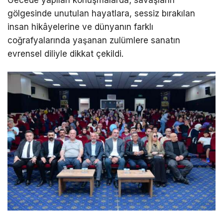
gölgesinde unutulan hayatlara, sessiz bırakılan
insan hikâyelerine ve dünyanın farklı
coğrafyalarında yaşanan zulümlere sanatın
evrensel diliyle dikkat çekildi.