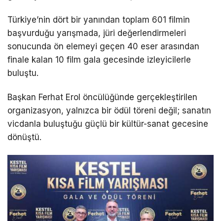
Türkiye’nin dört bir yanından toplam 601 filmin
başvurduğu yarışmada, jüri değerlendirmeleri
sonucunda ön elemeyi geçen 40 eser arasından
finale kalan 10 film gala gecesinde izleyicilerle
buluştu.
Başkan Ferhat Erol öncülüğünde gerçekleştirilen
organizasyon, yalnızca bir ödül töreni değil; sanatın
vicdanla buluştuğu güçlü bir kültür-sanat gecesine
dönüştü.