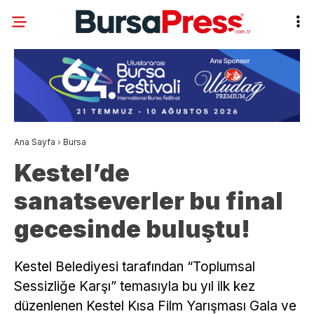
Ana Sayfa
›
Bursa
Kestel’de
sanatseverler bu final
gecesinde buluştu!
Kestel Belediyesi tarafından “Toplumsal
Sessizliğe Karşı” temasıyla bu yıl ilk kez
düzenlenen Kestel Kısa Film Yarışması Gala ve