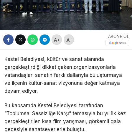
ABONE OL
+
-
Kestel Belediyesi, kültür ve sanat alanında
gerçekleştirdiği dikkat çeken organizasyonlarla
vatandaşları sanatın farklı dallarıyla buluşturmaya
ve ilçenin kültür-sanat vizyonuna değer katmaya
devam ediyor.
Bu kapsamda Kestel Belediyesi tarafından
“Toplumsal Sessizliğe Karşı” temasıyla bu yıl ilk kez
gerçekleştirilen kısa film yarışması, görkemli gala
gecesiyle sanatseverlerle buluştu.