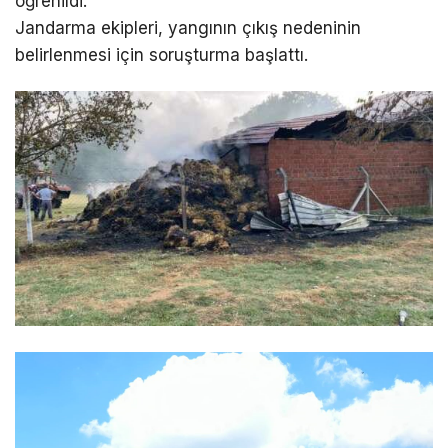
öğrenildi.
Jandarma ekipleri, yangının çıkış nedeninin
belirlenmesi için soruşturma başlattı.