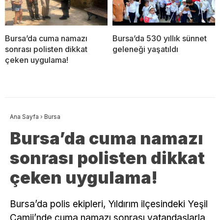
Bursa’da cuma namazı
Bursa’da 530 yıllık sünnet
sonrası polisten dikkat
geleneği yaşatıldı
çeken uygulama!
Ana Sayfa
›
Bursa
Bursa’da cuma namazı
sonrası polisten dikkat
çeken uygulama!
Bursa’da polis ekipleri, Yıldırım ilçesindeki Yeşil
Camii’nde cuma namazı sonrası vatandaşlarla