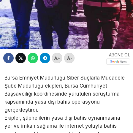
ABONE OL
+
-
Bursa Emniyet Müdürlüğü Siber Suçlarla Mücadele
Şube Müdürlüğü ekipleri, Bursa Cumhuriyet
Başsavcılığı koordinesinde yürütülen soruşturma
kapsamında yasa dışı bahis operasyonu
gerçekleştirdi.
Ekipler, şüphelilerin yasa dışı bahis oynanmasına
yer ve imkan sağlama ile internet yoluyla bahis