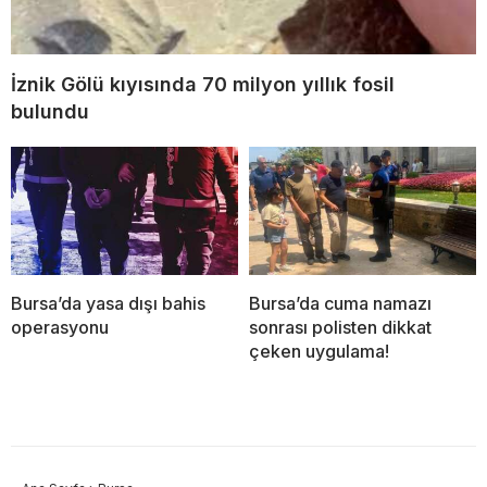
İznik Gölü kıyısında 70 milyon yıllık fosil
bulundu
Bursa’da yasa dışı bahis
Bursa’da cuma namazı
operasyonu
sonrası polisten dikkat
çeken uygulama!