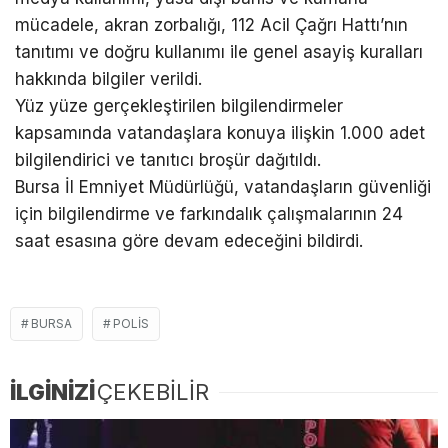
mücadele, akran zorbalığı, 112 Acil Çağrı Hattı’nın
tanıtımı ve doğru kullanımı ile genel asayiş kuralları
hakkında bilgiler verildi.
Yüz yüze gerçekleştirilen bilgilendirmeler
kapsamında vatandaşlara konuya ilişkin 1.000 adet
bilgilendirici ve tanıtıcı broşür dağıtıldı.
Bursa İl Emniyet Müdürlüğü, vatandaşların güvenliği
için bilgilendirme ve farkındalık çalışmalarının 24
saat esasına göre devam edeceğini bildirdi.
BURSA
POLIS
İLGİNİZİ
ÇEKEBİLİR