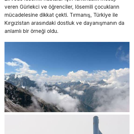
veren Gürlekci ve öğrenciler, lösemili çocukların
mücadelesine dikkat çekti. Tırmanış, Türkiye ile
Kırgızistan arasındaki dostluk ve dayanışmanın da
anlamlı bir örneği oldu.