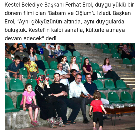
Kestel Belediye Başkanı Ferhat Erol, duygu yüklü bir
dönem filmi olan ‘Babam ve Oğlum’u izledi. Başkan
Erol, “Aynı gökyüzünün altında, aynı duygularda
buluştuk. Kestel’in kalbi sanatla, kültürle atmaya
devam edecek” dedi.