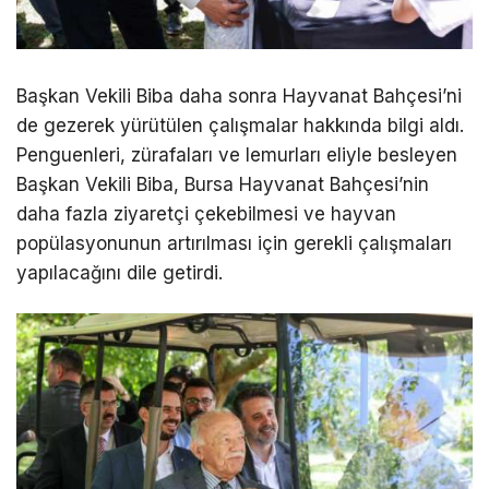
Başkan Vekili Biba daha sonra Hayvanat Bahçesi’ni
de gezerek yürütülen çalışmalar hakkında bilgi aldı.
Penguenleri, zürafaları ve lemurları eliyle besleyen
Başkan Vekili Biba, Bursa Hayvanat Bahçesi’nin
daha fazla ziyaretçi çekebilmesi ve hayvan
popülasyonunun artırılması için gerekli çalışmaları
yapılacağını dile getirdi.