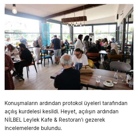
Konuşmaların ardından protokol üyeleri tarafından
açılış kurdelesi kesildi. Heyet, açılışın ardından
NİLBEL Leylek Kafe & Restoran’ı gezerek
incelemelerde bulundu.