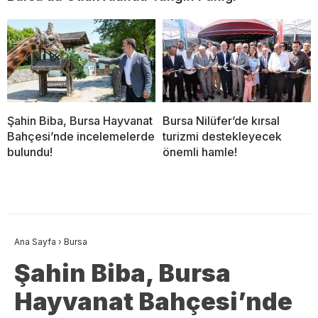
Şahin Biba, Bursa Hayvanat
Bursa Nilüfer’de kırsal
Bahçesi’nde incelemelerde
turizmi destekleyecek
bulundu!
önemli hamle!
Ana Sayfa
›
Bursa
Şahin Biba, Bursa
Hayvanat Bahçesi’nde