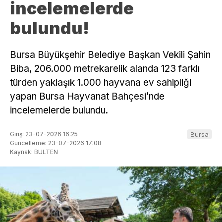
incelemelerde
bulundu!
Bursa Büyükşehir Belediye Başkan Vekili Şahin
Biba, 206.000 metrekarelik alanda 123 farklı
türden yaklaşık 1.000 hayvana ev sahipliği
yapan Bursa Hayvanat Bahçesi’nde
incelemelerde bulundu.
Giriş: 23-07-2026 16:25
Bursa
Güncelleme: 23-07-2026 17:08
Kaynak: BULTEN