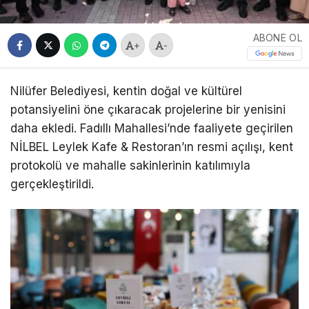
ABONE OL
+
-
Nilüfer Belediyesi, kentin doğal ve kültürel
potansiyelini öne çıkaracak projelerine bir yenisini
daha ekledi. Fadıllı Mahallesi’nde faaliyete geçirilen
NİLBEL Leylek Kafe & Restoran’ın resmi açılışı, kent
protokolü ve mahalle sakinlerinin katılımıyla
gerçekleştirildi.