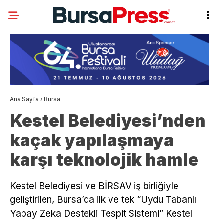
Ana Sayfa
›
Bursa
Kestel Belediyesi’nden
kaçak yapılaşmaya
karşı teknolojik hamle
Kestel Belediyesi ve BİRSAV iş birliğiyle
geliştirilen, Bursa’da ilk ve tek “Uydu Tabanlı
Yapay Zeka Destekli Tespit Sistemi” Kestel