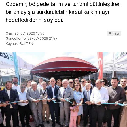
Özdemir, bölgede tarım ve turizmi bütünleştiren
bir anlayışla sürdürülebilir kırsal kalkınmayı
hedeflediklerini söyledi.
Giriş: 23-07-2026 15:50
Bursa
Güncelleme: 23-07-2026 21:57
Kaynak: BULTEN