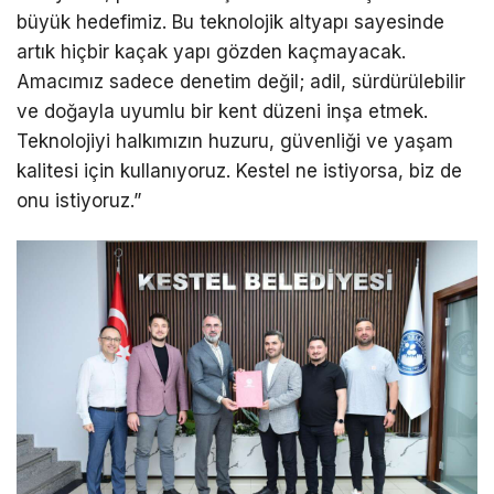
büyük hedefimiz. Bu teknolojik altyapı sayesinde
artık hiçbir kaçak yapı gözden kaçmayacak.
Amacımız sadece denetim değil; adil, sürdürülebilir
ve doğayla uyumlu bir kent düzeni inşa etmek.
Teknolojiyi halkımızın huzuru, güvenliği ve yaşam
kalitesi için kullanıyoruz. Kestel ne istiyorsa, biz de
onu istiyoruz.”