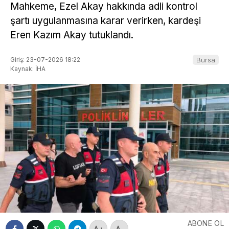
Mahkeme, Ezel Akay hakkında adli kontrol
şartı uygulanmasına karar verirken, kardeşi
Eren Kazım Akay tutuklandı.
Giriş: 23-07-2026 18:22
Bursa
Kaynak: İHA
ABONE OL
+
-