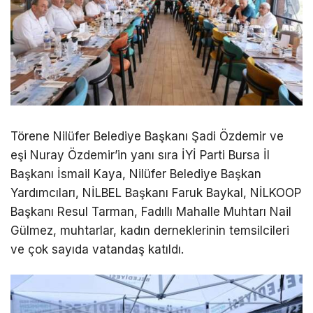
Törene Nilüfer Belediye Başkanı Şadi Özdemir ve
eşi Nuray Özdemir’in yanı sıra İYİ Parti Bursa İl
Başkanı İsmail Kaya, Nilüfer Belediye Başkan
Yardımcıları, NİLBEL Başkanı Faruk Baykal, NİLKOOP
Başkanı Resul Tarman, Fadıllı Mahalle Muhtarı Nail
Gülmez, muhtarlar, kadın derneklerinin temsilcileri
ve çok sayıda vatandaş katıldı.