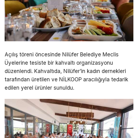
Açılış töreni öncesinde Nilüfer Belediye Meclis
Üyelerine tesiste bir kahvaltı organizasyonu
düzenlendi. Kahvaltıda, Nilüfer’in kadın dernekleri
tarafından üretilen ve NİLKOOP aracılığıyla tedarik
edilen yerel ürünler sunuldu.