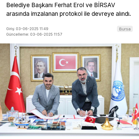
Belediye Başkanı Ferhat Erol ve BİRSAV
arasında imzalanan protokol ile devreye alındı.
Giriş: 03-06-2025 11:49
Bursa
Güncelleme: 03-06-2025 11:57