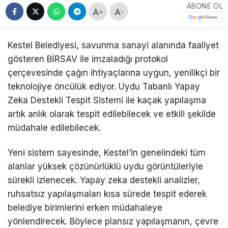
ABONE OL
+
-
Kestel Belediyesi, savunma sanayi alanında faaliyet
gösteren BİRSAV ile imzaladığı protokol
çerçevesinde çağın ihtiyaçlarına uygun, yenilikçi bir
teknolojiye öncülük ediyor. Uydu Tabanlı Yapay
Zeka Destekli Tespit Sistemi ile kaçak yapılaşma
artık anlık olarak tespit edilebilecek ve etkili şekilde
müdahale edilebilecek.
Yeni sistem sayesinde, Kestel’in genelindeki tüm
alanlar yüksek çözünürlüklü uydu görüntüleriyle
sürekli izlenecek. Yapay zeka destekli analizler,
ruhsatsız yapılaşmaları kısa sürede tespit ederek
belediye birimlerini erken müdahaleye
yönlendirecek. Böylece plansız yapılaşmanın, çevre