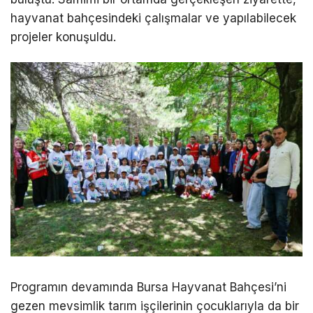
hayvanat bahçesindeki çalışmalar ve yapılabilecek
projeler konuşuldu.
Programın devamında Bursa Hayvanat Bahçesi’ni
gezen mevsimlik tarım işçilerinin çocuklarıyla da bir