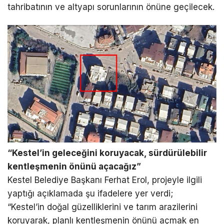
tahribatının ve altyapı sorunlarının önüne geçilecek.
“Kestel’in geleceğini koruyacak, sürdürülebilir
kentleşmenin önünü açacağız”
Kestel Belediye Başkanı Ferhat Erol, projeyle ilgili
yaptığı açıklamada şu ifadelere yer verdi;
“Kestel’in doğal güzelliklerini ve tarım arazilerini
koruyarak, planlı kentleşmenin önünü açmak en