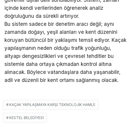
içinde kendi verilerinden öğrenerek analiz
doğruluğunu da sürekli artırıyor.
Bu sistem sadece bir denetim aracı değil; aynı
zamanda doğayı, yeşil alanları ve kent düzenini
koruyan bütüncül bir yaklaşımı temsil ediyor. Kaçak
yapılaşmanın neden olduğu trafik yoğunluğu,
altyapı dengesizlikleri ve çevresel tehditler bu
sistemle daha ortaya çıkmadan kontrol altına
alınacak. Böylece vatandaşlara daha yaşanabilir,
adil ve düzenli bir kent ortamı sağlanmış olacak.
KAÇAK YAPILAŞMAYA KARŞI TEKNOLOJIK HAMLE
KESTEL BELEDIYESI