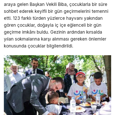
araya gelen Başkan Vekili Biba, çocuklarla bir süre
sohbet ederek keyifli bir gün geçirmelerini temenni
etti. 123 farklı türden yüzlerce hayvanı yakından
gören çocuklar, doğayla iç içe eğlenceli bir gün
geçirme imkânı buldu. Gezinin ardından kırsalda
yılan sokmalarına karşı alınması gereken önlemler
konusunda çocuklar bilgilendirildi.