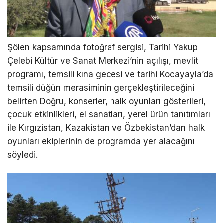
Şölen kapsamında fotoğraf sergisi, Tarihi Yakup
Çelebi Kültür ve Sanat Merkezi’nin açılışı, mevlit
programı, temsili kına gecesi ve tarihi Kocayayla’da
temsili düğün merasiminin gerçekleştirileceğini
belirten Doğru, konserler, halk oyunları gösterileri,
çocuk etkinlikleri, el sanatları, yerel ürün tanıtımları
ile Kırgızistan, Kazakistan ve Özbekistan’dan halk
oyunları ekiplerinin de programda yer alacağını
söyledi.