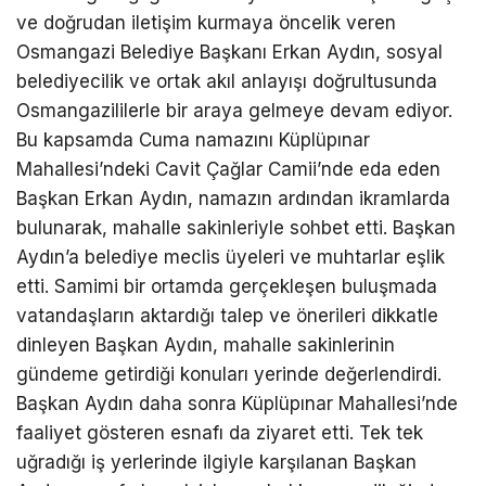
ve doğrudan iletişim kurmaya öncelik veren
Osmangazi Belediye Başkanı Erkan Aydın, sosyal
belediyecilik ve ortak akıl anlayışı doğrultusunda
Osmangazililerle bir araya gelmeye devam ediyor.
Bu kapsamda Cuma namazını Küplüpınar
Mahallesi’ndeki Cavit Çağlar Camii’nde eda eden
Başkan Erkan Aydın, namazın ardından ikramlarda
bulunarak, mahalle sakinleriyle sohbet etti. Başkan
Aydın’a belediye meclis üyeleri ve muhtarlar eşlik
etti. Samimi bir ortamda gerçekleşen buluşmada
vatandaşların aktardığı talep ve önerileri dikkatle
dinleyen Başkan Aydın, mahalle sakinlerinin
gündeme getirdiği konuları yerinde değerlendirdi.
Başkan Aydın daha sonra Küplüpınar Mahallesi’nde
faaliyet gösteren esnafı da ziyaret etti. Tek tek
uğradığı iş yerlerinde ilgiyle karşılanan Başkan