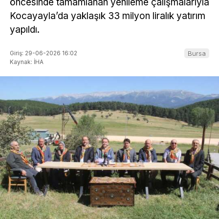
öncesinde tamamlanan yenileme çalışmalarıyla
Kocayayla’da yaklaşık 33 milyon liralık yatırım
yapıldı.
Giriş: 29-06-2026 16:02
Bursa
Kaynak: İHA