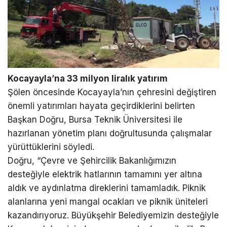
Kocayayla’na 33 milyon liralık yatırım
Şölen öncesinde Kocayayla’nın çehresini değiştiren
önemli yatırımları hayata geçirdiklerini belirten
Başkan Doğru, Bursa Teknik Üniversitesi ile
hazırlanan yönetim planı doğrultusunda çalışmalar
yürüttüklerini söyledi.
Doğru, “Çevre ve Şehircilik Bakanlığımızın
desteğiyle elektrik hatlarının tamamını yer altına
aldık ve aydınlatma direklerini tamamladık. Piknik
alanlarına yeni mangal ocakları ve piknik üniteleri
kazandırıyoruz. Büyükşehir Belediyemizin desteğiyle