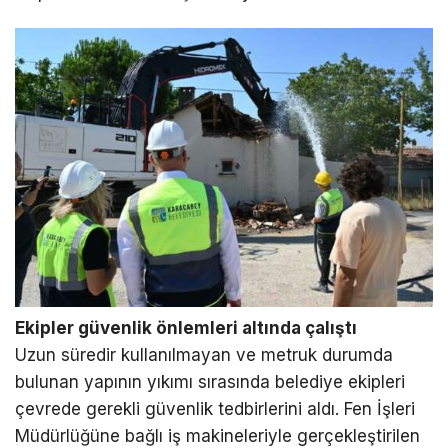
Ekipler güvenlik önlemleri altında çalıştı
Uzun süredir kullanılmayan ve metruk durumda
bulunan yapının yıkımı sırasında belediye ekipleri
çevrede gerekli güvenlik tedbirlerini aldı. Fen İşleri
Müdürlüğüne bağlı iş makineleriyle gerçekleştirilen