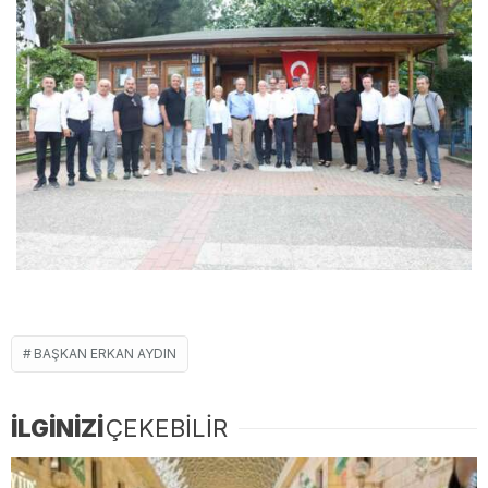
BAŞKAN ERKAN AYDIN
İLGİNİZİ
ÇEKEBİLİR