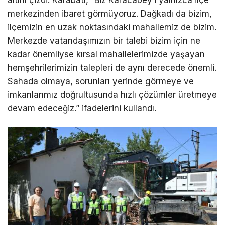
merkezinden ibaret görmüyoruz. Dağkadı da bizim,
ilçemizin en uzak noktasındaki mahallemiz de bizim.
Merkezde vatandaşımızın bir talebi bizim için ne
kadar önemliyse kırsal mahallelerimizde yaşayan
hemşehrilerimizin talepleri de aynı derecede önemli.
Sahada olmaya, sorunları yerinde görmeye ve
imkanlarımız doğrultusunda hızlı çözümler üretmeye
devam edeceğiz.” ifadelerini kullandı.