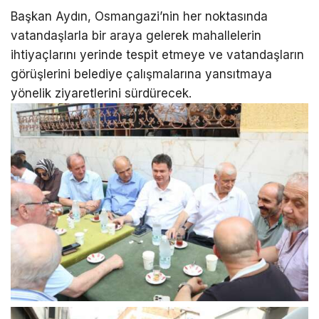
Başkan Aydın, Osmangazi’nin her noktasında
vatandaşlarla bir araya gelerek mahallelerin
ihtiyaçlarını yerinde tespit etmeye ve vatandaşların
görüşlerini belediye çalışmalarına yansıtmaya
yönelik ziyaretlerini sürdürecek.