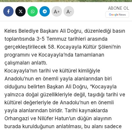
ABONE OL
+
-
Keles Belediye Başkanı Ali Doğru, düzenlediği basın
toplantısında 3-5 Temmuz tarihleri arasında
gerçekleştirilecek 58. Kocayayla Kültür Şöleni’nin
programını ve Kocayayla’nda tamamlanan
çalışmaları anlattı.
Kocayayla’nın tarihi ve kültürel kimliğiyle
Anadolu’nun en önemli yayla alanlarından biri
olduğunu belirten Başkan Ali Doğru, “Kocayayla
yalnızca doğal güzellikleriyle değil, taşıdığı tarihi ve
kültürel değerleriyle de Anadolu’nun en önemli
yayla alanlarından biridir. Tarihi kaynaklarda
Orhangazi ve Nilüfer Hatun’un düğün alayının
burada kurulduğunun anlatılması, bu alanı sadece