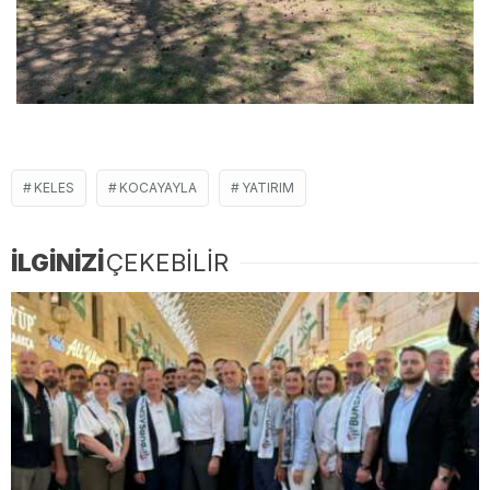
KELES
KOCAYAYLA
YATIRIM
İLGİNİZİ
ÇEKEBİLİR