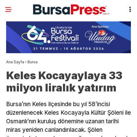
Ana Sayfa
›
Bursa
Keles Kocayaylaya 33
milyon liralık yatırım
Bursa’nın Keles ilçesinde bu yıl 58’incisi
düzenlenecek Keles Kocayayla Kültür Şöleni ile
Osmanlı’nın kuruluş dönemine uzanan tarihi
miras yeniden canlandırılacak. Şölen