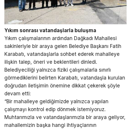
Yıkım sonrası vatandaşlarla buluşma
Yıkım çalışmalarının ardından Dağkadı Mahallesi
sakinleriyle bir araya gelen Belediye Başkanı Fatih
Karabatı, vatandaşlarla sohbet ederek mahalleye
ilişkin talep, öneri ve beklentileri dinledi.
Belediyeciliği yalnızca fiziki çalışmalarla sınırlı
görmediklerini belirten Karabatı, vatandaşla kurulan
doğrudan iletişimin önemine dikkat çekerek şöyle
devam etti:
“Bir mahalleye geldiğimizde yalnızca yapılan
çalışmayı kontrol edip dönmek istemiyoruz.
Muhtarımızla ve vatandaşlarımızla bir araya geliyor,
mahallemizin başka hangi ihtiyaçlarının