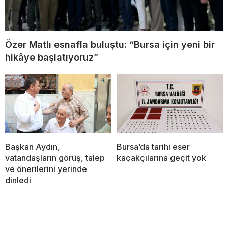
Özer Matlı esnafla buluştu: “Bursa için yeni bir
hikâye başlatıyoruz”
Başkan Aydın,
Bursa’da tarihi eser
vatandaşların görüş, talep
kaçakçılarına geçit yok
ve önerilerini yerinde
dinledi