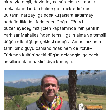
bir yayla değil, devletleşme sürecinin sembolik
mekanlarından biri haline getirmektedir” dedi.
Bu tarihi hafızayı gelecek kuşaklara aktarmayı
hedeflediklerini ifade eden Doğru, “Bu yıl
düzenleyeceğimiz şölen kapsamında Yenişehir’in
Yarhisar Mahallesi’nden temsili gelin alma ve temsili
düğün etkinliği gerçekleştireceğiz. Amacımız hem
tarihi bir olguyu canlandırmak hem de Yörük-
Türkmen kültüründeki düğün geleneğini gelecek
nesillere aktarmaktır” diye konuştu.