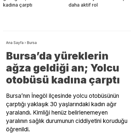
kadına çarptı
daha aktif rol
Ana Sayfa
›
Bursa
Bursa’da yüreklerin
ağza geldiği an; Yolcu
otobüsü kadına çarptı
Bursa’nın İnegöl ilçesinde yolcu otobüsünün
çarptığı yaklaşık 30 yaşlarındaki kadın ağır
yaralandı. Kimliği henüz belirlenemeyen
yaralının sağlık durumunun ciddiyetini koruduğu
öğrenildi.