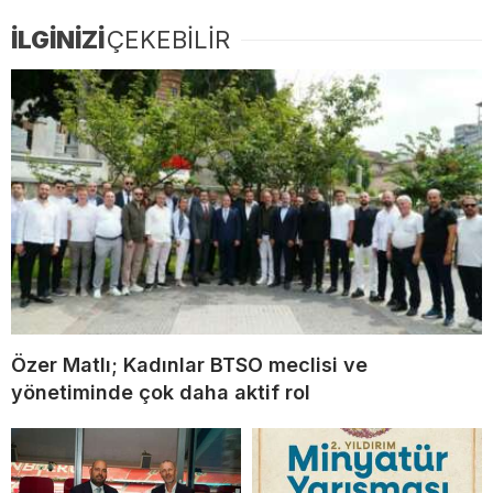
İLGİNİZİ
ÇEKEBİLİR
Özer Matlı; Kadınlar BTSO meclisi ve
yönetiminde çok daha aktif rol