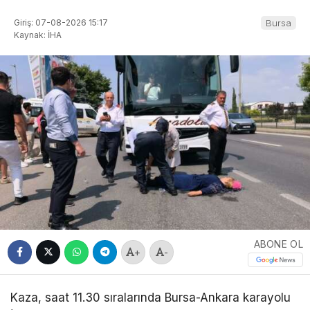
Giriş: 07-08-2026 15:17
Bursa
Kaynak: İHA
ABONE OL
+
-
Kaza, saat 11.30 sıralarında Bursa-Ankara karayolu