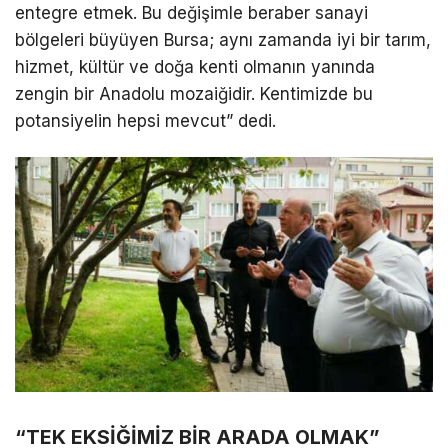
entegre etmek. Bu değişimle beraber sanayi
bölgeleri büyüyen Bursa; aynı zamanda iyi bir tarım,
hizmet, kültür ve doğa kenti olmanın yanında
zengin bir Anadolu mozaiğidir. Kentimizde bu
potansiyelin hepsi mevcut” dedi.
“TEK EKSİĞİMİZ BİR ARADA OLMAK”