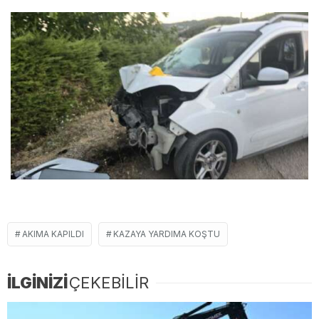
AKIMA KAPILDI
KAZAYA YARDIMA KOŞTU
İLGİNİZİ
ÇEKEBİLİR