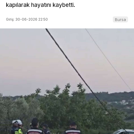
kapılarak hayatını kaybetti.
Giriş: 30-06-2026 22:50
Bursa