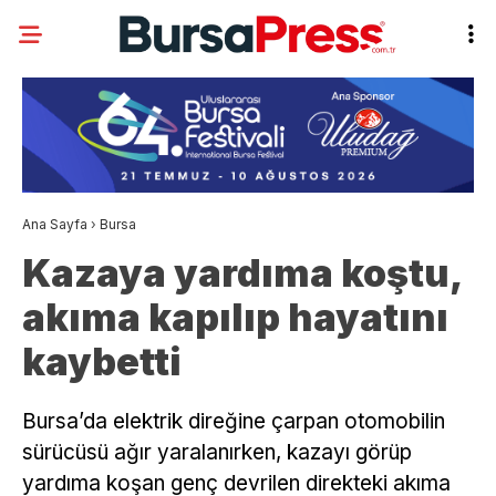
Ana Sayfa
›
Bursa
Kazaya yardıma koştu,
akıma kapılıp hayatını
kaybetti
Bursa’da elektrik direğine çarpan otomobilin
sürücüsü ağır yaralanırken, kazayı görüp
yardıma koşan genç devrilen direkteki akıma