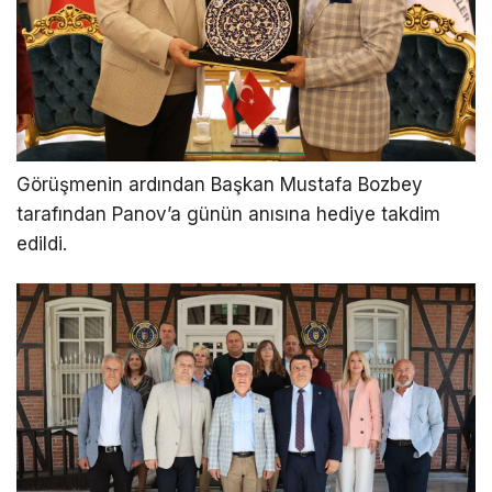
Görüşmenin ardından Başkan Mustafa Bozbey
tarafından Panov’a günün anısına hediye takdim
edildi.