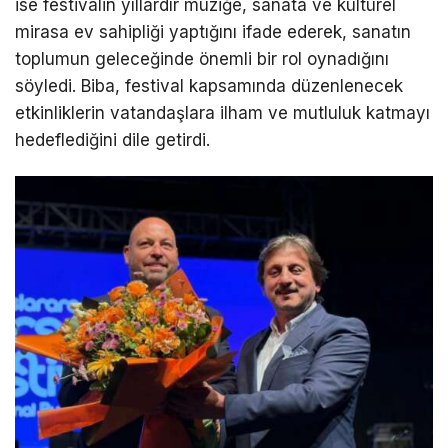
ise festivalin yıllardır müziğe, sanata ve kültürel
mirasa ev sahipliği yaptığını ifade ederek, sanatın
toplumun geleceğinde önemli bir rol oynadığını
söyledi. Biba, festival kapsamında düzenlenecek
etkinliklerin vatandaşlara ilham ve mutluluk katmayı
hedeflediğini dile getirdi.