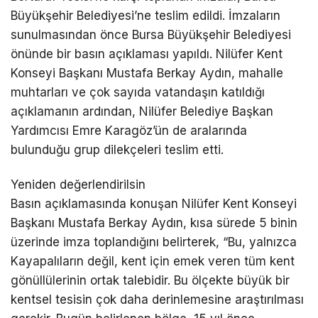
Büyükşehir Belediyesi’ne teslim edildi. İmzaların
sunulmasından önce Bursa Büyükşehir Belediyesi
önünde bir basın açıklaması yapıldı. Nilüfer Kent
Konseyi Başkanı Mustafa Berkay Aydın, mahalle
muhtarları ve çok sayıda vatandaşın katıldığı
açıklamanın ardından, Nilüfer Belediye Başkan
Yardımcısı Emre Karagöz’ün de aralarında
bulunduğu grup dilekçeleri teslim etti.
Yeniden değerlendirilsin
Basın açıklamasında konuşan Nilüfer Kent Konseyi
Başkanı Mustafa Berkay Aydın, kısa sürede 5 binin
üzerinde imza toplandığını belirterek, “Bu, yalnızca
Kayapalıların değil, kent için emek veren tüm kent
gönüllülerinin ortak talebidir. Bu ölçekte büyük bir
kentsel tesisin çok daha derinlemesine araştırılması