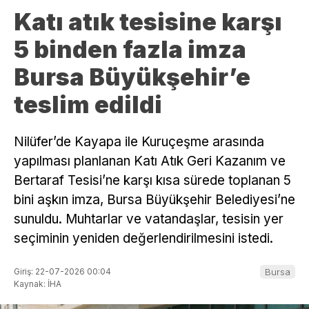
Katı atık tesisine karşı
5 binden fazla imza
Bursa Büyükşehir’e
teslim edildi
Nilüfer’de Kayapa ile Kuruçeşme arasında
yapılması planlanan Katı Atık Geri Kazanım ve
Bertaraf Tesisi’ne karşı kısa sürede toplanan 5
bini aşkın imza, Bursa Büyükşehir Belediyesi’ne
sunuldu. Muhtarlar ve vatandaşlar, tesisin yer
seçiminin yeniden değerlendirilmesini istedi.
Giriş: 22-07-2026 00:04
Bursa
Kaynak: İHA