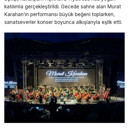
katılımla gerçekleştirildi. Gecede sahne alan Murat
Karahan’ın performansı büyük beğeni toplarken,
sanatseverler konser boyunca alkışlarıyla eşlik etti.