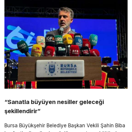
“Sanatla büyüyen nesiller geleceği
şekillendirir”
Bursa Büyükşehir Belediye Başkan Vekili Şahin Biba