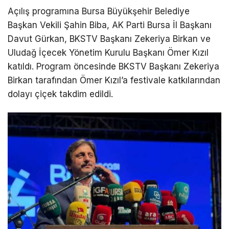
Açılış programına Bursa Büyükşehir Belediye
Başkan Vekili Şahin Biba, AK Parti Bursa İl Başkanı
Davut Gürkan, BKSTV Başkanı Zekeriya Birkan ve
Uludağ İçecek Yönetim Kurulu Başkanı Ömer Kızıl
katıldı. Program öncesinde BKSTV Başkanı Zekeriya
Birkan tarafından Ömer Kızıl’a festivale katkılarından
dolayı çiçek takdim edildi.