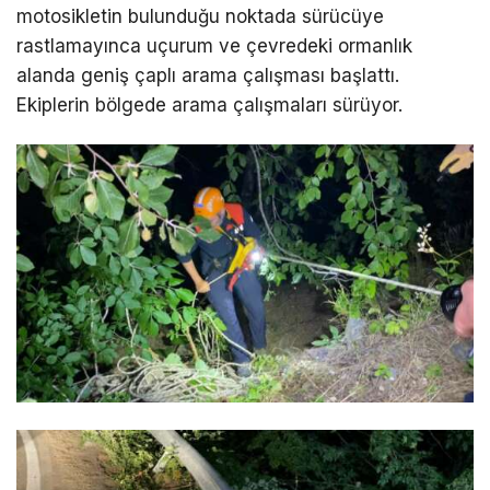
motosikletin bulunduğu noktada sürücüye
rastlamayınca uçurum ve çevredeki ormanlık
alanda geniş çaplı arama çalışması başlattı.
Ekiplerin bölgede arama çalışmaları sürüyor.