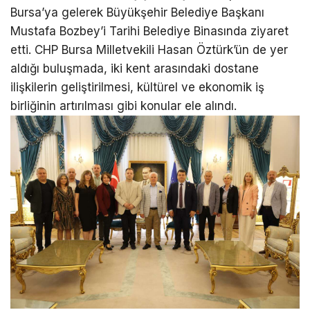
Bursa’ya gelerek Büyükşehir Belediye Başkanı
Mustafa Bozbey’i Tarihi Belediye Binasında ziyaret
etti. CHP Bursa Milletvekili Hasan Öztürk’ün de yer
aldığı buluşmada, iki kent arasındaki dostane
ilişkilerin geliştirilmesi, kültürel ve ekonomik iş
birliğinin artırılması gibi konular ele alındı.