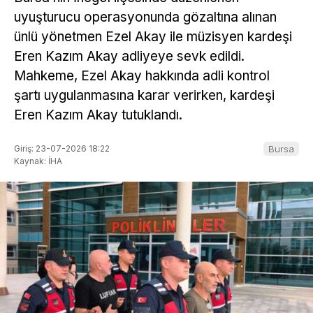
uyuşturucu operasyonunda gözaltına alınan
ünlü yönetmen Ezel Akay ile müzisyen kardeşi
Eren Kazım Akay adliyeye sevk edildi.
Mahkeme, Ezel Akay hakkında adli kontrol
şartı uygulanmasına karar verirken, kardeşi
Eren Kazım Akay tutuklandı.
Giriş: 23-07-2026 18:22
Bursa
Kaynak: İHA