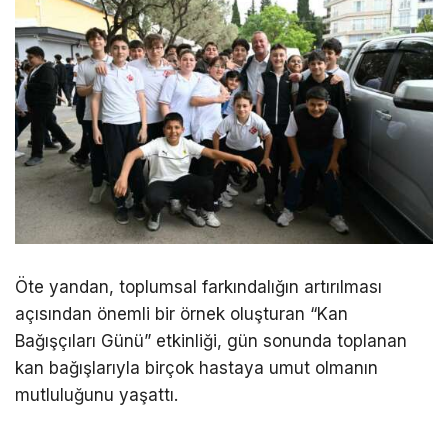
Öte yandan, toplumsal farkındalığın artırılması
açısından önemli bir örnek oluşturan “Kan
Bağışçıları Günü” etkinliği, gün sonunda toplanan
kan bağışlarıyla birçok hastaya umut olmanın
mutluluğunu yaşattı.