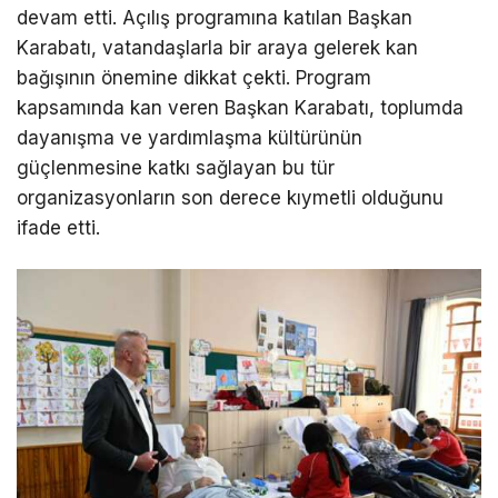
devam etti. Açılış programına katılan Başkan
Karabatı, vatandaşlarla bir araya gelerek kan
bağışının önemine dikkat çekti. Program
kapsamında kan veren Başkan Karabatı, toplumda
dayanışma ve yardımlaşma kültürünün
güçlenmesine katkı sağlayan bu tür
organizasyonların son derece kıymetli olduğunu
ifade etti.