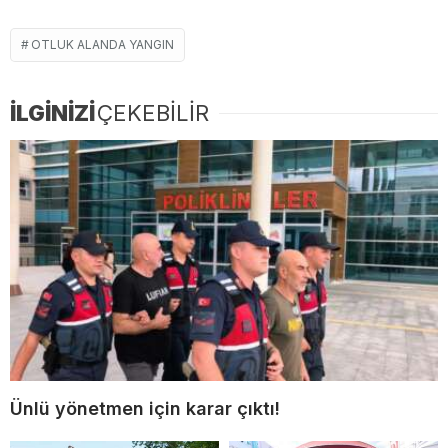
OTLUK ALANDA YANGIN
İLGİNİZİ
ÇEKEBİLİR
Ünlü yönetmen için karar çıktı!