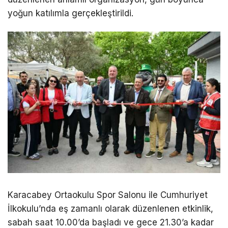
yoğun katılımla gerçekleştirildi.
Karacabey Ortaokulu Spor Salonu ile Cumhuriyet
İlkokulu’nda eş zamanlı olarak düzenlenen etkinlik,
sabah saat 10.00’da başladı ve gece 21.30’a kadar