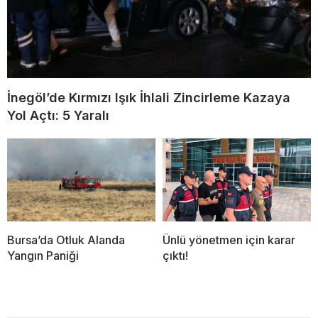
İnegöl’de Kırmızı Işık İhlali Zincirleme Kazaya
Yol Açtı: 5 Yaralı
Bursa’da Otluk Alanda
Ünlü yönetmen için karar
Yangın Paniği
çıktı!