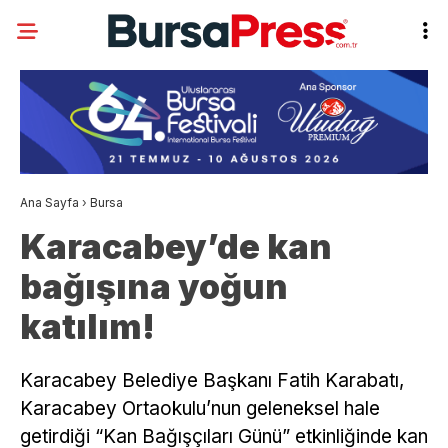
Ana Sayfa
›
Bursa
Karacabey’de kan
bağışına yoğun
katılım!
Karacabey Belediye Başkanı Fatih Karabatı,
Karacabey Ortaokulu’nun geleneksel hale
getirdiği “Kan Bağışçıları Günü” etkinliğinde kan