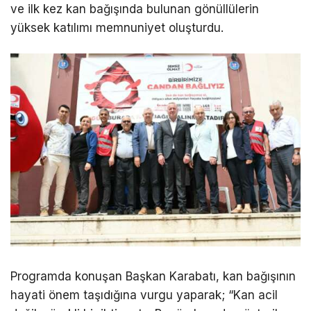
ve ilk kez kan bağışında bulunan gönüllülerin
yüksek katılımı memnuniyet oluşturdu.
Programda konuşan Başkan Karabatı, kan bağışının
hayati önem taşıdığına vurgu yaparak; “Kan acil