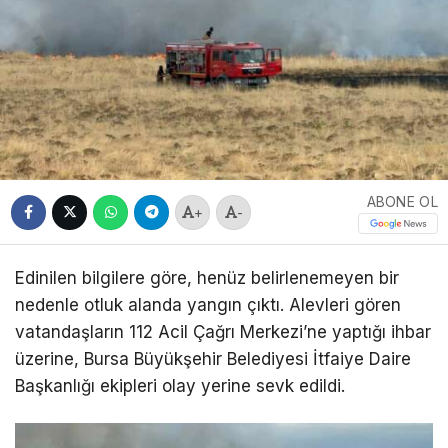
ABONE OL
+
-
Edinilen bilgilere göre, henüz belirlenemeyen bir
nedenle otluk alanda yangın çıktı. Alevleri gören
vatandaşların 112 Acil Çağrı Merkezi’ne yaptığı ihbar
üzerine, Bursa Büyükşehir Belediyesi İtfaiye Daire
Başkanlığı ekipleri olay yerine sevk edildi.