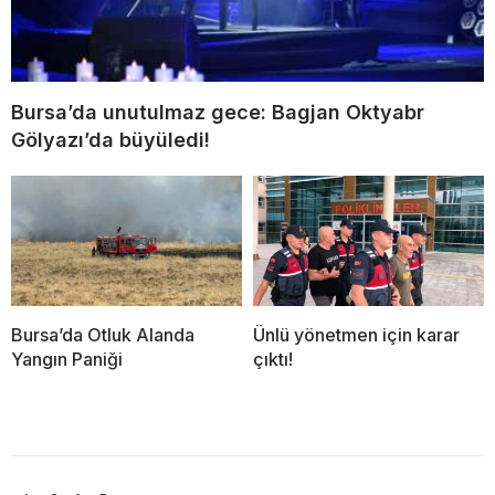
Bursa’da unutulmaz gece: Bagjan Oktyabr
Gölyazı’da büyüledi!
Bursa’da Otluk Alanda
Ünlü yönetmen için karar
Yangın Paniği
çıktı!