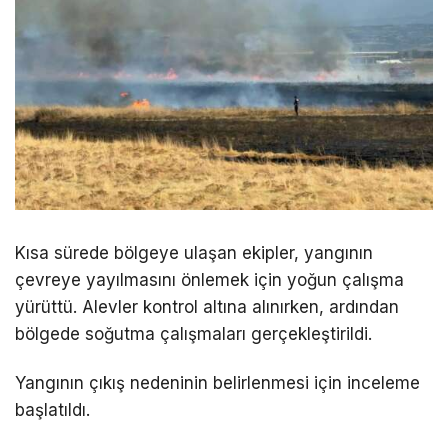
Kısa sürede bölgeye ulaşan ekipler, yangının
çevreye yayılmasını önlemek için yoğun çalışma
yürüttü. Alevler kontrol altına alınırken, ardından
bölgede soğutma çalışmaları gerçekleştirildi.
Yangının çıkış nedeninin belirlenmesi için inceleme
başlatıldı.