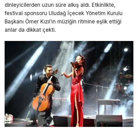
dinleyicilerden uzun süre alkış aldı. Etkinlikte,
festival sponsoru Uludağ İçecek Yönetim Kurulu
Başkanı Ömer Kızıl’ın müziğin ritmine eşlik ettiği
anlar da dikkat çekti.