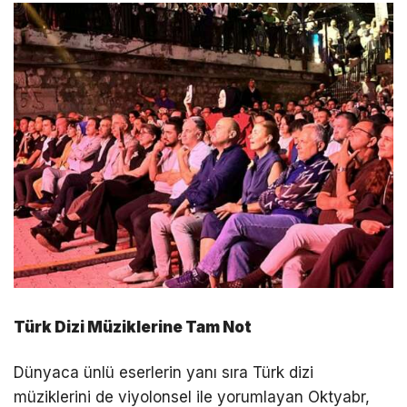
Türk Dizi Müziklerine Tam Not
Dünyaca ünlü eserlerin yanı sıra Türk dizi
müziklerini de viyolonsel ile yorumlayan Oktyabr,