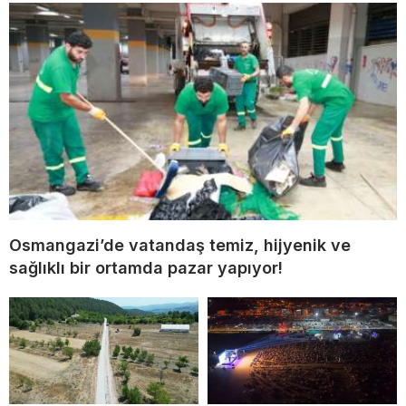
Osmangazi’de vatandaş temiz, hijyenik ve
sağlıklı bir ortamda pazar yapıyor!