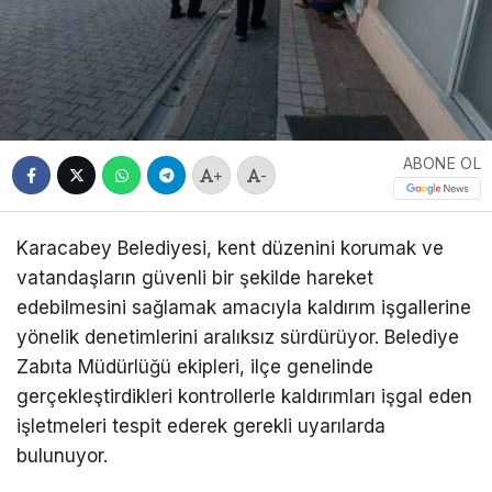
ABONE OL
+
-
Karacabey Belediyesi, kent düzenini korumak ve
vatandaşların güvenli bir şekilde hareket
edebilmesini sağlamak amacıyla kaldırım işgallerine
yönelik denetimlerini aralıksız sürdürüyor. Belediye
Zabıta Müdürlüğü ekipleri, ilçe genelinde
gerçekleştirdikleri kontrollerle kaldırımları işgal eden
işletmeleri tespit ederek gerekli uyarılarda
bulunuyor.