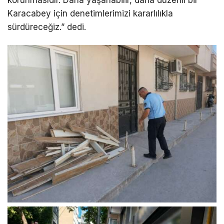
Karacabey için denetimlerimizi kararlılıkla
sürdüreceğiz.” dedi.