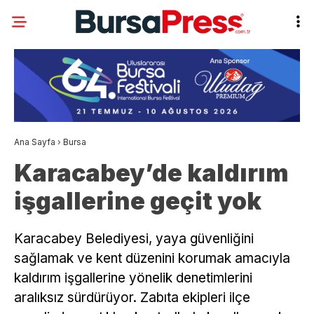
Ana Sayfa
›
Bursa
Karacabey’de kaldırım
işgallerine geçit yok
Karacabey Belediyesi, yaya güvenliğini
sağlamak ve kent düzenini korumak amacıyla
kaldırım işgallerine yönelik denetimlerini
aralıksız sürdürüyor. Zabıta ekipleri ilçe