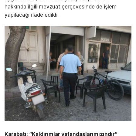
hakkında ilgili mevzuat çerçevesinde de işlem
yapılacağı ifade edildi.
Karabatı: “Kaldırımlar vatandaşlarımızındır”