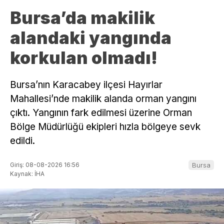
Bursa’da makilik
alandaki yangında
korkulan olmadı!
Bursa’nın Karacabey ilçesi Hayırlar
Mahallesi’nde makilik alanda orman yangını
çıktı. Yangının fark edilmesi üzerine Orman
Bölge Müdürlüğü ekipleri hızla bölgeye sevk
edildi.
Giriş: 08-08-2026 16:56
Bursa
Kaynak: İHA