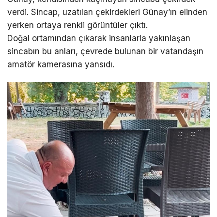
verdi. Sincap, uzatılan çekirdekleri Günay’ın elinden
yerken ortaya renkli görüntüler çıktı.
Doğal ortamından çıkarak insanlarla yakınlaşan
sincabın bu anları, çevrede bulunan bir vatandaşın
amatör kamerasına yansıdı.