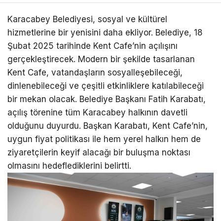
Karacabey Belediyesi, sosyal ve kültürel
hizmetlerine bir yenisini daha ekliyor. Belediye, 18
Şubat 2025 tarihinde Kent Cafe’nin açılışını
gerçekleştirecek. Modern bir şekilde tasarlanan
Kent Cafe, vatandaşların sosyalleşebileceği,
dinlenebileceği ve çeşitli etkinliklere katılabileceği
bir mekan olacak. Belediye Başkanı Fatih Karabatı,
açılış törenine tüm Karacabey halkının davetli
olduğunu duyurdu. Başkan Karabatı, Kent Cafe’nin,
uygun fiyat politikası ile hem yerel halkın hem de
ziyaretçilerin keyif alacağı bir buluşma noktası
olmasını hedeflediklerini belirtti.