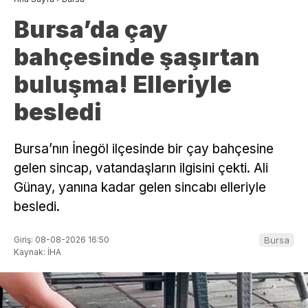
Bursa’da çay
bahçesinde şaşırtan
buluşma! Elleriyle
besledi
Bursa’nın İnegöl ilçesinde bir çay bahçesine
gelen sincap, vatandaşların ilgisini çekti. Ali
Günay, yanına kadar gelen sincabı elleriyle
besledi.
Giriş: 08-08-2026 16:50
Bursa
Kaynak: İHA