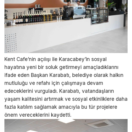
Kent Cafe’nin açılışı ile Karacabey’in sosyal
hayatına yeni bir soluk getirmeyi amaçladıklarını
ifade eden Başkan Karabatı, belediye olarak halkın
mutluluğu ve refahı için çalışmaya devam
edeceklerini vurguladı. Karabatı, vatandaşların
yaşam kalitesini artırmak ve sosyal etkinliklere daha
fazla katılım sağlamak amacıyla bu tür projelere
önem vereceklerini kaydetti.