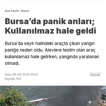
Ana Sayfa
›
Bursa
Bursa’da panik anları;
Kullanılmaz hale geldi
Bursa’da seyir halindeki araçta çıkan yangın
paniğe neden oldu. Alevlere teslim olan araç
kullanılamaz hale gelirken, yangında yaralanan
olmadı.
Giriş: 08-08-2026 16:53
Bursa
Kaynak: İHA