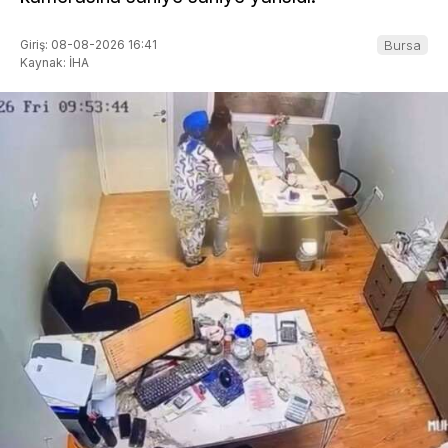
Giriş: 08-08-2026 16:41
Bursa
Kaynak: İHA