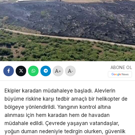
ABONE OL
+
-
Ekipler karadan müdahaleye başladı. Alevlerin
büyüme riskine karşı tedbir amaçlı bir helikopter de
bölgeye yönlendirildi. Yangının kontrol altına
alınması için hem karadan hem de havadan
müdahale edildi. Çevrede yaşayan vatandaşlar,
yoğun duman nedeniyle tedirgin olurken, güvenlik