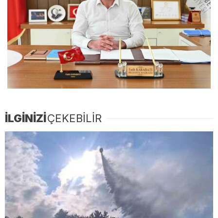
İLGİNİZİ
ÇEKEBİLİR