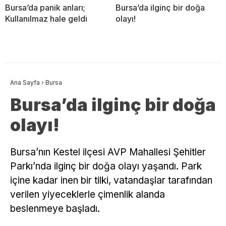
Bursa’da panik anları;
Bursa’da ilginç bir doğa
Kullanılmaz hale geldi
olayı!
Ana Sayfa
›
Bursa
Bursa’da ilginç bir doğa
olayı!
Bursa’nın Kestel ilçesi AVP Mahallesi Şehitler
Parkı’nda ilginç bir doğa olayı yaşandı. Park
içine kadar inen bir tilki, vatandaşlar tarafından
verilen yiyeceklerle çimenlik alanda
beslenmeye başladı.