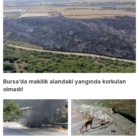
Bursa’da makilik alandaki yangında korkulan
olmadı!