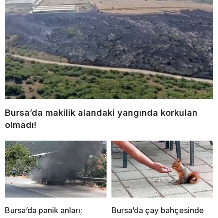
Bursa’da makilik alandaki yangında korkulan
olmadı!
Bursa’da panik anları;
Bursa’da çay bahçesinde