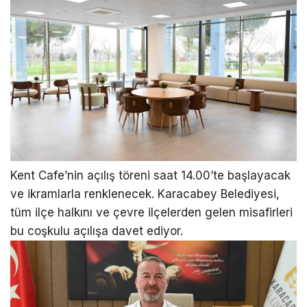
Kent Cafe’nin açılış töreni saat 14.00’te başlayacak
ve ikramlarla renklenecek. Karacabey Belediyesi,
tüm ilçe halkını ve çevre ilçelerden gelen misafirleri
bu coşkulu açılışa davet ediyor.