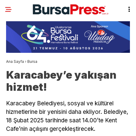
Ana Sayfa
›
Bursa
Karacabey’e yakışan
hizmet!
Karacabey Belediyesi, sosyal ve kültürel
hizmetlerine bir yenisini daha ekliyor. Belediye,
18 Şubat 2025 tarihinde saat 14.00’te Kent
Cafe’nin açılışını gerçekleştirecek.