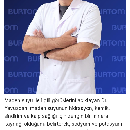
Maden suyu ile ilgili görüşlerini açıklayan Dr.
Yavuzcan, maden suyunun hidrasyon, kemik,
sindirim ve kalp sağlığı için zengin bir mineral
kaynağı olduğunu belirterek, sodyum ve potasyum