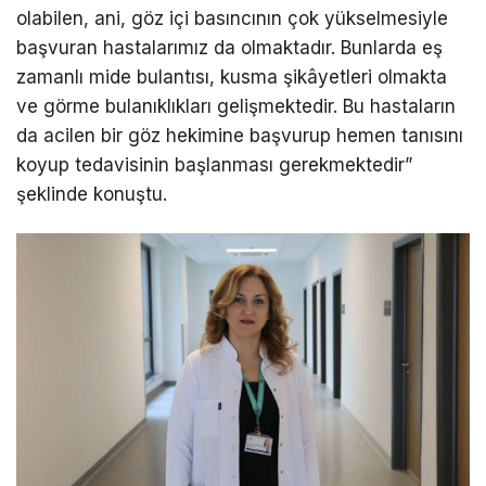
olabilen, ani, göz içi basıncının çok yükselmesiyle
başvuran hastalarımız da olmaktadır. Bunlarda eş
zamanlı mide bulantısı, kusma şikâyetleri olmakta
ve görme bulanıklıkları gelişmektedir. Bu hastaların
da acilen bir göz hekimine başvurup hemen tanısını
koyup tedavisinin başlanması gerekmektedir”
şeklinde konuştu.