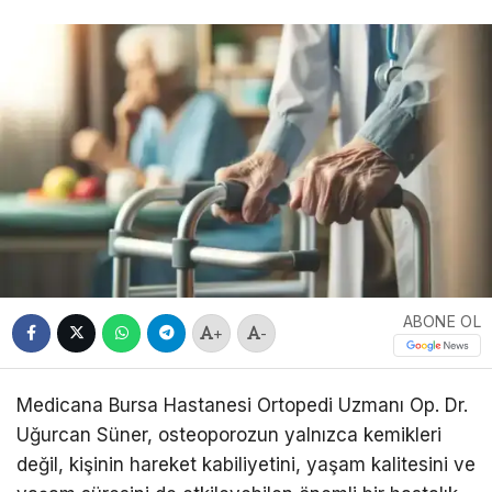
ABONE OL
+
-
Medicana Bursa Hastanesi Ortopedi Uzmanı Op. Dr.
Uğurcan Süner, osteoporozun yalnızca kemikleri
değil, kişinin hareket kabiliyetini, yaşam kalitesini ve