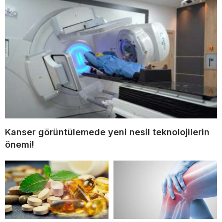
Kanser görüntülemede yeni nesil teknolojilerin
önemi!