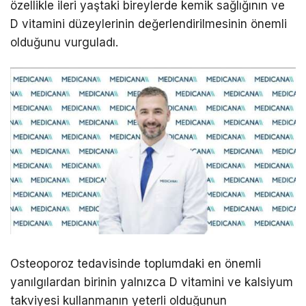
özellikle ileri yaştaki bireylerde kemik sağlığının ve
D vitamini düzeylerinin değerlendirilmesinin önemli
olduğunu vurguladı.
Osteoporoz tedavisinde toplumdaki en önemli
yanılgılardan birinin yalnızca D vitamini ve kalsiyum
takviyesi kullanmanın yeterli olduğunun