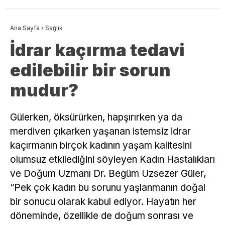
Ana Sayfa
›
Sağlık
İdrar kaçırma tedavi
edilebilir bir sorun
mudur?
Gülerken, öksürürken, hapşırırken ya da
merdiven çıkarken yaşanan istemsiz idrar
kaçırmanın birçok kadının yaşam kalitesini
olumsuz etkilediğini söyleyen Kadın Hastalıkları
ve Doğum Uzmanı Dr. Begüm Uzsezer Güler,
“Pek çok kadın bu sorunu yaşlanmanın doğal
bir sonucu olarak kabul ediyor. Hayatın her
döneminde, özellikle de doğum sonrası ve