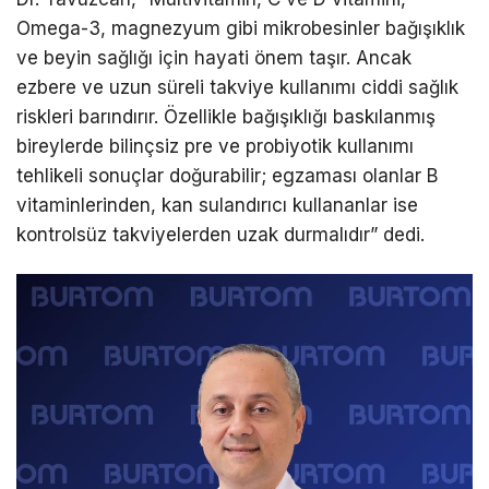
Omega-3, magnezyum gibi mikrobesinler bağışıklık
ve beyin sağlığı için hayati önem taşır. Ancak
ezbere ve uzun süreli takviye kullanımı ciddi sağlık
riskleri barındırır. Özellikle bağışıklığı baskılanmış
bireylerde bilinçsiz pre ve probiyotik kullanımı
tehlikeli sonuçlar doğurabilir; egzaması olanlar B
vitaminlerinden, kan sulandırıcı kullananlar ise
kontrolsüz takviyelerden uzak durmalıdır” dedi.