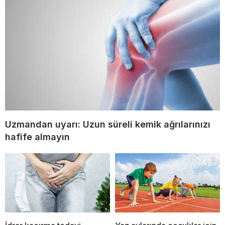
Uzmandan uyarı: Uzun süreli kemik ağrılarınızı
hafife almayın