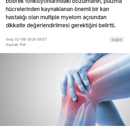
böbrek fonksiyonlarındaki bozulmanın, plazma
hücrelerinden kaynaklanan önemli bir kan
hastalığı olan multiple myelom açısından
dikkatle değerlendirilmesi gerektiğini belirtti.
Giriş: 02-08-2026 09:57
Sağlık
Kaynak: İHA