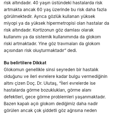
risk altındadır. 40 yaşın üstündeki hastalarda risk
artmakta ancak 60 yaş üzerinde bu risk daha fazla
görülmektedir. Ayrıca gözlük kullanan yüksek
miyopi ya da yüksek hipermetropisi olan hastalar da
risk altındadır. Kortizonun göz damlası olarak
kullanımı ya da sistemik kullanımında da glokom
riski artmaktadır. Yine göz travmaları da glokom
açısından risk oluşturmaktadır” dedi.
Bu belirtilere Dikkat
Glokomun genellikle sinsi seyreden bir hastalık
olduğunu ve ileri evrelere kadar bulgu vermediğinin
altını çizen Doç. Dr. Ulutaş, “İleri evrelerde ise
hastalarda görme bozuklukları, görme alanı
defektleri, gece görme problemleri yaşanmaktadır.
Bazen kapalı açılı glokom dediğimiz daha nadir
görülen ancak çok şiddetli göz ağrısına neden