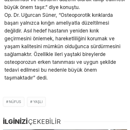
büyük önem taşır.” diye konuştu.
Op. Dr. Uğurcan Süner, “Osteoporotik kırıklarda
başarı yalnızca kırığın ameliyatla düzeltilmesi
değildir. Asıl hedef hastanın yeniden kırık
geçirmesini önlemek, hareketliliğini korumak ve
yaşam kalitesini mümkün olduğunca sürdürmesini
sağlamaktır. Özellikle ileri yaştaki bireylerde
osteoporozun erken tanınması ve uygun şekilde
tedavi edilmesi bu nedenle büyük önem
taşımaktadır” dedi.
NÜFUS
YAŞLI
İLGİNİZİ
ÇEKEBİLİR