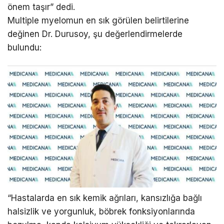
önem taşır” dedi.
Multiple myelomun en sık görülen belirtilerine
değinen Dr. Durusoy, şu değerlendirmelerde
bulundu:
“Hastalarda en sık kemik ağrıları, kansızlığa bağlı
halsizlik ve yorgunluk, böbrek fonksiyonlarında