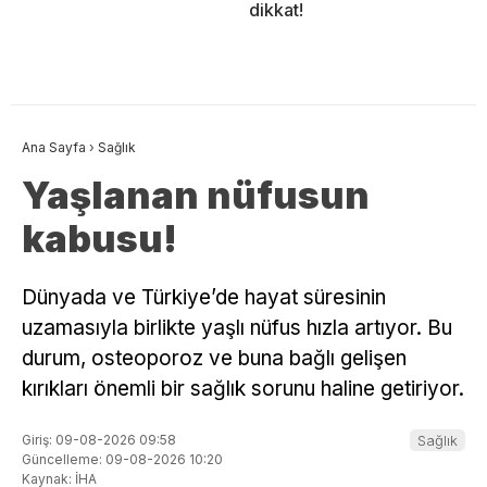
dikkat!
Ana Sayfa
›
Sağlık
Yaşlanan nüfusun
kabusu!
Dünyada ve Türkiye’de hayat süresinin
uzamasıyla birlikte yaşlı nüfus hızla artıyor. Bu
durum, osteoporoz ve buna bağlı gelişen
kırıkları önemli bir sağlık sorunu haline getiriyor.
Giriş: 09-08-2026 09:58
Sağlık
Güncelleme: 09-08-2026 10:20
Kaynak: İHA