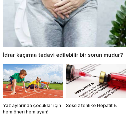
İdrar kaçırma tedavi edilebilir bir sorun mudur?
Yaz aylarında çocuklar için
Sessiz tehlike Hepatit B
hem öneri hem uyarı!