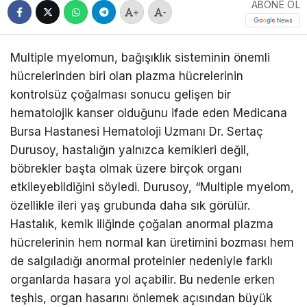
ABONE OL
+
-
Multiple myelomun, bağışıklık sisteminin önemli
hücrelerinden biri olan plazma hücrelerinin
kontrolsüz çoğalması sonucu gelişen bir
hematolojik kanser olduğunu ifade eden Medicana
Bursa Hastanesi Hematoloji Uzmanı Dr. Sertaç
Durusoy, hastalığın yalnızca kemikleri değil,
böbrekler başta olmak üzere birçok organı
etkileyebildiğini söyledi. Durusoy, “Multiple myelom,
özellikle ileri yaş grubunda daha sık görülür.
Hastalık, kemik iliğinde çoğalan anormal plazma
hücrelerinin hem normal kan üretimini bozması hem
de salgıladığı anormal proteinler nedeniyle farklı
organlarda hasara yol açabilir. Bu nedenle erken
teşhis, organ hasarını önlemek açısından büyük