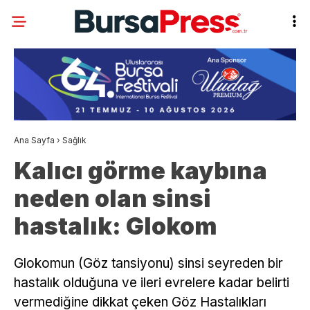
Ana Sayfa
›
Sağlık
Kalıcı görme kaybına
neden olan sinsi
hastalık: Glokom
Glokomun (Göz tansiyonu) sinsi seyreden bir
hastalık olduğuna ve ileri evrelere kadar belirti
vermediğine dikkat çeken Göz Hastalıkları