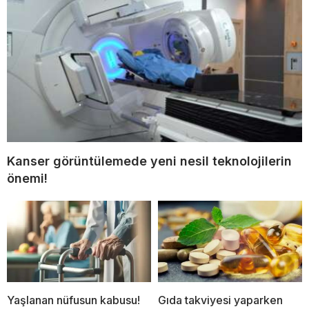
Kanser görüntülemede yeni nesil teknolojilerin
önemi!
Yaşlanan nüfusun kabusu!
Gıda takviyesi yaparken