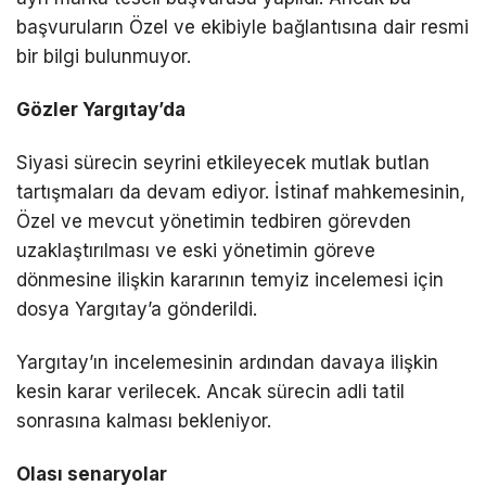
başvuruların Özel ve ekibiyle bağlantısına dair resmi
bir bilgi bulunmuyor.
Gözler Yargıtay’da
Siyasi sürecin seyrini etkileyecek mutlak butlan
tartışmaları da devam ediyor. İstinaf mahkemesinin,
Özel ve mevcut yönetimin tedbiren görevden
uzaklaştırılması ve eski yönetimin göreve
dönmesine ilişkin kararının temyiz incelemesi için
dosya Yargıtay’a gönderildi.
Yargıtay’ın incelemesinin ardından davaya ilişkin
kesin karar verilecek. Ancak sürecin adli tatil
sonrasına kalması bekleniyor.
Olası senaryolar