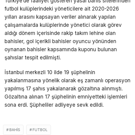
Türkiye’de faaliyet gösteren yasal bahis sitelerinden
futbol kulüplerindeki yöneticilere ait 2020-2026
yılları arasını kapsayan veriler alınarak yapılan
çalışamalarda kulüplerinde yönetici olarak görev
aldığı dönem içerisinde rakip takım lehine olan
bahisler, gol içerikli bahisler oyuncu yönünden
oynanan bahisler kapsamında kuponu bulunan
şahıslar tespit edilmişti.
İstanbul merkezli 10 ilde 19 şüphelinin
yakalanmasına yönelik olarak eş zamanlı operasyon
yapılmış 17 şahıs yakalanarak gözaltına alınmıştı.
Gözaltına alınan 17 şüphelinin emniyetteki işlemleri
sona erdi. Şüpheliler adliyeye sevk edildi.
BAHIS
FUTBOL