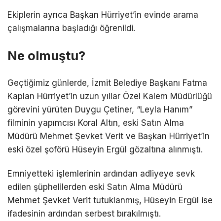
Ekiplerin ayrıca Başkan Hürriyet’in evinde arama
çalışmalarına başladığı öğrenildi.
Ne olmuştu?
Geçtiğimiz günlerde, İzmit Belediye Başkanı Fatma
Kaplan Hürriyet’in uzun yıllar Özel Kalem Müdürlüğü
görevini yürüten Duygu Çetiner, “Leyla Hanım”
filminin yapımcısı Koral Altın, eski Satın Alma
Müdürü Mehmet Şevket Verit ve Başkan Hürriyet’in
eski özel şoförü Hüseyin Ergül gözaltına alınmıştı.
Emniyetteki işlemlerinin ardından adliyeye sevk
edilen şüphelilerden eski Satın Alma Müdürü
Mehmet Şevket Verit tutuklanmış, Hüseyin Ergül ise
ifadesinin ardından serbest bırakılmıştı.