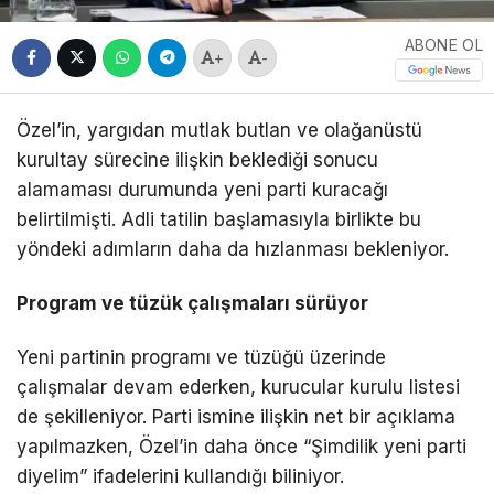
ABONE OL
+
-
Özel’in, yargıdan mutlak butlan ve olağanüstü
kurultay sürecine ilişkin beklediği sonucu
alamaması durumunda yeni parti kuracağı
belirtilmişti. Adli tatilin başlamasıyla birlikte bu
yöndeki adımların daha da hızlanması bekleniyor.
Program ve tüzük çalışmaları sürüyor
Yeni partinin programı ve tüzüğü üzerinde
çalışmalar devam ederken, kurucular kurulu listesi
de şekilleniyor. Parti ismine ilişkin net bir açıklama
yapılmazken, Özel’in daha önce “Şimdilik yeni parti
diyelim” ifadelerini kullandığı biliniyor.