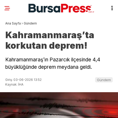
Ana Sayfa
›
Gündem
Kahramanmaraş’ta
korkutan deprem!
Kahramanmaraş’ın Pazarcık ilçesinde 4,4
büyüklüğünde deprem meydana geldi.
Giriş: 03-06-2026 13:52
Gündem
Kaynak: İHA