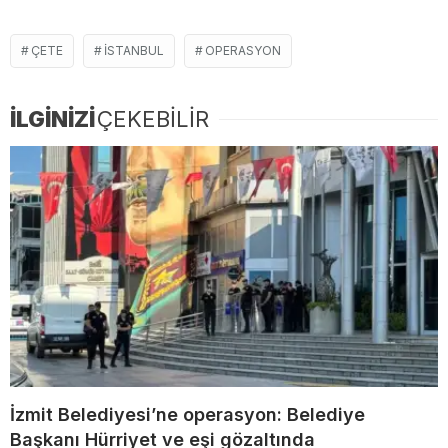
ÇETE
İSTANBUL
OPERASYON
İLGİNİZİ
ÇEKEBİLİR
İzmit Belediyesi’ne operasyon: Belediye
Başkanı Hürriyet ve eşi gözaltında