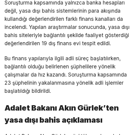
Soruşturma kapsamında yalnızca banka hesapları
değil, yasa dışı bahis sistemlerinin para akışında
kullandığı değerlendirilen farklı finans kanalları da
incelendi. Yapılan araştırmalar sonucunda, yasa dışı
bahis siteleriyle bağlantılı şekilde faaliyet gösterdiği
değerlendirilen 19 dış finans evi tespit edildi.
Bu finans yapılarıyla ilgili adli süreç başlatılırken,
bağlantılı olduğu belirlenen şüphelilere yönelik
çalışmalar da hız kazandı. Soruşturma kapsamında
23 şüphelinin yakalanmasına yönelik adli işlemler
başlatıldığı bildirildi.
Adalet Bakanı Akın Gürlek’ten
yasa dışı bahis açıklaması