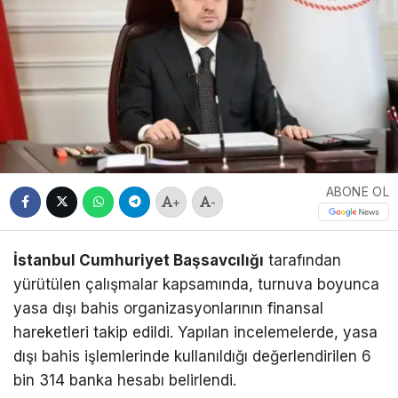
ABONE OL
+
-
İstanbul Cumhuriyet Başsavcılığı
tarafından
yürütülen çalışmalar kapsamında, turnuva boyunca
yasa dışı bahis organizasyonlarının finansal
hareketleri takip edildi. Yapılan incelemelerde, yasa
dışı bahis işlemlerinde kullanıldığı değerlendirilen 6
bin 314 banka hesabı belirlendi.