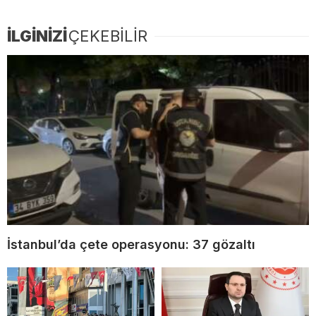
İLGİNİZİ
ÇEKEBİLİR
İstanbul’da çete operasyonu: 37 gözaltı