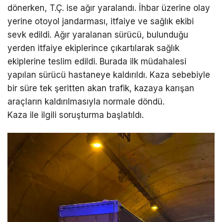
dönerken, T.Ç. ise ağır yaralandı. İhbar üzerine olay
yerine otoyol jandarması, itfaiye ve sağlık ekibi
sevk edildi. Ağır yaralanan sürücü, bulunduğu
yerden itfaiye ekiplerince çıkartılarak sağlık
ekiplerine teslim edildi. Burada ilk müdahalesi
yapılan sürücü hastaneye kaldırıldı. Kaza sebebiyle
bir süre tek şeritten akan trafik, kazaya karışan
araçların kaldırılmasıyla normale döndü.
Kaza ile ilgili soruşturma başlatıldı.