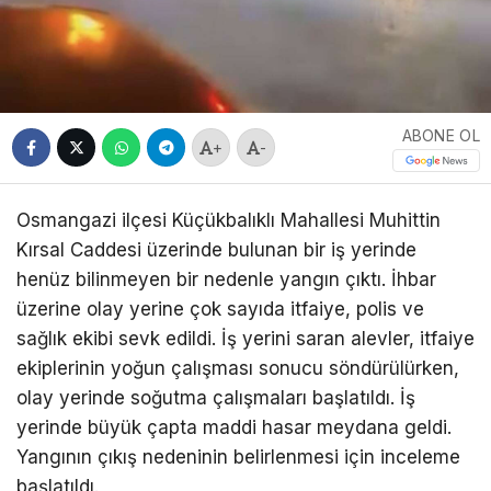
ABONE OL
+
-
Osmangazi ilçesi Küçükbalıklı Mahallesi Muhittin
Kırsal Caddesi üzerinde bulunan bir iş yerinde
henüz bilinmeyen bir nedenle yangın çıktı. İhbar
üzerine olay yerine çok sayıda itfaiye, polis ve
sağlık ekibi sevk edildi. İş yerini saran alevler, itfaiye
ekiplerinin yoğun çalışması sonucu söndürülürken,
olay yerinde soğutma çalışmaları başlatıldı. İş
yerinde büyük çapta maddi hasar meydana geldi.
Yangının çıkış nedeninin belirlenmesi için inceleme
başlatıldı.