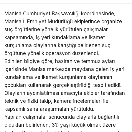
Manisa Cumhuriyet Başsavcılığı koordinesinde,
Manisa İl Emniyet Müdürlüğü ekiplerince organize
suç örgütlerine yönelik yürütülen çalışmalar
kapsamında, iş yeri kundaklama ve ikamet
kurşunlama olaylarına karıştığı belirlenen suç
örgütüne yönelik operasyon düzenlendi.
Edinilen bilgiye göre, haziran ve temmuz ayları
içerisinde Manisa merkezde meydana gelen iş yeri
kundaklama ve ikamet kurşunlama olaylarının
çocukları kullanarak gerçekleştirildiği tespit edildi.
Olayların aydınlatılması amacıyla ekipler tarafından
teknik ve fiziki takip, kamera incelemeleri ile
kapsamlı saha araştırmaları yürütüldü.
Yapılan çalışmalar sonucunda olaylarla bağlantılı
oldukları belirlenen, 3’ü yaşı küçük olmak üzere