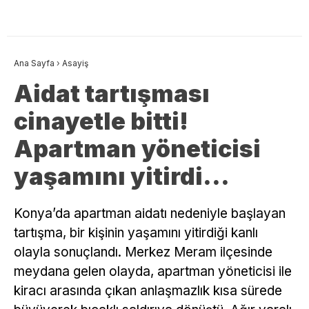
Ana Sayfa
›
Asayiş
Aidat tartışması
cinayetle bitti!
Apartman yöneticisi
yaşamını yitirdi…
Konya’da apartman aidatı nedeniyle başlayan
tartışma, bir kişinin yaşamını yitirdiği kanlı
olayla sonuçlandı. Merkez Meram ilçesinde
meydana gelen olayda, apartman yöneticisi ile
kiracı arasında çıkan anlaşmazlık kısa sürede