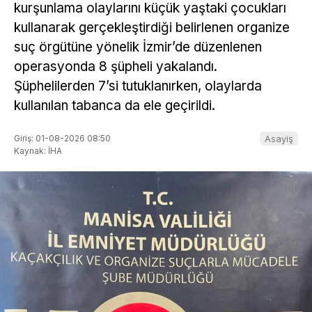
kurşunlama olaylarını küçük yaştaki çocukları
kullanarak gerçekleştirdiği belirlenen organize
suç örgütüne yönelik İzmir’de düzenlenen
operasyonda 8 şüpheli yakalandı.
Şüphelilerden 7’si tutuklanırken, olaylarda
kullanılan tabanca da ele geçirildi.
Giriş: 01-08-2026 08:50
Asayiş
Kaynak: İHA