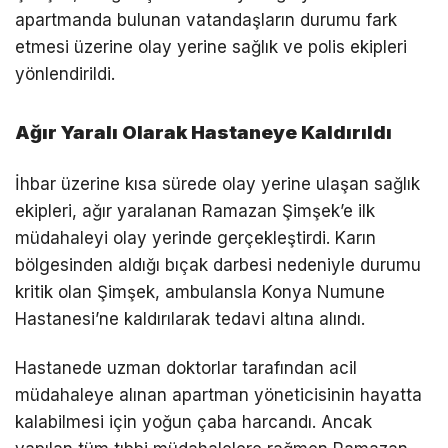
apartmanda bulunan vatandaşların durumu fark
etmesi üzerine olay yerine sağlık ve polis ekipleri
yönlendirildi.
Ağır Yaralı Olarak Hastaneye Kaldırıldı
İhbar üzerine kısa sürede olay yerine ulaşan sağlık
ekipleri, ağır yaralanan Ramazan Şimşek’e ilk
müdahaleyi olay yerinde gerçekleştirdi. Karın
bölgesinden aldığı bıçak darbesi nedeniyle durumu
kritik olan Şimşek, ambulansla Konya Numune
Hastanesi’ne kaldırılarak tedavi altına alındı.
Hastanede uzman doktorlar tarafından acil
müdahaleye alınan apartman yöneticisinin hayatta
kalabilmesi için yoğun çaba harcandı. Ancak