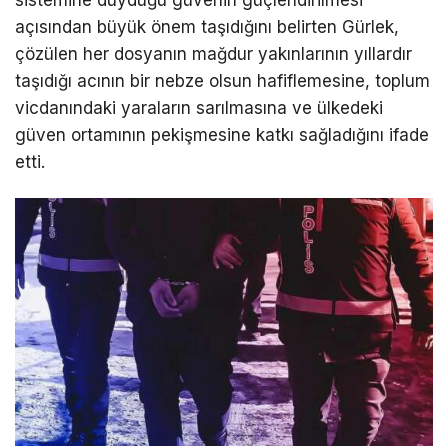
açısından büyük önem taşıdığını belirten Gürlek,
çözülen her dosyanın mağdur yakınlarının yıllardır
taşıdığı acının bir nebze olsun hafiflemesine, toplum
vicdanındaki yaraların sarılmasına ve ülkedeki
güven ortamının pekişmesine katkı sağladığını ifade
etti.