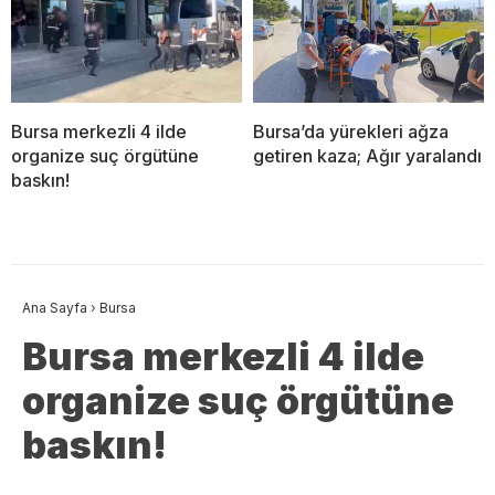
Bursa merkezli 4 ilde
Bursa’da yürekleri ağza
organize suç örgütüne
getiren kaza; Ağır yaralandı
baskın!
Ana Sayfa
›
Bursa
Bursa merkezli 4 ilde
organize suç örgütüne
baskın!