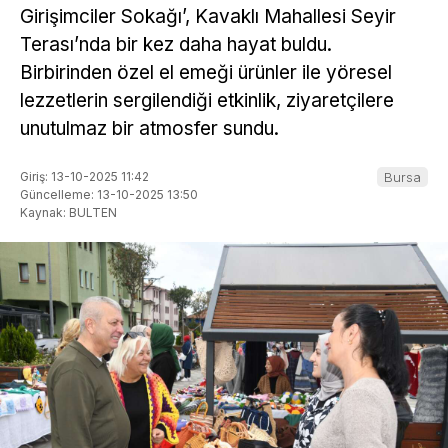
Girişimciler Sokağı’, Kavaklı Mahallesi Seyir
Terası’nda bir kez daha hayat buldu.
Birbirinden özel el emeği ürünler ile yöresel
lezzetlerin sergilendiği etkinlik, ziyaretçilere
unutulmaz bir atmosfer sundu.
Giriş: 13-10-2025 11:42
Bursa
Güncelleme: 13-10-2025 13:50
Kaynak: BULTEN