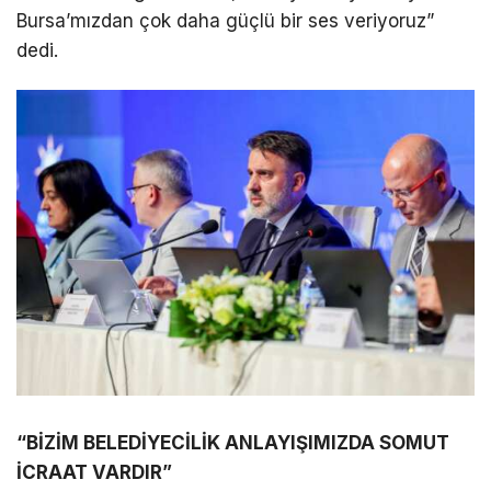
Bursa’mızdan çok daha güçlü bir ses veriyoruz”
dedi.
“BİZİM BELEDİYECİLİK ANLAYIŞIMIZDA SOMUT
İCRAAT VARDIR”