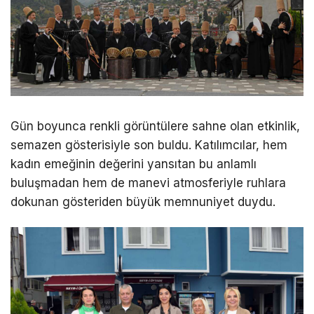
Gün boyunca renkli görüntülere sahne olan etkinlik,
semazen gösterisiyle son buldu. Katılımcılar, hem
kadın emeğinin değerini yansıtan bu anlamlı
buluşmadan hem de manevi atmosferiyle ruhlara
dokunan gösteriden büyük memnuniyet duydu.