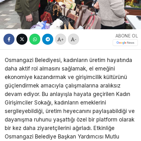
ABONE OL
+
-
Osmangazi Belediyesi, kadınların üretim hayatında
daha aktif rol almasını sağlamak, el emeğini
ekonomiye kazandırmak ve girişimcilik kültürünü
güçlendirmek amacıyla çalışmalarına aralıksız
devam ediyor. Bu anlayışla hayata geçirilen Kadın
Girişimciler Sokağı, kadınların emeklerini
sergileyebildiği, üretim heyecanını paylaşabildiği ve
dayanışma ruhunu yaşattığı özel bir platform olarak
bir kez daha ziyaretçilerini ağırladı. Etkinliğe
Osmangazi Belediye Başkan Yardımcısı Mutlu