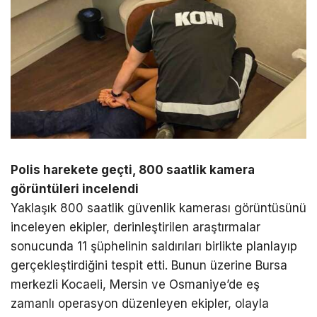
Polis harekete geçti, 800 saatlik kamera
görüntüleri incelendi
Yaklaşık 800 saatlik güvenlik kamerası görüntüsünü
inceleyen ekipler, derinleştirilen araştırmalar
sonucunda 11 şüphelinin saldırıları birlikte planlayıp
gerçekleştirdiğini tespit etti. Bunun üzerine Bursa
merkezli Kocaeli, Mersin ve Osmaniye’de eş
zamanlı operasyon düzenleyen ekipler, olayla