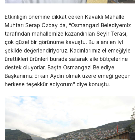
Etkinliğin önemine dikkat çeken Kavaklı Mahalle
Muhtarı Serap Özbay da, “Osmangazi Belediyemiz
tarafından mahallemize kazandırılan Seyir Terası,
çok güzel bir görünüme kavuştu. Bu alanı en iyi
şekilde değerlendiriyoruz. Kadınlarımız el emeğiyle
ürettikleri ürünleri burada satarak aile bütçelerine
destek oluyorlar. Başta Osmangazi Belediye
Başkanımız Erkan Aydın olmak üzere emeği geçen
herkese teşekkür ediyorum” diye konuştu.