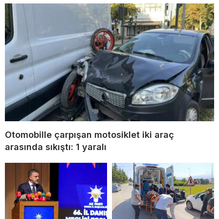
Otomobille çarpışan motosiklet iki araç
arasında sıkıştı: 1 yaralı