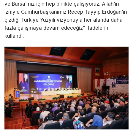
ve Bursa’mız için hep birlikte çalışıyoruz. Allah’ın
izniyle Cumhurbaşkanımız Recep Tayyip Erdoğan’ın
çizdiği Türkiye Yüzyılı vizyonuyla her alanda daha
fazla çalışmaya devam edeceğiz” ifadelerini
kullandı.