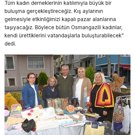
Tüm kadın derneklerinin katılımıyla büyük bir
buluşma gerçekleştireceğiz. Kış aylarının
gelmesiyle etkinliğimizi kapalı pazar alanlarına
taşıyacağız. Böylece bütün Osmangazili kadınlar,
kendi ürettiklerini vatandaşlarla buluşturabilecek”
dedi.