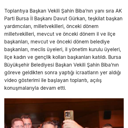
Toplantıya Başkan Vekili Şahin Biba’nın yanı sıra AK
Parti Bursa İl Başkanı Davut Gürkan, teşkilat başkan
yardımcıları, milletvekilleri, önceki dönem
milletvekilleri, mevcut ve önceki dönem il ve ilçe
başkanları, mevcut ve önceki dönem belediye
başkanları, meclis üyeleri, il yönetim kurulu üyeleri,
ilçe kadın ve gençlik kolları başkanları katıldı. Bursa
Büyükşehir Belediyesi Başkan Vekili Şahin Biba’nın
göreve geldikten sonra yaptığı icraatların yer aldığı
video gösterimi ile başlayan toplantı, açılış
konuşmalarıyla devam etti.