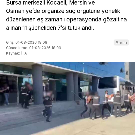
Bursa merkezli Kocaeli, Mersin ve
Osmaniye’de organize suç örgütüne yönelik
düzenlenen eş zamanlı operasyonda gözaltına
alınan 11 şüpheliden 7’si tutuklandı.
Giriş: 01-08-2026 18:08
Bursa
Güncelleme: 01-08-2026 18:09
Kaynak: İHA