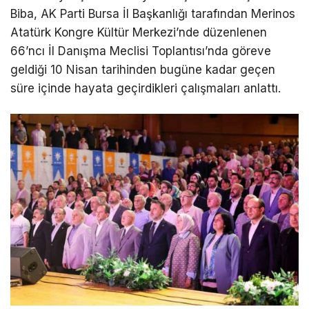
Biba, AK Parti Bursa İl Başkanlığı tarafından Merinos
Atatürk Kongre Kültür Merkezi’nde düzenlenen
66’ncı İl Danışma Meclisi Toplantısı’nda göreve
geldiği 10 Nisan tarihinden bugüne kadar geçen
süre içinde hayata geçirdikleri çalışmaları anlattı.