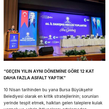
“GEÇEN YILIN AYNI DÖNEMİNE GÖRE 12 KAT
DAHA FAZLA ASFALT YAPTIK”
10 Nisan tarihinden bu yana Bursa Büyükşehir
Belediyesi olarak en kritik stratejilerinin; sorunları
yerinde tespit etmek, halktan gelen taleplere kulak