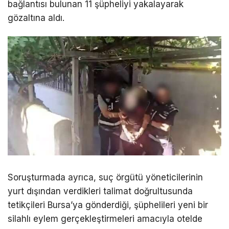
bağlantısı bulunan 11 şüpheliyi yakalayarak
gözaltına aldı.
Soruşturmada ayrıca, suç örgütü yöneticilerinin
yurt dışından verdikleri talimat doğrultusunda
tetikçileri Bursa’ya gönderdiği, şüphelileri yeni bir
silahlı eylem gerçekleştirmeleri amacıyla otelde