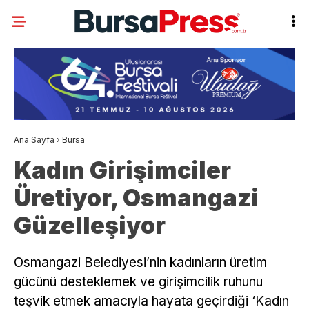
Ana Sayfa
›
Bursa
Kadın Girişimciler
Üretiyor, Osmangazi
Güzelleşiyor
Osmangazi Belediyesi’nin kadınların üretim
gücünü desteklemek ve girişimcilik ruhunu
teşvik etmek amacıyla hayata geçirdiği ‘Kadın