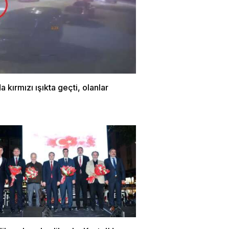
a kırmızı ışıkta geçti, olanlar