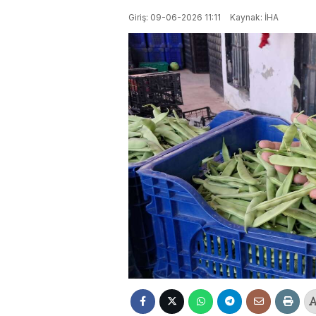
Giriş: 09-06-2026 11:11
Kaynak: İHA