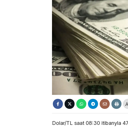
Dolar/TL saat 08:30 itibarıyla 47