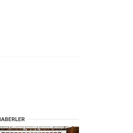
HABERLER