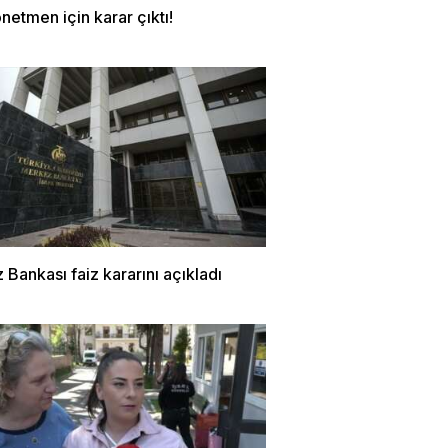
netmen için karar çıktı!
Bankası faiz kararını açıkladı