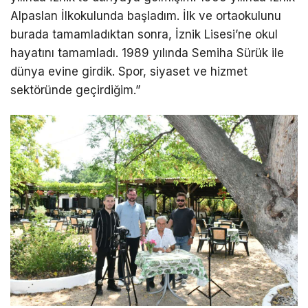
Alpaslan İlkokulunda başladım. İlk ve ortaokulunu
burada tamamladıktan sonra, İznik Lisesi’ne okul
hayatını tamamladı. 1989 yılında Semiha Sürük ile
dünya evine girdik. Spor, siyaset ve hizmet
sektöründe geçirdiğim.”