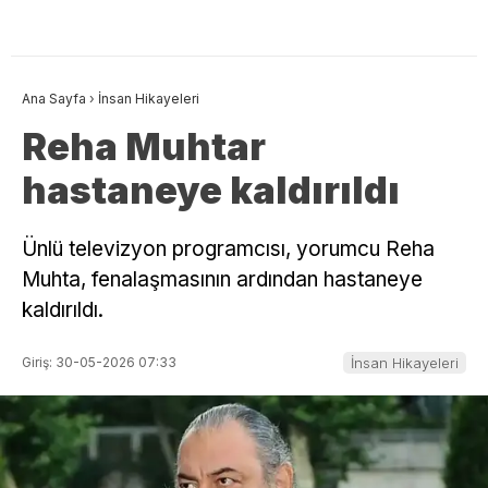
Ana Sayfa
›
İnsan Hikayeleri
Reha Muhtar
hastaneye kaldırıldı
Ünlü televizyon programcısı, yorumcu Reha
Muhta, fenalaşmasının ardından hastaneye
kaldırıldı.
Giriş: 30-05-2026 07:33
İnsan Hikayeleri