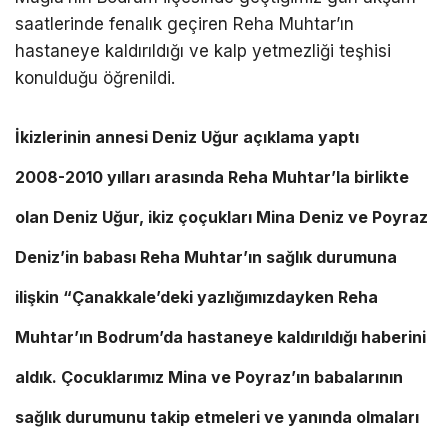
saatlerinde fenalık geçiren Reha Muhtar’ın
hastaneye kaldırıldığı ve kalp yetmezliği teşhisi
konulduğu öğrenildi.
İkizlerinin annesi Deniz Uğur açıklama yaptı
2008-2010 yılları arasında Reha Muhtar’la birlikte
olan Deniz Uğur, ikiz çoçukları Mina Deniz ve Poyraz
Deniz’in babası Reha Muhtar’ın sağlık durumuna
ilişkin “Çanakkale’deki yazlığımızdayken Reha
Muhtar’ın Bodrum’da hastaneye kaldırıldığı haberini
aldık. Çocuklarımız Mina ve Poyraz’ın babalarının
sağlık durumunu takip etmeleri ve yanında olmaları