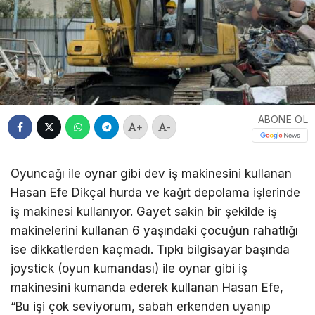
ABONE OL
+
-
Oyuncağı ile oynar gibi dev iş makinesini kullanan
Hasan Efe Dikçal hurda ve kağıt depolama işlerinde
iş makinesi kullanıyor. Gayet sakin bir şekilde iş
makinelerini kullanan 6 yaşındaki çocuğun rahatlığı
ise dikkatlerden kaçmadı. Tıpkı bilgisayar başında
joystick (oyun kumandası) ile oynar gibi iş
makinesini kumanda ederek kullanan Hasan Efe,
“Bu işi çok seviyorum, sabah erkenden uyanıp