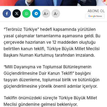
ABONE OL
+
-
“Terörsüz Türkiye” hedefi kapsamında yürütülen
yasal çalışmalar tamamlanma aşamasına geldi. Bu
çerçevede hazırlanan ve 12 maddeden oluştuğu
belirtilen kanun teklifi, Türkiye Büyük Millet Meclisi
Başkanı Numan Kurtulmuş tarafından imzalandı.
“Milli Dayanışma ve Toplumsal Bütünleşmenin
Güçlendirilmesine Dair Kanun Teklifi” başlığını
taşıyan düzenleme, toplumsal birlik ve bütünlüğün
güçlendirilmesine yönelik önemli adımlar içeriyor.
Teklifin önümüzdeki süreçte Türkiye Büyük Millet
Meclisi gündemine gelmesi bekleniyor.