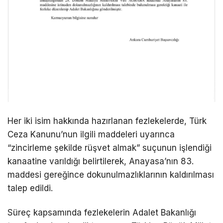
Her iki isim hakkında hazırlanan fezlekelerde, Türk
Ceza Kanunu’nun ilgili maddeleri uyarınca
“zincirleme şekilde rüşvet almak” suçunun işlendiği
kanaatine varıldığı belirtilerek, Anayasa’nın 83.
maddesi gereğince dokunulmazlıklarının kaldırılması
talep edildi.
Süreç kapsamında fezlekelerin Adalet Bakanlığı