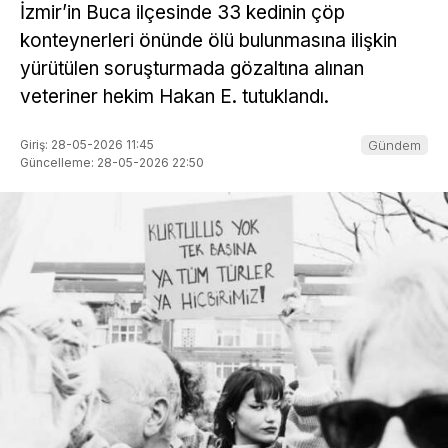
İzmir’in Buca ilçesinde 33 kedinin çöp
konteynerleri önünde ölü bulunmasına ilişkin
yürütülen soruşturmada gözaltına alınan
veteriner hekim Hakan E. tutuklandı.
Giriş: 28-05-2026 11:45
Gündem
Güncelleme: 28-05-2026 22:50