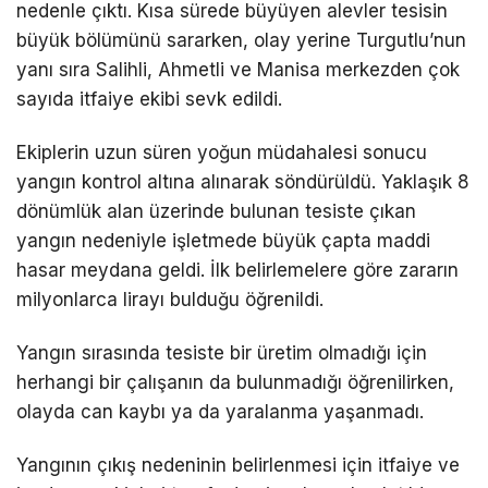
nedenle çıktı. Kısa sürede büyüyen alevler tesisin
büyük bölümünü sararken, olay yerine Turgutlu’nun
yanı sıra Salihli, Ahmetli ve Manisa merkezden çok
sayıda itfaiye ekibi sevk edildi.
Ekiplerin uzun süren yoğun müdahalesi sonucu
yangın kontrol altına alınarak söndürüldü. Yaklaşık 8
dönümlük alan üzerinde bulunan tesiste çıkan
yangın nedeniyle işletmede büyük çapta maddi
hasar meydana geldi. İlk belirlemelere göre zararın
milyonlarca lirayı bulduğu öğrenildi.
Yangın sırasında tesiste bir üretim olmadığı için
herhangi bir çalışanın da bulunmadığı öğrenilirken,
olayda can kaybı ya da yaralanma yaşanmadı.
Yangının çıkış nedeninin belirlenmesi için itfaiye ve