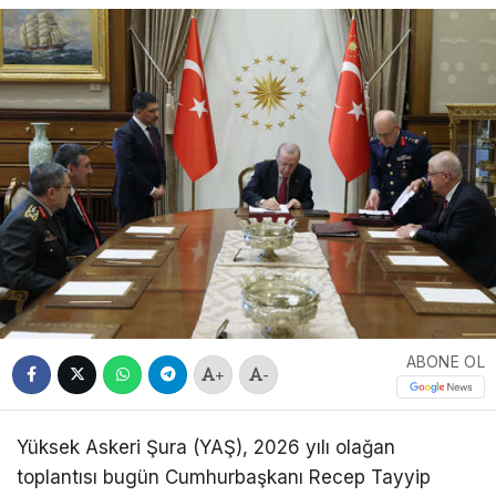
ABONE OL
+
-
Yüksek Askeri Şura (YAŞ), 2026 yılı olağan
toplantısı bugün Cumhurbaşkanı Recep Tayyip