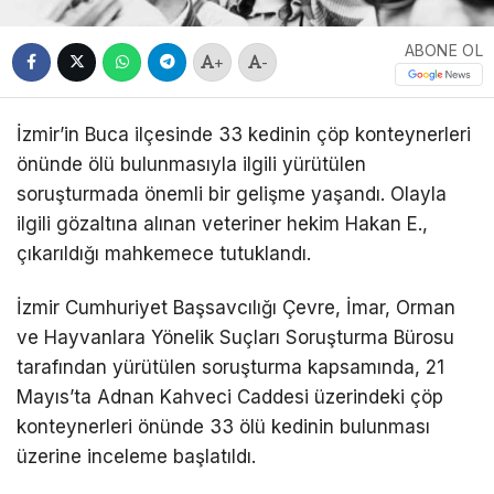
ABONE OL
+
-
İzmir’in Buca ilçesinde 33 kedinin çöp konteynerleri
önünde ölü bulunmasıyla ilgili yürütülen
soruşturmada önemli bir gelişme yaşandı. Olayla
ilgili gözaltına alınan veteriner hekim Hakan E.,
çıkarıldığı mahkemece tutuklandı.
İzmir Cumhuriyet Başsavcılığı Çevre, İmar, Orman
ve Hayvanlara Yönelik Suçları Soruşturma Bürosu
tarafından yürütülen soruşturma kapsamında, 21
Mayıs’ta Adnan Kahveci Caddesi üzerindeki çöp
konteynerleri önünde 33 ölü kedinin bulunması
üzerine inceleme başlatıldı.