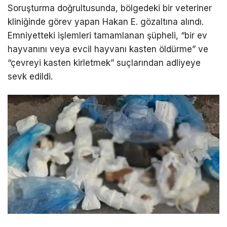
Soruşturma doğrultusunda, bölgedeki bir veteriner
kliniğinde görev yapan Hakan E. gözaltına alındı.
Emniyetteki işlemleri tamamlanan şüpheli, “bir ev
hayvanını veya evcil hayvanı kasten öldürme” ve
“çevreyi kasten kirletmek” suçlarından adliyeye
sevk edildi.