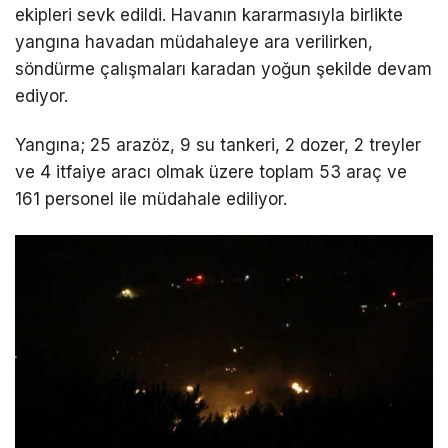
ekipleri sevk edildi. Havanın kararmasıyla birlikte
yangına havadan müdahaleye ara verilirken,
söndürme çalışmaları karadan yoğun şekilde devam
ediyor.
Yangına; 25 arazöz, 9 su tankeri, 2 dozer, 2 treyler
ve 4 itfaiye aracı olmak üzere toplam 53 araç ve
161 personel ile müdahale ediliyor.