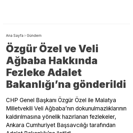
Ana Sayfa
›
Gündem
Özgür Özel ve Veli
Ağbaba Hakkında
Fezleke Adalet
Bakanlığı’na gönderildi
CHP Genel Başkanı Özgür Özel ile Malatya
Milletvekili Veli Ağbaba’nın dokunulmazlıklarının
kaldırılmasına yönelik hazırlanan fezlekeler,
Ankara Cumhuriyet Başsavcılığı tarafından