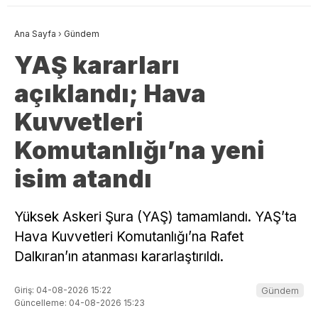
Ana Sayfa
›
Gündem
YAŞ kararları
açıklandı; Hava
Kuvvetleri
Komutanlığı’na yeni
isim atandı
Yüksek Askeri Şura (YAŞ) tamamlandı. YAŞ’ta
Hava Kuvvetleri Komutanlığı’na Rafet
Dalkıran’ın atanması kararlaştırıldı.
Giriş: 04-08-2026 15:22
Gündem
Güncelleme: 04-08-2026 15:23