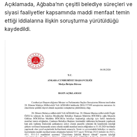
Açıklamada, Ağbaba’nın çeşitli belediye süreçleri ve
siyasi faaliyetler kapsamında maddi menfaat temin
ettiği iddialarına ilişkin soruşturma yürütüldüğü
kaydedildi.