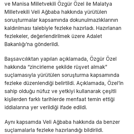
ve Manisa Milletvekili Özgür Özel ile Malatya
Milletvekili Veli Ağbaba hakkında yürütülen
soruşturmalar kapsamında dokunulmazlıklarının
kaldırılması talebiyle fezleke hazırladı. Hazırlanan
fezlekeler, değerlendirilmek üzere Adalet
Bakanlığı’na gönderildi.
Başsavcılıktan yapılan açıklamada, Özgür Özel
hakkında “zincirleme şekilde rüşvet almak”
suçlamasıyla yürütülen soruşturma kapsamında
fezleke düzenlendiği belirtildi. Açıklamada, Özel’in
sahip olduğu nüfuz ve yetkiyi kullanarak çeşitli
kişilerden farklı tarihlerde menfaat temin ettiği
iddialarına yer verildiği ifade edildi.
Aynı kapsamda Veli Ağbaba hakkında da benzer
suçlamalarla fezleke hazırlandığı bildirildi.