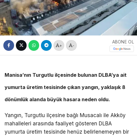
ABONE OL
+
-
Manisa’nın Turgutlu ilçesinde bulunan DLBA’ya ait
yumurta üretim tesisinde çıkan yangın, yaklaşık 8
dönümlük alanda büyük hasara neden oldu.
Yangın, Turgutlu ilçesine bağlı Musacalı ile Akköy
mahalleleri arasında faaliyet gösteren DLBA
yumurta üretim tesisinde henüz belirlenemeyen bir