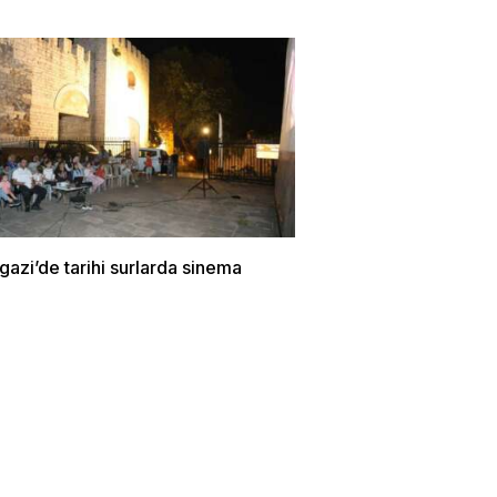
azi’de tarihi surlarda sinema